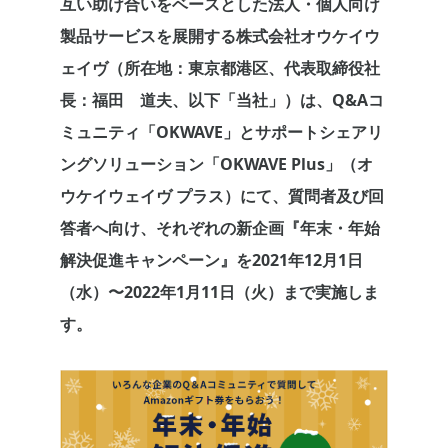
互い助け合いをベースとした法人・個人向け
製品サービスを展開する株式会社オウケイウ
ェイヴ（所在地：東京都港区、代表取締役社
長：福田 道夫、以下「当社」）は、Q&Aコ
ミュニティ「OKWAVE」とサポートシェアリ
ングソリューション「OKWAVE Plus」（オ
ウケイウェイヴ プラス）にて、質問者及び回
答者へ向け、それぞれの新企画『年末・年始
解決促進キャンペーン』を2021年12月1日
（水）〜2022年1月11日（火）まで実施しま
す。