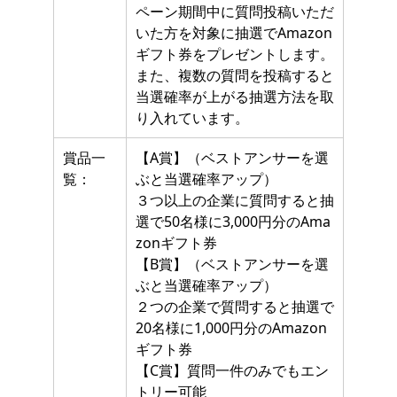
ペーン期間中に質問投稿いただ
いた方を対象に抽選でAmazon
ギフト券をプレゼントします。
また、複数の質問を投稿すると
当選確率が上がる抽選方法を取
り入れています。
賞品一
【A賞】（ベストアンサーを選
覧：
ぶと当選確率アップ）
３つ以上の企業に質問すると抽
選で50名様に3,000円分のAma
zonギフト券
【B賞】（ベストアンサーを選
ぶと当選確率アップ）
２つの企業で質問すると抽選で
20名様に1,000円分のAmazon
ギフト券
【C賞】質問一件のみでもエン
トリー可能