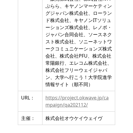
ぷらら、キヤノンマーケティン
グジャパン株式会社、ローラン
ド株式会社、キヤノンITソリュ
ーションズ株式会社、レノボ・
ジャパン合同会社、ソースネク
スト株式会社、ソニーネットワ
ークコミュニケーションズ株式
会社、株式会社PFU、株式会社
常陽銀行、エレコム株式会社、
株式会社フリーウェイジャパ
ン、大学へ行こう！大学院進学
情報サイト（順不同）
URL：
https://project.okwave.jp/ca
mpaign/qa202112/
主催：
株式会社オウケイウェイヴ