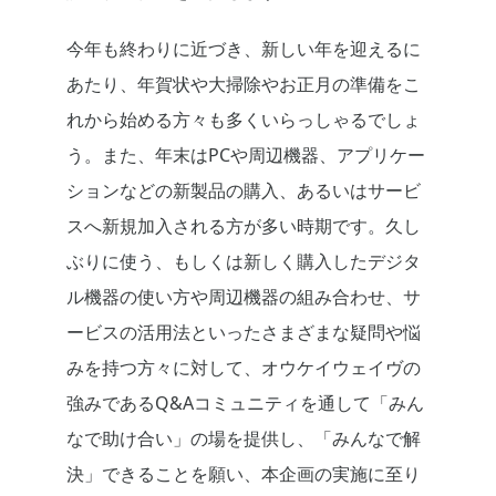
今年も終わりに近づき、新しい年を迎えるに
あたり、年賀状や大掃除やお正月の準備をこ
れから始める方々も多くいらっしゃるでしょ
う。また、年末はPCや周辺機器、アプリケー
ションなどの新製品の購入、あるいはサービ
スへ新規加入される方が多い時期です。久し
ぶりに使う、もしくは新しく購入したデジタ
ル機器の使い方や周辺機器の組み合わせ、サ
ービスの活用法といったさまざまな疑問や悩
みを持つ方々に対して、オウケイウェイヴの
強みであるQ&Aコミュニティを通して「みん
なで助け合い」の場を提供し、「みんなで解
決」できることを願い、本企画の実施に至り