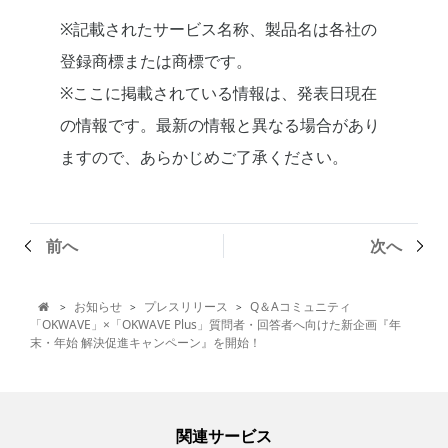
※記載されたサービス名称、製品名は各社の
登録商標または商標です。
※ここに掲載されている情報は、発表日現在
の情報です。最新の情報と異なる場合があり
ますので、あらかじめご了承ください。
前へ
次へ
お知らせ
プレスリリース
Q＆Aコミュニティ
>
>
>

「OKWAVE」×「OKWAVE Plus」質問者・回答者へ向けた新企画『年
末・年始 解決促進キャンペーン』を開始！
関連サービス