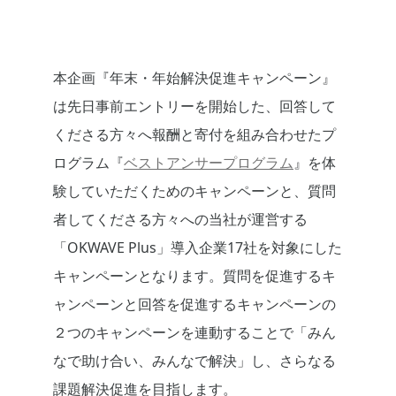
本企画『年末・年始解決促進キャンペーン』
は先日事前エントリーを開始した、回答して
くださる方々へ報酬と寄付を組み合わせたプ
ログラム『
ベストアンサープログラム
』を体
験していただくためのキャンペーンと、質問
者してくださる方々への当社が運営する
「OKWAVE Plus」導入企業17社を対象にした
キャンペーンとなります。質問を促進するキ
ャンペーンと回答を促進するキャンペーンの
２つのキャンペーンを連動することで「みん
なで助け合い、みんなで解決」し、さらなる
課題解決促進を目指します。