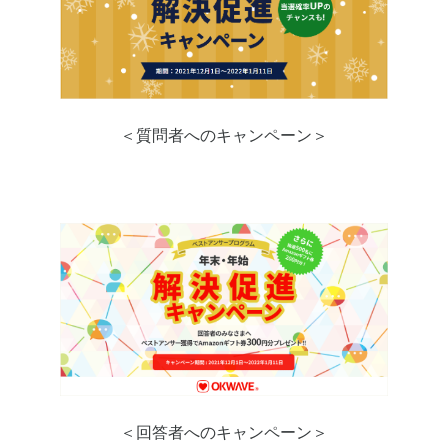
＜質問者へのキャンペーン＞
＜回答者へのキャンペーン＞