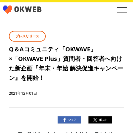
プレスリリース
Q＆Aコミュニティ「OKWAVE」
×「OKWAVE Plus」質問者・回答者へ向け
た新企画『年末・年始 解決促進キャンペー
ン』を開始！
2021年12月01日