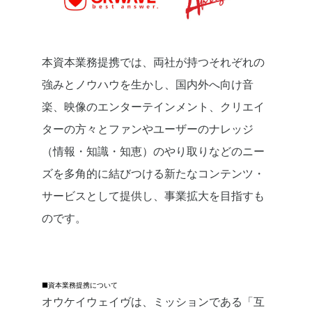
本資本業務提携では、両社が持つそれぞれの
強みとノウハウを生かし、国内外へ向け音
楽、映像のエンターテインメント、クリエイ
ターの方々とファンやユーザーのナレッジ
（情報・知識・知恵）のやり取りなどのニー
ズを多角的に結びつける新たなコンテンツ・
サービスとして提供し、事業拡大を目指すも
のです。
■資本業務提携について
オウケイウェイヴは、ミッションである「互