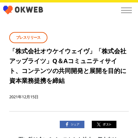
プレスリリース
「株式会社オウケイウェイヴ」「株式会社
アップライツ」Q＆Aコミュニティサイ
ト、コンテンツの共同開発と展開を目的に
資本業務提携を締結
2021年12月15日