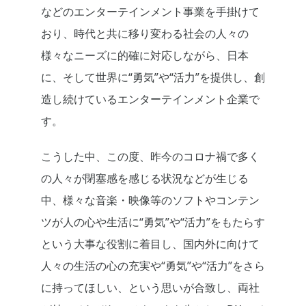
などのエンターテインメント事業を手掛けて
おり、時代と共に移り変わる社会の人々の
様々なニーズに的確に対応しながら、日本
に、そして世界に“勇気”や“活力”を提供し、創
造し続けているエンターテインメント企業で
す。
こうした中、この度、昨今のコロナ禍で多く
の人々が閉塞感を感じる状況などが生じる
中、様々な音楽・映像等のソフトやコンテン
ツが人の心や生活に“勇気”や“活力”をもたらす
という大事な役割に着目し、国内外に向けて
人々の生活の心の充実や“勇気”や“活力”をさら
に持ってほしい、という思いが合致し、両社