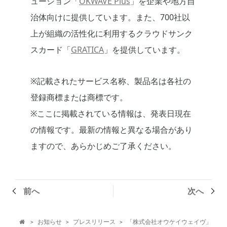
ューション「
OKWAVE Plus
」を企業や地方自
治体向けに提供しています。また、700社以
上が組織の活性化に利用するクラウドサンク
スカード「
GRATICA
」を提供しています。
※記載されたサービス名称、製品名は各社の
登録商標または商標です。
※ここに掲載されている情報は、発表日現在
の情報です。最新の情報と異なる場合があり
ますので、あらかじめご了承ください。
前へ
次へ
お知らせ
プレスリリース
「株式会社オウケイウェイヴ」
>
>
>
