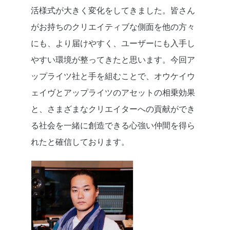
活様式が大きく変化をしてきました。皆さん
がお持ちのクリエイティブな側面を他の方々
にも、より届けやすく、ユーザーにも入手し
やすい環境が整ってきたと思います。今回ア
ップライツ社と手を組むことで、オウケイウ
ェイヴとアップライツのアセットの相乗効果
と、さまざまなクリエイターへの貢献ができ
る社会を一緒に創造できる心強い仲間を得ら
れたと確信しております。