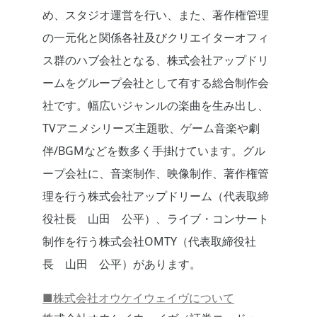
め、スタジオ運営を行い、また、著作権管理
の一元化と関係各社及びクリエイターオフィ
ス群のハブ会社となる、株式会社アップドリ
ームをグループ会社として有する総合制作会
社です。幅広いジャンルの楽曲を生み出し、
TVアニメシリーズ主題歌、ゲーム音楽や劇
伴/BGMなどを数多く手掛けています。グル
ープ会社に、音楽制作、映像制作、著作権管
理を行う株式会社アップドリーム（代表取締
役社長 山田 公平）、ライブ・コンサート
制作を行う株式会社OMTY（代表取締役社
長 山田 公平）があります。
■株式会社オウケイウェイヴについて