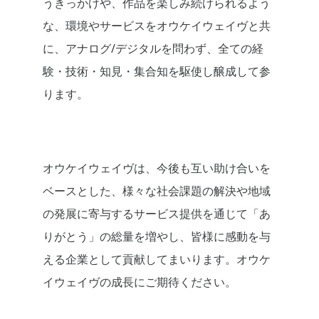
うきっかけや、作品を楽しみ続けられるよう
な、環境やサービスをオウケイウェイヴと共
に、アナログ/デジタルを問わず、全ての経
験・技術・知見・集合知を駆使し醸成して参
ります。
オウケイウェイヴは、今後も互い助け合いを
ベースとした、様々な社会課題の解決や地域
の発展に寄与するサービス提供を通じて「あ
りがとう」の総量を増やし、皆様に感動を与
える企業として貢献してまいります。オウケ
イウェイヴの成長にご期待ください。