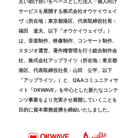
互い助け合いをベースとした法人・個人向け
サービスを展開する株式会社オウケイウェイ
ヴ（所在地：東京都港区、代表取締役社長：
福田 道夫、以下「オウケイウェイヴ」）
は、音楽制作、映像制作、コンサート制作、
スタジオ運営、著作権管理を行う総合制作会
社、株式会社アップライツ（所在地：東京都
港区、代表取締役社長：山田 公平、以下
「アップライツ」）と、Q&Aコミュニティサ
イト「OKWAVE」を中心とした新たなコンテ
ンツ事業をより充実させ展開していくことを
目的に資本業務提携を締結いたしました。