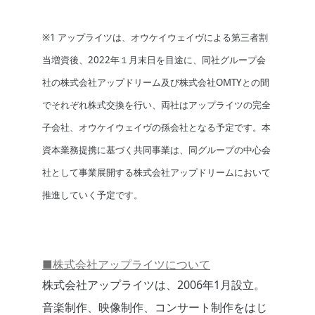
※1 アップライツは、オウケイウェイヴによる第三者割
当増資後、2022年１月末日を目途に、同社グループ会
社の株式会社アップドリーム及び株式会社OMTYとの間
でそれぞれ株式交換を行い、両社はアップライツの完全
子会社、オウケイウェイヴの孫会社となる予定です。本
資本業務提携に基づく共同事業は、同グループの中心会
社として事業展開する株式会社アップドリームにおいて
推進していく予定です。
■株式会社アップライツについて
株式会社アップライツは、2006年1月設立。
音楽制作、映像制作、コンサート制作をはじ