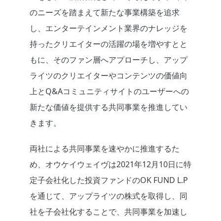
のニーズを踏まえて新たな事業構築を追求
し、エンターテインメント業界のナレッジを
持ったクリエイターの活躍の場を増やすとと
もに、そのファン層へアプローチし、アップ
ライツのクリエイターやコンテンツの価値向
上とQ&Aコミュニティサイトのユーザーへの
新たな価値を提供する共同事業を推進してい
きます。
両社による共同事業を速やかに推進するた
め、オウケイウェイヴは2021年12月10日に特
定子会社化した投資ファンドのOK FUND L.P
を通じて、アップライツの株式を取得し、同
社を子会社化することで、共同事業を加速し