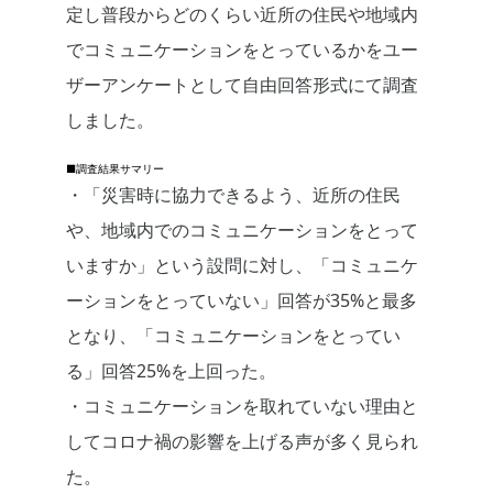
定し普段からどのくらい近所の住民や地域内
でコミュニケーションをとっているかをユー
ザーアンケートとして自由回答形式にて調査
しました。
■調査結果サマリー
・「災害時に協力できるよう、近所の住民
や、地域内でのコミュニケーションをとって
いますか」という設問に対し、「コミュニケ
ーションをとっていない」回答が35%と最多
となり、「コミュニケーションをとってい
る」回答25%を上回った。
・コミュニケーションを取れていない理由と
してコロナ禍の影響を上げる声が多く見られ
た。