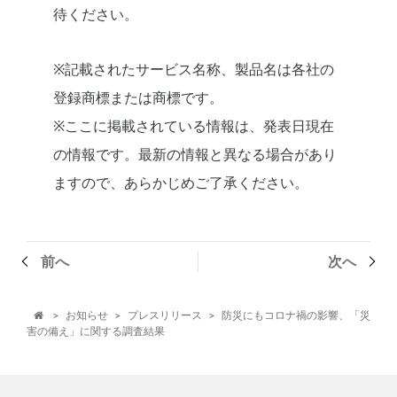
待ください。
※記載されたサービス名称、製品名は各社の
登録商標または商標です。
※ここに掲載されている情報は、発表日現在
の情報です。最新の情報と異なる場合があり
ますので、あらかじめご了承ください。
前へ
次へ
お知らせ
プレスリリース
防災にもコロナ禍の影響、「災
>
>
>

害の備え」に関する調査結果