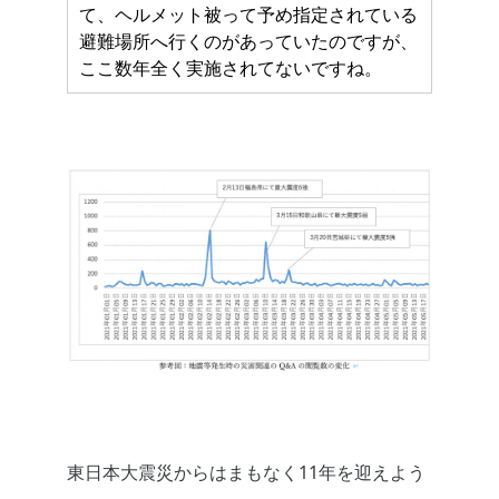
て、ヘルメット被って予め指定されている
避難場所へ行くのがあっていたのですが、
ここ数年全く実施されてないですね。
東日本大震災からはまもなく11年を迎えよう