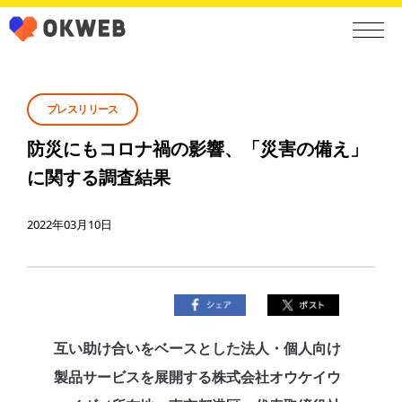
プレスリリース
防災にもコロナ禍の影響、「災害の備え」
に関する調査結果
2022年03月10日
互い助け合いをベースとした法人・個人向け
製品サービスを展開する株式会社オウケイウ