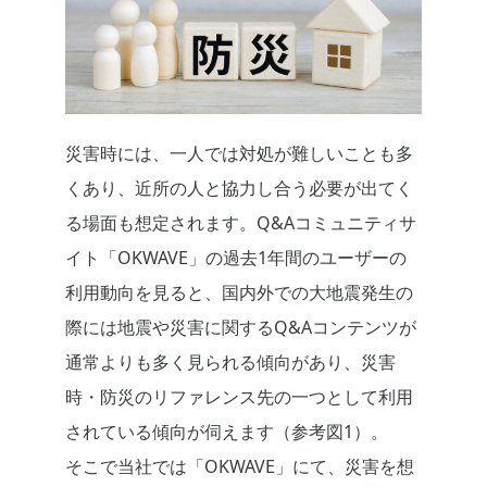
災害時には、一人では対処が難しいことも多
くあり、近所の人と協力し合う必要が出てく
る場面も想定されます。Q&Aコミュニティサ
イト「OKWAVE」の過去1年間のユーザーの
利用動向を見ると、国内外での大地震発生の
際には地震や災害に関するQ&Aコンテンツが
通常よりも多く見られる傾向があり、災害
時・防災のリファレンス先の一つとして利用
されている傾向が伺えます（参考図1）。
そこで当社では「OKWAVE」にて、災害を想