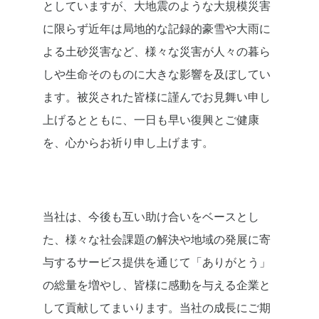
としていますが、大地震のような大規模災害
に限らず近年は局地的な記録的豪雪や大雨に
よる土砂災害など、様々な災害が人々の暮ら
しや生命そのものに大きな影響を及ぼしてい
ます。被災された皆様に謹んでお見舞い申し
上げるとともに、一日も早い復興とご健康
を、心からお祈り申し上げます。
当社は、今後も互い助け合いをベースとし
た、様々な社会課題の解決や地域の発展に寄
与するサービス提供を通じて「ありがとう」
の総量を増やし、皆様に感動を与える企業と
して貢献してまいります。当社の成長にご期