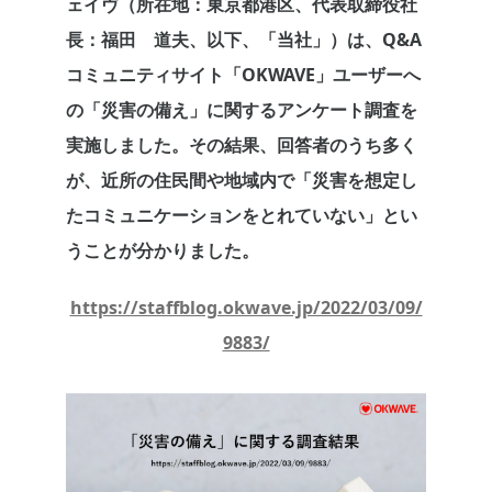
ェイヴ（所在地：東京都港区、代表取締役社
長：福田 道夫、以下、「当社」）は、Q&A
コミュニティサイト「OKWAVE」ユーザーへ
の「災害の備え」に関するアンケート調査を
実施しました。その結果、回答者のうち多く
が、近所の住民間や地域内で「災害を想定し
たコミュニケーションをとれていない」とい
うことが分かりました。
https://staffblog.okwave.jp/2022/03/09/
9883/