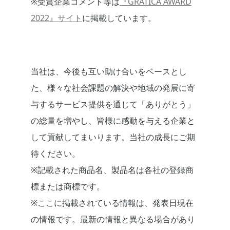
※受賞企業コメント等は
『GRATICA AWARD
2022』サイト
に掲載しています。
当社は、今後も互い助け合いをベースとし
た、様々な社会課題の解決や地域の発展に寄
与するサービス提供を通じて「ありがとう」
の総量を増やし、皆様に感動を与える企業と
して貢献してまいります。当社の成長にご期
待ください。
※記載された商品名、製品名は各社の登録商
標または商標です。
※ここに掲載されている情報は、発表日現在
の情報です。最新の情報と異なる場合があり