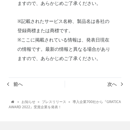
ますので、あらかじめご了承ください。
※記載されたサービス名称、製品名は各社の
登録商標または商標です。
※ここに掲載されている情報は、発表日現在
の情報です。最新の情報と異なる場合があり
ますので、あらかじめご了承ください。
前へ
次へ
お知らせ
プレスリリース
導入企業700社から『GRATICA
>
>
>

AWARD 2022』受賞企業を発表！