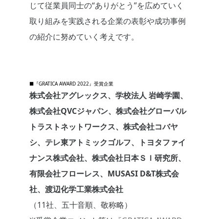
じて従業員同士の“ありがとう”を広めていく
取り組みを実践される企業の表彰や成功事例
の紹介に努めていく考えです。
■『GRATICA AWARD 2022』受賞企業
株式会社アグレックス、学校法人 岩崎学園、
株式会社QVCジャパン、株式会社グローバル
トラストネットワークス、株式会社コバヤ
シ、テレ東アトミックゴルフ、トヨタファイ
ナンス株式会社、株式会社日本ＳＩ研究所、
有限会社フローレス、MUSASI D&T株式会
社、渡辺化学工業株式会社
（11社、五十音順、敬称略）