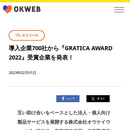
プレスリリース
導入企業700社から『GRATICA AWARD
2022』受賞企業を発表！
2023年02月01日
互い助け合いをベースとした法人・個人向け
製品サービスを展開する株式会社オウケイウ