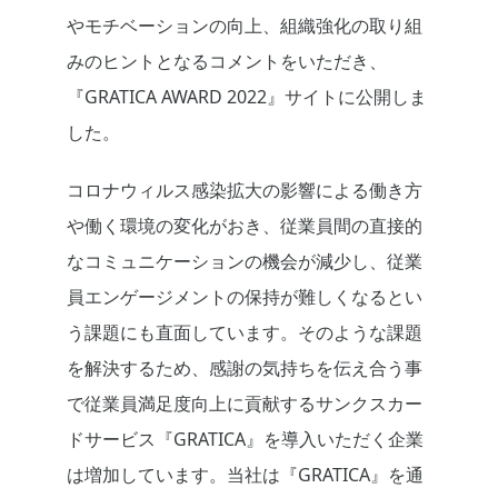
やモチベーションの向上、組織強化の取り組
みのヒントとなるコメントをいただき、
『GRATICA AWARD 2022』サイトに公開しま
した。
コロナウィルス感染拡大の影響による働き方
や働く環境の変化がおき、従業員間の直接的
なコミュニケーションの機会が減少し、従業
員エンゲージメントの保持が難しくなるとい
う課題にも直面しています。そのような課題
を解決するため、感謝の気持ちを伝え合う事
で従業員満足度向上に貢献するサンクスカー
ドサービス『GRATICA』を導入いただく企業
は増加しています。当社は『GRATICA』を通