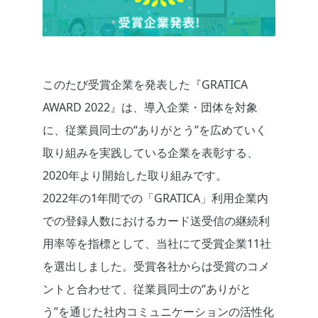
このたび受賞企業を発表した『GRATICA
AWARD 2022』は、導入企業・団体を対象
に、従業員同士の“ありがとう”を広めていく
取り組みを実践している企業を表彰する、
2020年より開始した取り組みです。
2022年の1年間での「GRATICA」利用企業内
での登録人数におけるカード送受信の継続利
用率等を指標として、当社にて受賞企業11社
を選出しました。受賞各社からは受賞のコメ
ントと合わせて、従業員同士の“ありがと
う”を通じた社内コミュニケーションの活性化