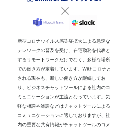
新型コロナウイルス感染症拡大による急速な
テレワークの普及を受け、在宅勤務を代表と
するリモートワークだけでなく、多様な場所
での働き方が定着しています。
Withコロナと
される現在も、新しい働き方が継続してお
り、
ビジネスチャットツールによる社内のコ
ミュニケーションが主流となっています。気
軽な相談や雑談などはチャットツールによる
コミュニケーションに適しておりますが、社
内の重要な共有情報がチャットツールのコメ