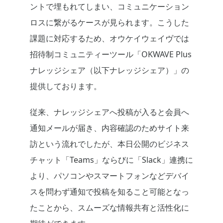
ントで埋もれてしまい、コミュニケーション
ロスに繋がるケースが見られます。こうした
課題に対応するため、オウケイウェイヴでは
招待制コミュニティーツール「OKWAVE Plus
ナレッジシェア（以下ナレッジシェア）」の
提供しております。
従来、ナレッジシェアへ投稿が入ると会員へ
通知メールが届き、内容確認のためサイト来
訪という流れでしたが、本日公開のビジネス
チャット
「Teams」ならびに「Slack」
連携に
より、パソコンやスマートフォンなどデバイ
スを問わず通知で投稿を知ること可能となっ
たことから、スムーズな情報共有と活性化に