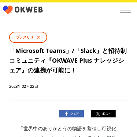
プレスリリース
「Microsoft Teams」/「Slack」と招待制
コミュニティ『OKWAVE Plus ナレッジシ
ェア』の連携が可能に！
2023年02月22日
「世界中のありがとうの物語を蓄積し可視化