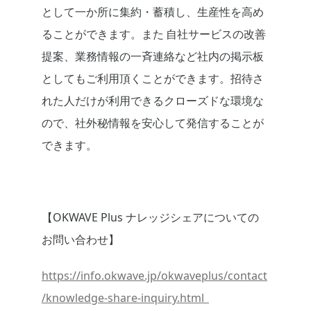
として一か所に集約・蓄積し、生産性を高め
ることができます。また 自社サービスの改善
提案、業務情報の一斉連絡など社内の掲示板
としてもご利用頂くことができます。招待さ
れた人だけが利用できるクローズドな環境な
ので、社外秘情報を安心して発信することが
できます。
【OKWAVE Plus ナレッジシェアについての
お問い合わせ】
https://info.okwave.jp/okwaveplus/contact
/knowledge-share-inquiry.html