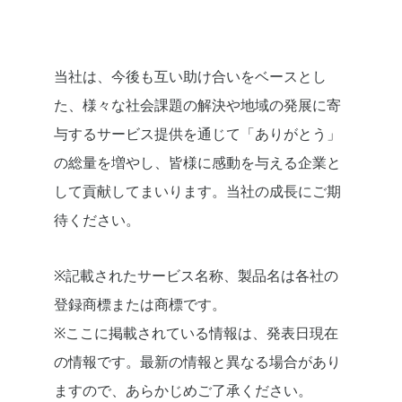
当社は、今後も互い助け合いをベースとし
た、様々な社会課題の解決や地域の発展に寄
与するサービス提供を通じて「ありがとう」
の総量を増やし、皆様に感動を与える企業と
して貢献してまいります。当社の成長にご期
待ください。
※記載されたサービス名称、製品名は各社の
登録商標または商標です。
※ここに掲載されている情報は、発表日現在
の情報です。最新の情報と異なる場合があり
ますので、あらかじめご了承ください。