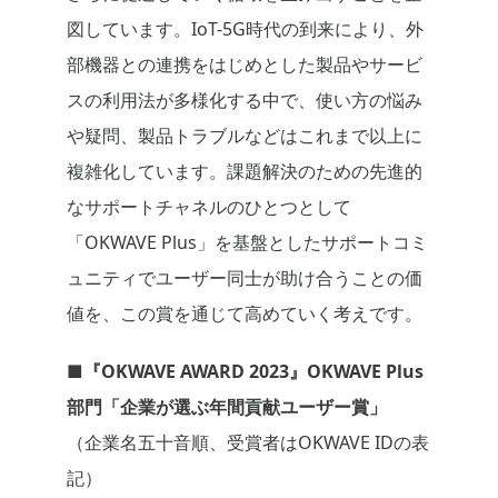
図しています。IoT-5G時代の到来により、外
部機器との連携をはじめとした製品やサービ
スの利用法が多様化する中で、使い方の悩み
や疑問、製品トラブルなどはこれまで以上に
複雑化しています。課題解決のための先進的
なサポートチャネルのひとつとして
「OKWAVE Plus」を基盤としたサポートコミ
ュニティでユーザー同士が助け合うことの価
値を、この賞を通じて高めていく考えです。
■『OKWAVE AWARD 2023』OKWAVE Plus
部門「企業が選ぶ年間貢献ユーザー賞」
（企業名五十音順、受賞者はOKWAVE IDの表
記）