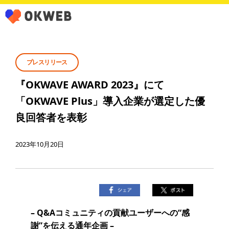
プレスリリース
『OKWAVE AWARD 2023』にて
「OKWAVE Plus」導入企業が選定した優
良回答者を表彰
2023年10月20日
–
Q&A
コミュニティの貢献ユーザーへの“感
謝”を伝える通年企画 –