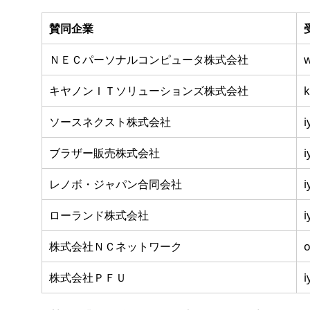
賛同企業
ＮＥＣパーソナルコンピュータ株式会社
キヤノンＩＴソリューションズ株式会社
k
ソースネクスト株式会社
ブラザー販売株式会社
レノボ・ジャパン合同会社
ローランド株式会社
株式会社ＮＣネットワーク
株式会社ＰＦＵ