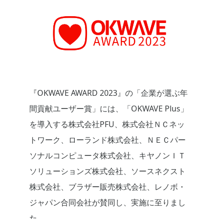
『OKWAVE AWARD 202
3
』の「企業が選ぶ年
間貢献ユーザー賞」には、「OKWAVE Plus」
を導入する
株式会社PFU、
株式会社ＮＣネッ
トワーク、
ローランド株式会社、ＮＥＣパー
ソナルコンピュータ株式会社、キヤノンＩＴ
ソリューションズ株式会社、ソースネクスト
株式会社、ブラザー販売株式会社、レノボ・
ジャパン合同会社が賛同し、実施に至りまし
た。