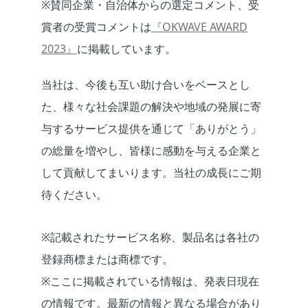
※賛同企業・自治体からの選定コメント、受
賞者の受賞コメントは
『OKWAVE AWARD
2023』
に掲載しています。
当社は、今後も互い助け合いをベースとし
た、様々な社会課題の解決や地域の発展に寄
与するサービス提供を通じて「ありがとう」
の総量を増やし、皆様に感動を与える企業と
して貢献してまいります。当社の成長にご期
待ください。
※記載されたサービス名称、製品名は各社の
登録商標または商標です。
※ここに掲載されている情報は、発表日現在
の情報です。最新の情報と異なる場合があり