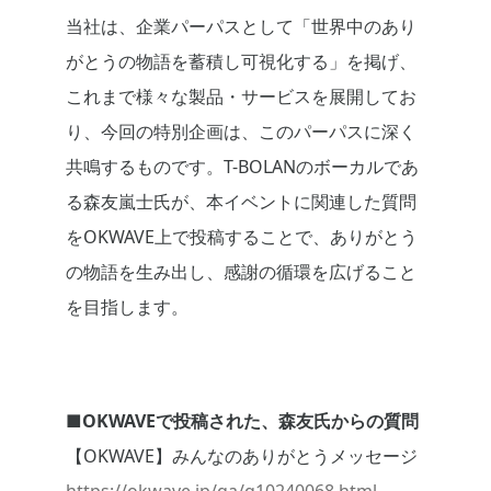
当社は、企業パーパスとして「世界中のあり
がとうの物語を蓄積し可視化する」を掲げ、
これまで様々な製品・サービスを展開してお
り、今回の特別企画は、このパーパスに深く
共鳴するものです。T-BOLANのボーカルであ
る森友嵐士氏が、本イベントに関連した質問
をOKWAVE上で投稿することで、ありがとう
の物語を生み出し、感謝の循環を広げること
を目指します。
■OKWAVEで投稿された、森友氏からの質問
【OKWAVE】みんなのありがとうメッセージ