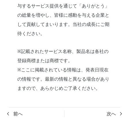
与するサービス提供を通じて「ありがとう」
の総量を増やし、皆様に感動を与える企業と
して貢献してまいります。当社の成長にご期
待ください。
※記載されたサービス名称、製品名は各社の
登録商標または商標です。
※ここに掲載されている情報は、発表日現在
の情報です。最新の情報と異なる場合があり
ますので、あらかじめご了承ください。
前へ
次へ