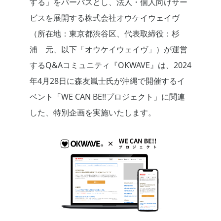
する」をパーパスとし、法人・個人向けサー
ビスを展開する株式会社オウケイウェイヴ
（所在地：東京都渋谷区、代表取締役：杉
浦 元、以下「オウケイウェイヴ」）が運営
するQ&Aコミュニティ『OKWAVE』は、2024
年4月28日に森友嵐士氏が沖縄で開催するイ
ベント「WE CAN BE!!プロジェクト」に関連
した、特別企画を実施いたします。