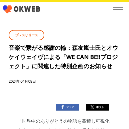
プレスリリース
音楽で繋がる感謝の輪：森友嵐士氏とオウ
ケイウェイヴによる「WE CAN BE!!プロジ
ェクト」に関連した特別企画のお知らせ
2024年04月08日
「世界中のありがとうの物語を蓄積し可視化