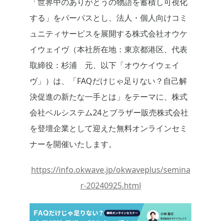
「世界中のありがとうの物語を蓄積し可視化
する」をパーパスとし、法人・個人向けコミ
ュニティサービスを展開する株式会社オウケ
イウェイヴ（本社所在地：東京都港区、代表
取締役：杉浦 元、以下「オウケイウェイ
ヴ」）は、「FAQだけじゃ足りない？自己解
決促進の新たな一手とは」をテーマに、株式
会社ベルシステム24とブラザー販売株式会社
を登壇企業として迎えた無料オンラインセミ
ナーを開催いたします。
https://info.okwave.jp/okwaveplus/semina
r-20240925.html