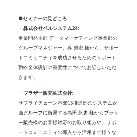
■セミナーの見どころ
・株式会社ベルシステム24:
事業開発本部 データマーケティング事業部の
グループマネジャー、呉 越宏 様から、サポー
トコミュニティを成功させるためのサポート
戦略全体設計の重要性についてお話しいただ
きます。
・ブラザー販売株式会社:
サプライチェーン本部CS推進部のシステム企
画グループに所属する島田 悠史 様からブラザ
ー販売様のお客様対応のお取り組みや、サポ
ートコミュニティの導入から活用まで様々な