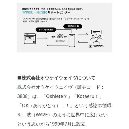
■株式会社オウケイウェイヴについて
株式会社オウケイウェイヴ（証券コード：
3808）は、「Oshiete？」「Kotaeru！」
「OK（ありがとう）！！」という感謝の循環
を、波（WAVE）のように世界中に広げたい
という思いから1999年7月に設立。