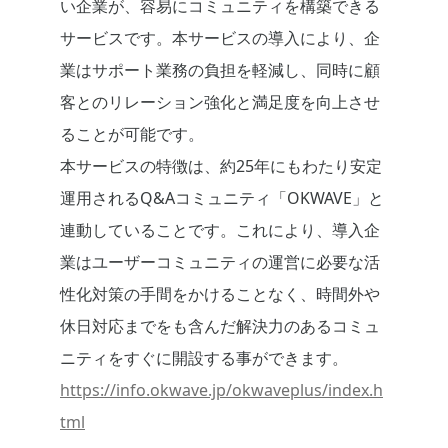
い企業が、容易にコミュニティを構築できる
サービスです。本サービスの導入により、企
業はサポート業務の負担を軽減し、同時に顧
客とのリレーション強化と満足度を向上させ
ることが可能です。
本サービスの特徴は、約25年にもわたり安定
運用されるQ&Aコミュニティ「OKWAVE」と
連動していることです。これにより、導入企
業はユーザーコミュニティの運営に必要な活
性化対策の手間をかけることなく、時間外や
休日対応までをも含んだ解決力のあるコミュ
ニティをすぐに開設する事ができます。
https://info.okwave.jp/okwaveplus/index.h
tml