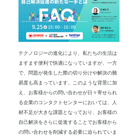
テクノロジーの進化により、私たちの生活は
ますます便利で快適になっていますが、一方
で、問題が発生した際の切り分けや解決の難
易度も高まっています。このような背景に加
え、お客様からの問い合わせが日々寄せられ
る企業のコンタクトセンターにおいては、人
材不足が大きな課題となっており、お客様の
自己解決をさらに促進することでお客様から
の問い合わせを削減する必要に迫られていま