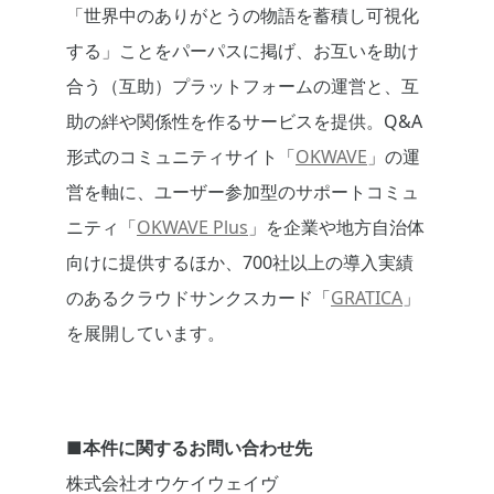
「世界中のありがとうの物語を蓄積し可視化
する」ことをパーパスに掲げ、お互いを助け
合う（互助）プラットフォームの運営と、互
助の絆や関係性を作るサービスを提供。Q&A
形式のコミュニティサイト「
OKWAVE
」の運
営を軸に、ユーザー参加型のサポートコミュ
ニティ「
OKWAVE Plus
」を企業や地方自治体
向けに提供するほか、700社以上の導入実績
のあるクラウドサンクスカード「
GRATICA
」
を展開しています。
■本件に関するお問い合わせ先
株式会社オウケイウェイヴ