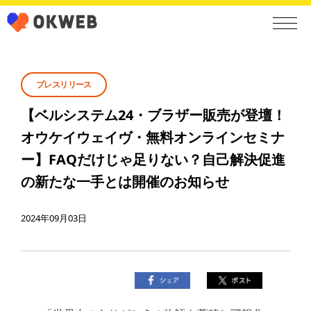
プレスリリース
【ベルシステム24・ブラザー販売が登壇！
オウケイウェイヴ・無料オンラインセミナ
ー】FAQだけじゃ足りない？自己解決促進
の新たな一手とは開催のお知らせ
2024年09月03日