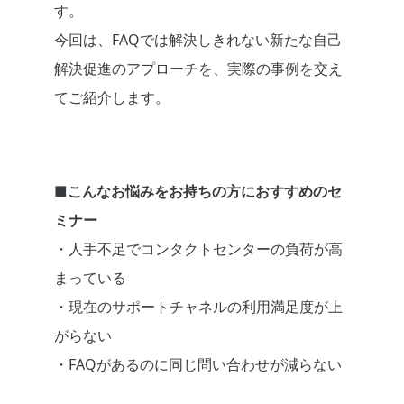
す。
今回は、FAQでは解決しきれない新たな自己
解決促進のアプローチを、実際の事例を交え
てご紹介します。
■こんなお悩みをお持ちの方におすすめのセ
ミナー
・人手不足でコンタクトセンターの負荷が高
まっている
・現在のサポートチャネルの利用満足度が上
がらない
・FAQがあるのに同じ問い合わせが減らない