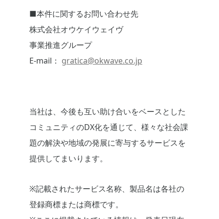
■本件に関するお問い合わせ先
株式会社オウケイウェイヴ
事業推進グループ
E-mail：
gratica@okwave.co.jp
当社は、今後も互い助け合いをベースとした
コミュニティのDX化を通じて、様々な社会課
題の解決や地域の発展に寄与するサービスを
提供してまいります。
※記載されたサービス名称、製品名は各社の
登録商標または商標です。