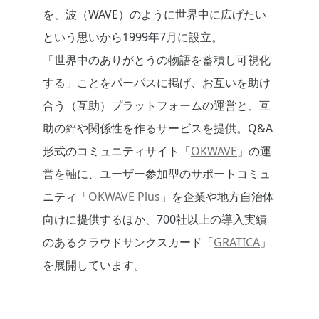
を、波（WAVE）のように世界中に広げたい
という思いから1999年7月に設立。
「世界中のありがとうの物語を蓄積し可視化
する」ことをパーパスに掲げ、お互いを助け
合う（互助）プラットフォームの運営と、互
助の絆や関係性を作るサービスを提供。Q&A
形式のコミュニティサイト「
OKWAVE
」の運
営を軸に、ユーザー参加型のサポートコミュ
ニティ「
OKWAVE Plus
」を企業や地方自治体
向けに提供するほか、700社以上の導入実績
のあるクラウドサンクスカード「
GRATICA
」
を展開しています。