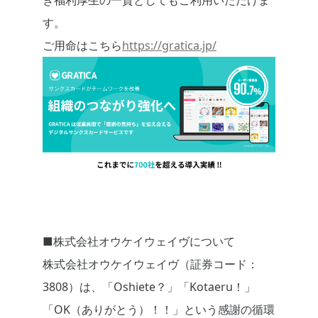
き福利厚生の一貫としてもご利用いただけま
す。
ご用命はこちら
https://gratica.jp/
■株式会社オウケイウェイヴについて
株式会社オウケイウェイヴ（証券コード：
3808）は、「Oshiete？」「Kotaeru！」
「OK（ありがとう）！！」という感謝の循環