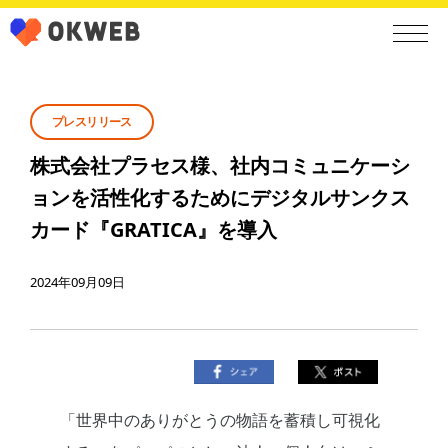
プレスリリース
株式会社プラセス様、社内コミュニケーシ
ョンを活性化するためにデジタルサンクス
カード『GRATICA』を導入
2024年09月09日
「世界中のありがとうの物語を蓄積し可視化