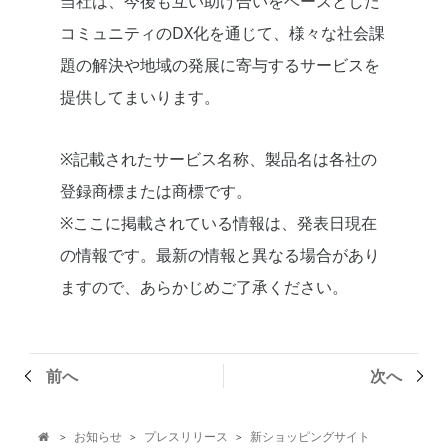
当社は、今後も互い助け合いをベースとした
コミュニティのDX化を通じて、様々な社会課
題の解決や地域の発展に寄与するサービスを
提供してまいります。
※記載されたサービス名称、製品名は各社の
登録商標または商標です。
※ここに掲載されている情報は、発表日現在
の情報です。最新の情報と異なる場合があり
ますので、あらかじめご了承ください。
前へ
次へ
お知らせ
プレスリリース
新ショッピングサイト
>
>
>
