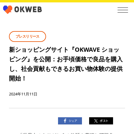
プレスリリース
新ショッピングサイト『OKWAVE ショッ
ピング』を公開：お手頃価格で良品を購入
し、社会貢献もできるお買い物体験の提供
開始！
2024年11月11日