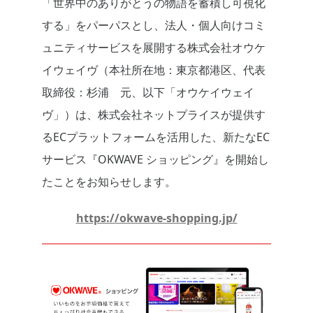
「世界中のありがとうの物語を蓄積し可視化
する」をパーパスとし、法人・個人向けコミ
ュニティサービスを展開する株式会社オウケ
イウェイヴ（本社所在地：東京都港区、代表
取締役：杉浦 元、以下「オウケイウェイ
ヴ」）は、株式会社ネットプライスが提供す
るECプラットフォームを活用した、新たなEC
サービス『OKWAVE ショッピング』を開始し
たことをお知らせします。
https://okwave-shopping.jp/