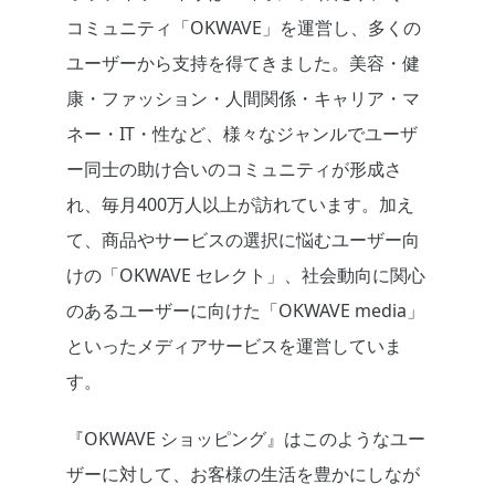
コミュニティ「OKWAVE」を運営し、多くの
ユーザーから支持を得てきました。美容・健
康・ファッション・人間関係・キャリア・マ
ネー・IT・性など、様々なジャンルでユーザ
ー同士の助け合いのコミュニティが形成さ
れ、毎月400万人以上が訪れています。加え
て、商品やサービスの選択に悩むユーザー向
けの「OKWAVE セレクト」、社会動向に関心
のあるユーザーに向けた「OKWAVE media」
といったメディアサービスを運営していま
す。
『OKWAVE ショッピング』はこのようなユー
ザーに対して、お客様の生活を豊かにしなが