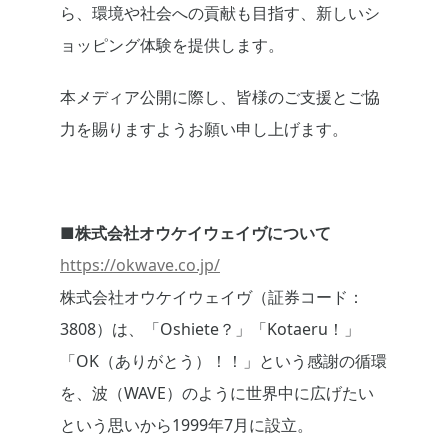
ら、環境や社会への貢献も目指す、新しいシ
ョッピング体験を提供します。
本メディア公開に際し、皆様のご支援とご協
力を賜りますようお願い申し上げます。
■株式会社オウケイウェイヴについて
https://okwave.co.jp/
株式会社オウケイウェイヴ（証券コード：
3808）は、「Oshiete？」「Kotaeru！」
「OK（ありがとう）！！」という感謝の循環
を、波（WAVE）のように世界中に広げたい
という思いから1999年7月に設立。