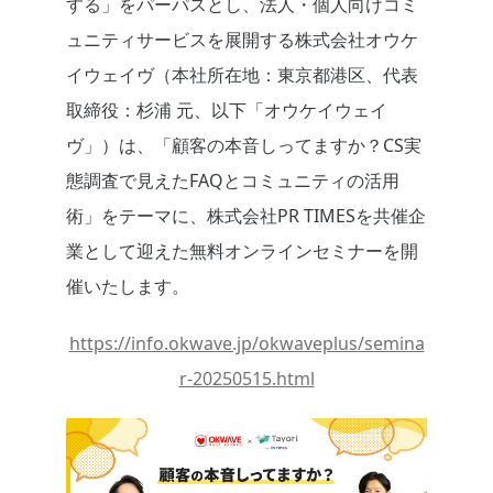
する」をパーパスとし、法人・個人向けコミ
ュニティサービスを展開する株式会社オウケ
イウェイヴ（本社所在地：東京都港区、代表
取締役：杉浦 元、以下「オウケイウェイ
ヴ」）は、「顧客の本音しってますか？CS実
態調査で見えたFAQとコミュニティの活用
術」をテーマに、株式会社PR TIMESを共催企
業として迎えた無料オンラインセミナーを開
催いたします。
https://info.okwave.jp/okwaveplus/semina
r-20250515.html