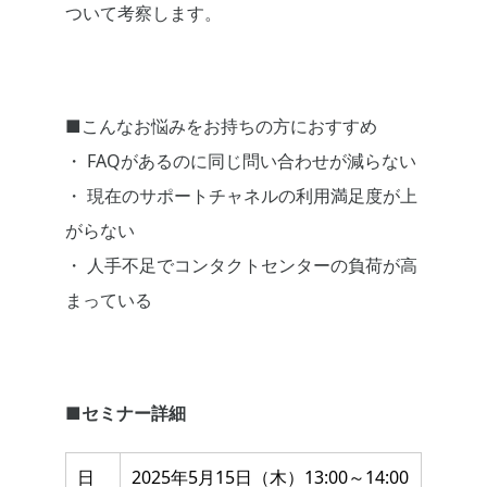
ついて考察します。
■こんなお悩みをお持ちの方におすすめ
・ FAQがあるのに同じ問い合わせが減らない
・ 現在のサポートチャネルの利用満足度が上
がらない
・ 人手不足でコンタクトセンターの負荷が高
まっている
■セミナー詳細
日
2025年5月15日（木）13:00～14:00