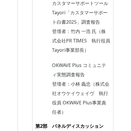
カスタマーサポートツール
Tayori「カスタマーサポー
ト白書2025」調査報告
登壇者：竹内 一浩 氏（株
式会社PR TIMES 執行役員
Tayori事業部長）
OKWAVE Plus コミュニテ
ィ実態調査報告
登壇者：小林 義忠（株式会
社オウケイウェイヴ 執行
役員 OKWAVE Plus事業責
任者）
第2部
パネルディスカッション