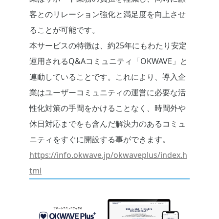
客とのリレーション強化と満足度を向上させ
ることが可能です。
本サービスの特徴は、約25年にもわたり安定
運用されるQ&Aコミュニティ「OKWAVE」と
連動していることです。これにより、導入企
業はユーザーコミュニティの運営に必要な活
性化対策の手間をかけることなく、時間外や
休日対応までをも含んだ解決力のあるコミュ
ニティをすぐに開設する事ができます。
https://info.okwave.jp/okwaveplus/index.h
tml