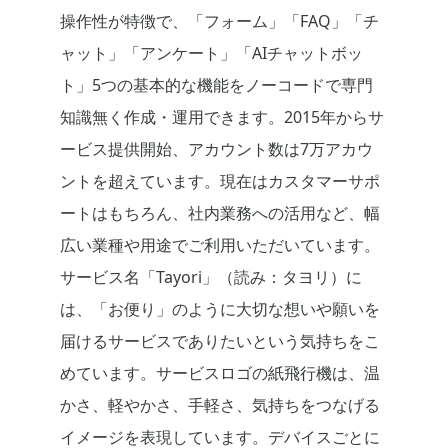
操作性が特徴で、「フォーム」「FAQ」「チ
ャット」「アンケート」「AIチャットボッ
ト」5つの基本的な機能をノーコードで専門
知識無く作成・運用できます。2015年からサ
ービス提供開始、アカウント数は7万アカウ
ントを超えています。現在はカスタマーサポ
ートはもちろん、社内業務への活用など、幅
広い業種や用途でご利用いただいています。
サービス名「Tayori」（読み：タヨリ）に
は、「お便り」のように大切な想いや願いを
届けるサービスでありたいという気持ちをこ
めています。サービスロゴの紙飛行機は、温
かさ、軽やかさ、手軽さ、気持ちをつなげる
イメージを表現しています。デバイスごとに