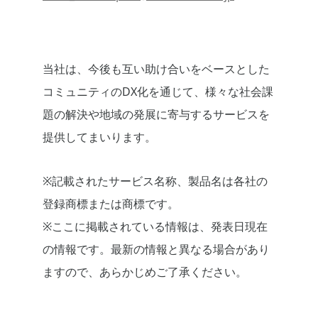
当社は、今後も互い助け合いをベースとした
コミュニティのDX化を通じて、様々な社会課
題の解決や地域の発展に寄与するサービスを
提供してまいります。
※記載されたサービス名称、製品名は各社の
登録商標または商標です。
※ここに掲載されている情報は、発表日現在
の情報です。最新の情報と異なる場合があり
ますので、あらかじめご了承ください。