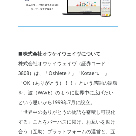
■株式会社オウケイウェイヴについて
株式会社オウケイウェイヴ（証券コード：
3808）は、「Oshiete？」「Kotaeru！」
「OK（ありがとう）！！」という感謝の循環
を、波（WAVE）のように世界中に広げたい
という思いから1999年7月に設立。
「世界中のありがとうの物語を蓄積し可視化
する」ことをパーパスに掲げ、お互いを助け
合う（互助）プラットフォームの運営と、互