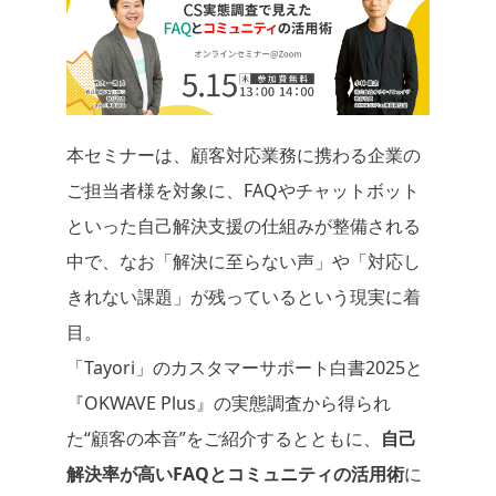
本セミナーは、顧客対応業務に携わる企業の
ご担当者様を対象に、FAQやチャットボット
といった自己解決支援の仕組みが整備される
中で、なお「解決に至らない声」や「対応し
きれない課題」が残っているという現実に着
目。
「Tayori」のカスタマーサポート白書2025と
『OKWAVE Plus』の実態調査から得られ
た“顧客の本音”をご紹介するとともに、
自己
解決率が高いFAQとコミュニティの活用術
に