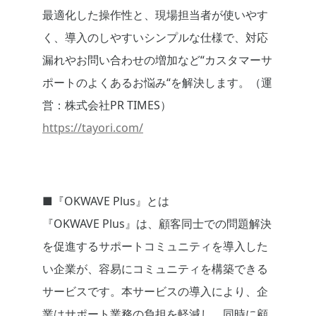
最適化した操作性と、現場担当者が使いやす
く、導入のしやすいシンプルな仕様で、対応
漏れやお問い合わせの増加など“カスタマーサ
ポートのよくあるお悩み“を解決します。（運
営：株式会社PR TIMES）
https://tayori.com/
■『OKWAVE Plus』とは
『OKWAVE Plus』は、顧客同士での問題解決
を促進するサポートコミュニティを導入した
い企業が、容易にコミュニティを構築できる
サービスです。本サービスの導入により、企
業はサポート業務の負担を軽減し、同時に顧