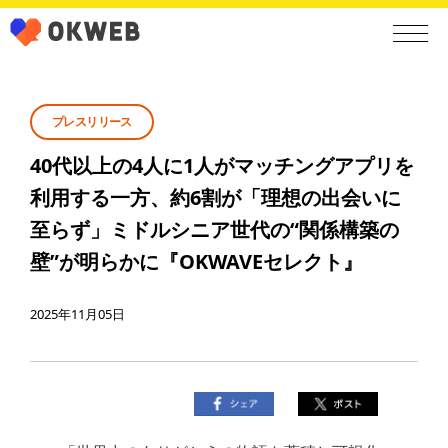
プレスリリース
40代以上の4人に1人がマッチングアプリを
利用する一方、約6割が「理想の出会いに
至らず」ミドルシニア世代の“関係構築の
壁”が明らかに『OKWAVEセレクト』
2025年11月05日