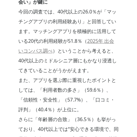
会い」が鍵に
今回の調査では、40代以上の26.0％が「マッ
チングアプリの利用経験あり」と回答してい
ます。マッチングアプリを積極的に活用して
いる20代の利用経験が51.8％（
2025年 出会
いコンパス調べ
）ということから考えると、
40代以上のミドルシニア層にもかなり浸透し
てきていることがうかがえます。
また、アプリを選ぶ際に重視したポイントと
しては、「利用者数の多さ」（59.6％）、
「信頼性・安全性」（57.7%）、「口コミ・
評判」（40.4％）が上位に。
さらに「年齢層の合致」（36.5％）も挙がっ
ており、40代以上では“安心できる環境で、同