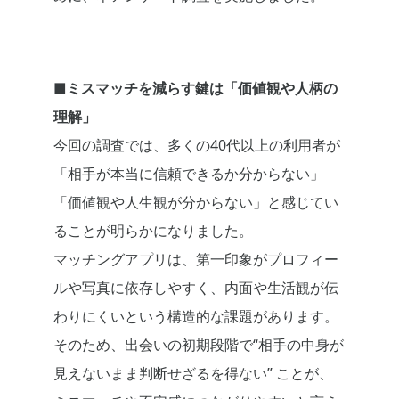
■ミスマッチを減らす鍵は「価値観や人柄の
理解」
今回の調査では、多くの40代以上の利用者が
「相手が本当に信頼できるか分からない」
「価値観や人生観が分からない」と感じてい
ることが明らかになりました。
マッチングアプリは、第一印象がプロフィー
ルや写真に依存しやすく、内面や生活観が伝
わりにくいという構造的な課題があります。
そのため、出会いの初期段階で“相手の中身が
見えないまま判断せざるを得ない” ことが、