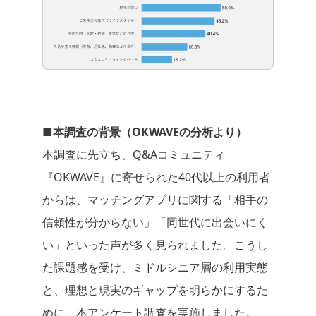
■本調査の背景（OKWAVEの分析より）
本調査に先立ち、Q&Aコミュニティ
『OKWAVE』に寄せられた40代以上の利用者
からは、マッチングアプリに関する「相手の
信頼性が分からない」「同世代に出会いにく
い」といった声が多く見られました。こうし
た課題感を受け、ミドルシニア層の利用実態
と、理想と現実のギャップを明らかにするた
めに、本アンケート調査を実施しました。