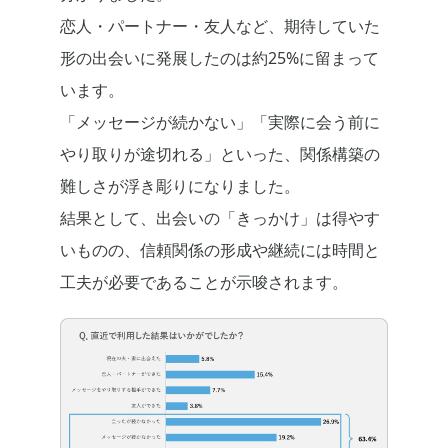
恋人・パートナー・友人など、期待していた
形の出会いに発展したのは約25%に留まって
います。
「メッセージが続かない」「実際に会う前に
やり取りが途切れる」といった、関係構築の
難しさが浮き彫りになりました。
結果として、出会いの「きっかけ」は得やす
いものの、信頼関係の形成や継続には時間と
工夫が必要であることが示唆されます。