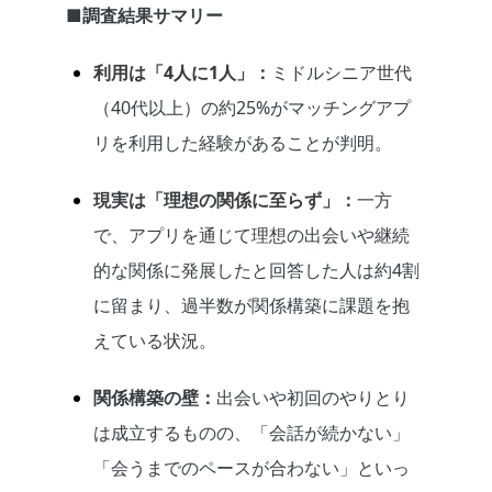
■調査結果サマリー
利用は「4人に1人」：
ミドルシニア世代
（40代以上）の約25%がマッチングアプ
リを利用した経験があることが判明。
現実は「理想の関係に至らず」：
一方
で、アプリを通じて理想の出会いや継続
的な関係に発展したと回答した人は約4割
に留まり、過半数が関係構築に課題を抱
えている状況。
関係構築の壁：
出会いや初回のやりとり
は成立するものの、「会話が続かない」
「会うまでのペースが合わない」といっ