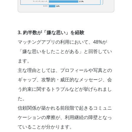
3. 約半数が「嫌な思い」を経験
マッチングアプリの利用において、48%が
「嫌な思いをしたことがある」と回答してい
ます。
主な理由としては、プロフィールや写真との
ギャップ、攻撃的・威圧的なメッセージ、会
う約束に関するトラブルなどが挙げられまし
た。
信頼関係が築かれる前段階で起きるコミュニ
ケーションの摩擦が、利用継続の障壁となっ
ていることが分かります。