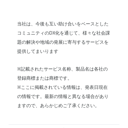
当社は、今後も互い助け合いをベースとした
コミュニティのDX化を通じて、様々な社会課
題の解決や地域の発展に寄与するサービスを
提供してまいります
※記載されたサービス名称、製品名は各社の
登録商標または商標です。
※ここに掲載されている情報は、発表日現在
の情報です。最新の情報と異なる場合があり
ますので、あらかじめご了承ください。