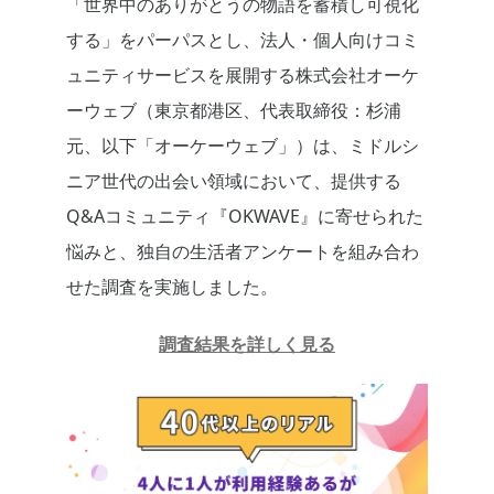
「世界中のありがとうの物語を蓄積し可視化
する」をパーパスとし、法人・個人向けコミ
ュニティサービスを展開する株式会社オーケ
ーウェブ（東京都港区、代表取締役：杉浦
元、以下「オーケーウェブ」）は、ミドルシ
ニア世代の出会い領域において、提供する
Q&Aコミュニティ『OKWAVE』に寄せられた
悩みと、独自の生活者アンケートを組み合わ
せた調査を実施しました。
調査結果を詳しく見る