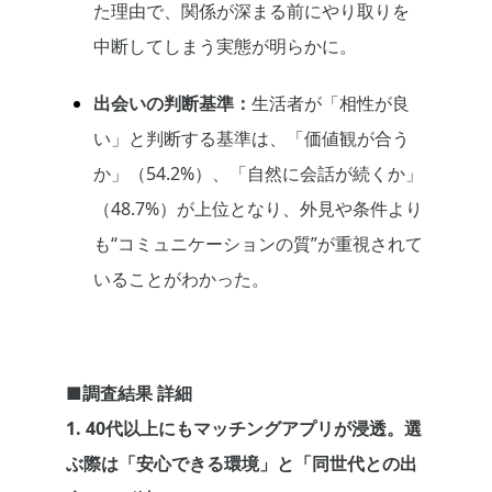
た理由で、関係が深まる前にやり取りを
中断してしまう実態が明らかに。
出会いの判断基準：
生活者が「相性が良
い」と判断する基準は、「価値観が合う
か」（54.2%）、「自然に会話が続くか」
（48.7%）が上位となり、外見や条件より
も“コミュニケーションの質”が重視されて
いることがわかった。
■調査結果 詳細
1. 40代以上にもマッチングアプリが浸透。選
ぶ際は「安心できる環境」と「同世代との出