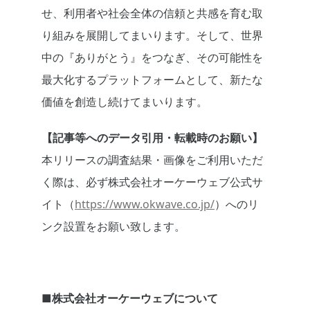
せ、利用者や社会全体の信頼と共感を育む取
り組みを展開してまいります。そして、世界
中の『ありがとう』をつなぎ、その可能性を
最大化するプラットフォームとして、新たな
価値を創造し続けてまいります。
【記事等へのデータ引用・転載時のお願い】
本リリースの調査結果・画像をご利用いただ
く際は、必ず株式会社オーケーウェブ公式サ
イト（
https://www.okwave.co.jp/
）へのリ
ンク設置をお願い致します。
■株式会社オーケーウェブについて