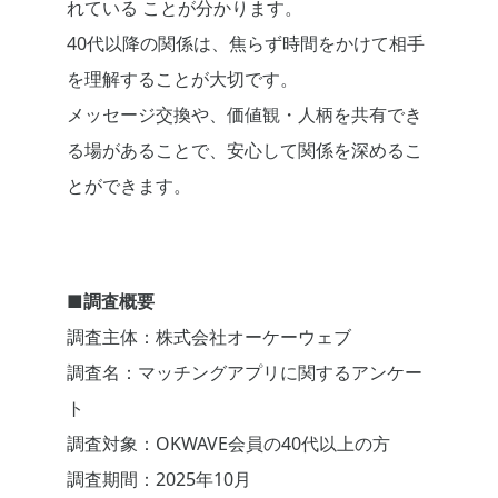
れている ことが分かります。
40代以降の関係は、焦らず時間をかけて相手
を理解することが大切です。
メッセージ交換や、価値観・人柄を共有でき
る場があることで、安心して関係を深めるこ
とができます。
■調査概要
調査主体：株式会社オーケーウェブ
調査名：マッチングアプリに関するアンケー
ト
調査対象：OKWAVE会員の40代以上の方
調査期間：2025年10月