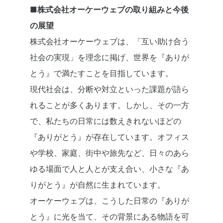
■株式会社オーケーウェブの取り組みと今後
の展望
株式会社オーケーウェブは、「互い助け合う
社会の実現」を理念に掲げ、世界を『ありが
とう』で満たすことを目指しています。
現代社会は、分断や対立といった課題が語ら
れることが多くあります。しかし、その一方
で、私たちの日常には数えきれないほどの
『ありがとう』が存在しています。オフィス
や学校、家庭、街中や旅先など、日々のあら
ゆる場面で人と人とが支え合い、小さな『あ
りがとう』が自然に生まれています。
オーケーウェブは、こうした日常の『ありが
とう』に光を当て、その背景にある物語を可