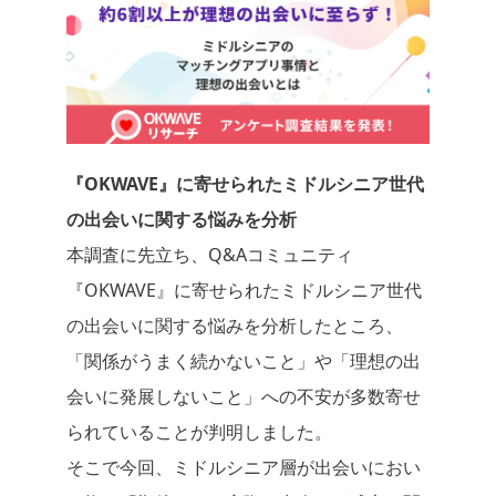
『OKWAVE』に寄せられたミドルシニア世代
の出会いに関する悩みを分析
本調査に先立ち、Q&Aコミュニティ
『OKWAVE』に寄せられたミドルシニア世代
の出会いに関する悩みを分析したところ、
「関係がうまく続かないこと」や「理想の出
会いに発展しないこと」への不安が多数寄せ
られていることが判明しました。
そこで今回、ミドルシニア層が出会いにおい