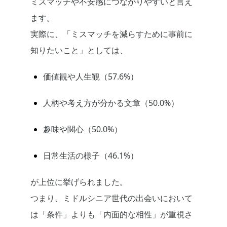
ミスマッチや不安感につながりやすいと言え
ます。
実際に、「ミスマッチを減らすために事前に
知りたいこと」としては、
価値観や人生観（57.6%）
人柄や考え方が分かる文章（50.0%）
趣味や関心（50.0%）
日常生活の様子（46.1%）
が上位に挙げられました。
つまり、ミドルシニア世代の出会いにおいて
は「条件」よりも「内面的な相性」が重視さ