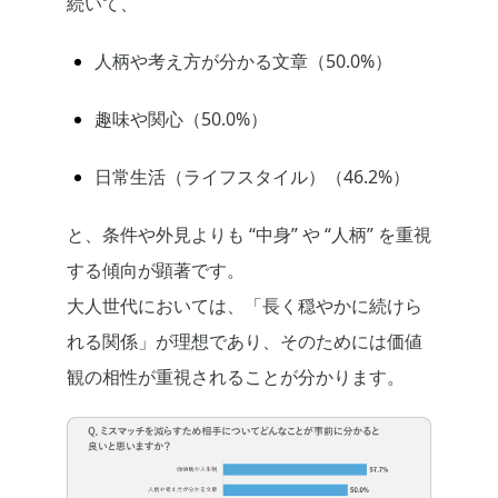
続いて、
人柄や考え方が分かる文章（50.0%）
趣味や関心（50.0%）
日常生活（ライフスタイル）（46.2%）
と、条件や外見よりも “中身” や “人柄” を重視
する傾向が顕著です。
大人世代においては、「長く穏やかに続けら
れる関係」が理想であり、そのためには価値
観の相性が重視されることが分かります。