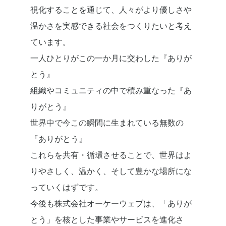
視化することを通じて、人々がより優しさや
温かさを実感できる社会をつくりたいと考え
ています。
一人ひとりがこの一か月に交わした『ありが
とう』
組織やコミュニティの中で積み重なった『あ
りがとう』
世界中で今この瞬間に生まれている無数の
『ありがとう』
これらを共有・循環させることで、世界はよ
りやさしく、温かく、そして豊かな場所にな
っていくはずです。
今後も株式会社オーケーウェブは、「ありが
とう」を核とした事業やサービスを進化さ