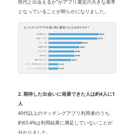
世代と出会えるか”がアプリ選定の大きな基準
となっていることが明らかになりました。
2. 期待した出会いに発展できた人は約4人に1
人
40代以上のマッチングアプリ利用者のうち、
約63.4%は利用結果に満足していないことが
分かりました。