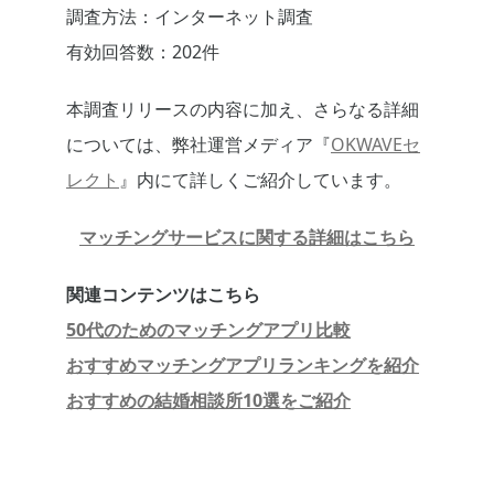
調査方法：インターネット調査
有効回答数：202件
本調査リリースの内容に加え、さらなる詳細
については、弊社運営メディア『
OKWAVEセ
レクト
』内にて詳しくご紹介しています。
マッチングサービスに関する詳細はこちら
関連コンテンツはこちら
50代のためのマッチングアプリ比較
おすすめマッチングアプリランキングを紹介
おすすめの結婚相談所10選をご紹介