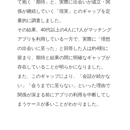
て抱く「期待」と、実際に出会いが成立・関
係が継続していく「現実」とのギャップを定
量的に調査しました。
その結果、40代以上の4人に1人がマッチング
アプリを利用している一方で、実際に「理想
の出会いに至った」と回答した人は約4割に
留まり、期待と結果の間に明確なギャップが
存在していることが明らかになりました。
また、このギャップにより、「会話が続かな
い」「会うまでに至らない」といった理由で
関係が深まる前にアプリの利用を中断してし
まうケースが多いことがわかりました。