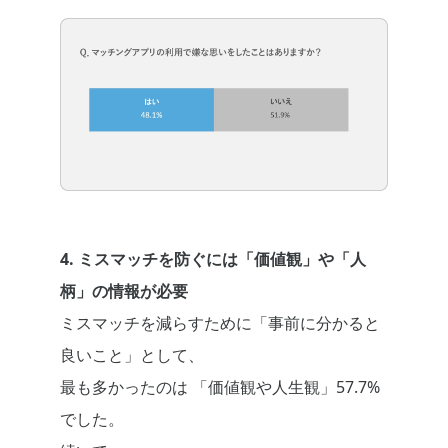
4. ミスマッチを防ぐには「価値観」や「人
柄」の情報が必要
ミスマッチを減らすために「事前に分かると
良いこと」として、
最も多かったのは 「価値観や人生観」57.7%
でした。