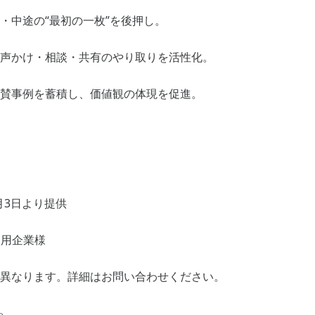
・中途の“最初の一枚”を後押し。
声かけ・相談・共有のやり取りを活性化。
賛事例を蓄積し、価値観の体現を促進。
2月3日より提供
利用企業様
異なります。詳細はお問い合わせください。
ら