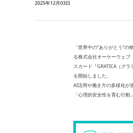
2025年12月03日
「世界中の“ありがとう”
る株式会社オーケーウェブ
スカード『GRATICA（
を開始しました。
AI活用や働き方の多様化
「心理的安全性を育む行動