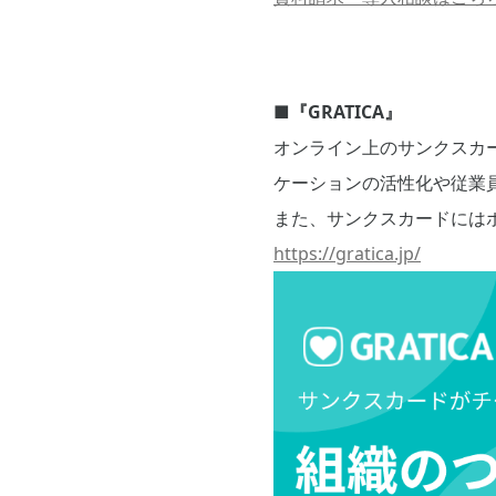
■『GRATICA』
オンライン上のサンクスカ
ケーションの活性化や従業
また、サンクスカードには
https://gratica.jp/