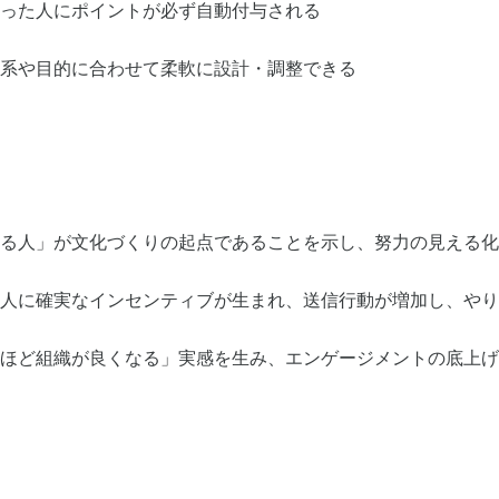
った人にポイントが必ず自動付与される
系や目的に合わせて柔軟に設計・調整できる
る人」が文化づくりの起点であることを示し、努力の見える化
人に確実なインセンティブが生まれ、送信行動が増加し、やり
ほど組織が良くなる」実感を生み、エンゲージメントの底上げ