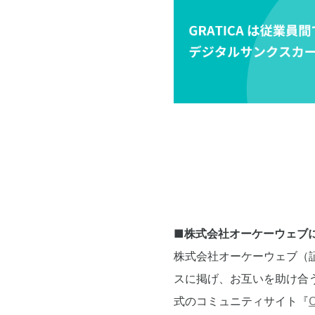
■株式会社オーケーウェブ
株式会社オーケーウェブ（
スに掲げ、お互いを助け合
式のコミュニティサイト『