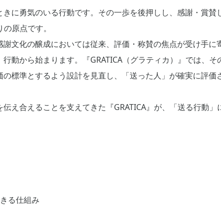
ときに勇気のいる行動です。その一歩を後押しし、感謝・賞賛
くりの原点です。
感謝文化の醸成においては従来、評価・称賛の焦点が受け手に
行動から始まります。『GRATICA（グラティカ）』では、
価の標準とするよう設計を見直し、「送った人」が確実に評価
伝え合えることを支えてきた『GRATICA』が、「送る行動
きる仕組み