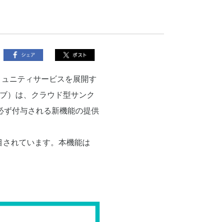
ミュニティサービスを展開す
ェブ）は、クラウド型サンク
が必ず付与される新機能の提供
目されています。本機能は