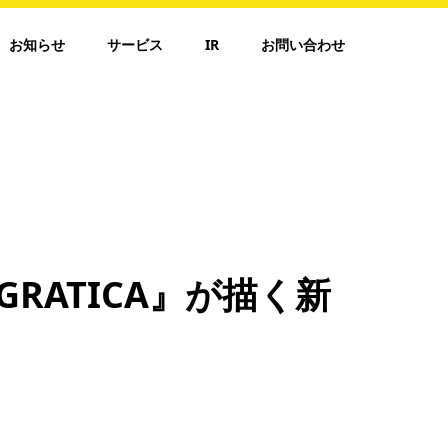
お知らせ
サービス
IR
お問い合わせ
RATICA』が描く新