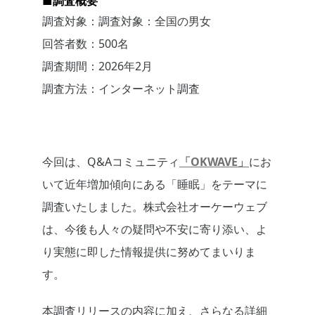
■調査概要
調査対象：調査対象：全国の男女
回答者数：500名
調査期間：2026年2月
調査方法：インターネット調査
今回は、Q&Aコミュニティ
「OKWAVE」
にお
いて近年増加傾向にある「睡眠」をテーマに
調査いたしました。株式会社オーケーウェブ
は、今後も人々の疑問や不安に寄り添い、よ
り実態に即した情報提供に努めてまいりま
す。
本調査リリースの内容に加え、さらなる詳細