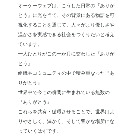
オーケーウェブは、こうした日常の『ありが
とう』に光を当て、その背景にある物語を可
視化することを通じて、人々がより優しさや
温かさを実感できる社会をつくりたいと考え
ています。
一人ひとりがこの一か月に交わした『ありが
とう』
組織やコミュニティの中で積み重なった『あ
りがとう』
世界中で今この瞬間に生まれている無数の
『ありがとう』
これらを共有・循環させることで、世界はよ
りやさしく、温かく、そして豊かな場所にな
っていくはずです。