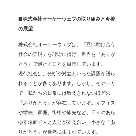
■株式会社オーケーウェブの取り組みと今後
の展望
株式会社オーケーウェブは、「互い助け合う
社会の実現」を理念に掲げ、世界を『ありが
とう』で満たすことを目指しています。
現代社会は、分断や対立といった課題が語ら
れることが多くあります。しかし、その一方
で、私たちの日常には数えきれないほどの
『ありがとう』が存在しています。オフィス
や学校、家庭、街中や旅先など、日々のあら
ゆる場面で人と人とが支え合い、小さな『あ
りがとう』が自然に生まれています。