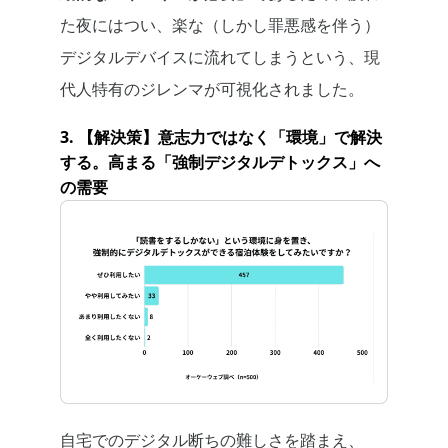
た夜にはつい、楽な（しかし罪悪感を伴う）
デジタルデバイスに流れてしまうという、現
代人特有のジレンマが可視化されました。
3. 【解決策】意志力ではなく「環境」で解決
する。高まる「強制デジタルデトックス」へ
の需要
自宅でのデジタル断ちの難しさを踏まえ、