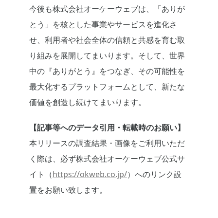
今後も株式会社オーケーウェブは、「ありが
とう」を核とした事業やサービスを進化さ
せ、利用者や社会全体の信頼と共感を育む取
り組みを展開してまいります。そして、世界
中の『ありがとう』をつなぎ、その可能性を
最大化するプラットフォームとして、新たな
価値を創造し続けてまいります。
【記事等へのデータ引用・転載時のお願い】
本リリースの調査結果・画像をご利用いただ
く際は、必ず株式会社オーケーウェブ公式サ
イト（
https://okweb.co.jp/
）へのリンク設
置をお願い致します。