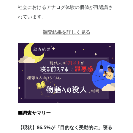
社会におけるアナログ体験の価値が再認識さ
れています。
調査結果を詳しく見る
■調査サマリー
【現状】86.5%が「目的なく受動的に」寝る