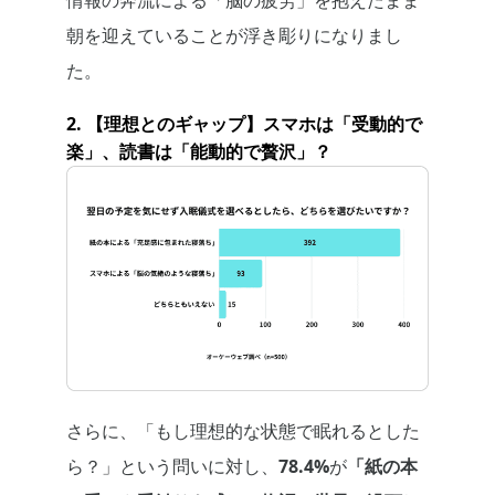
朝を迎えていることが浮き彫りになりまし
た。
2. 【理想とのギャップ】スマホは「受動的で
楽」、読書は「能動的で贅沢」？
さらに、「もし理想的な状態で眠れるとした
ら？」という問いに対し、
78.4%
が
「紙の本