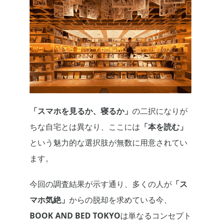
「スマホを見るか、寝るか」
の二択になりが
ちな自宅とは異なり、ここには
「本を読む」
という魅力的な選択肢が無数に用意されてい
ます。
今回の調査結果が示す通り、多くの人が
「ス
マホ気絶」
からの脱却を求めている今、
BOOK AND BED TOKYO
は単なるコンセプト