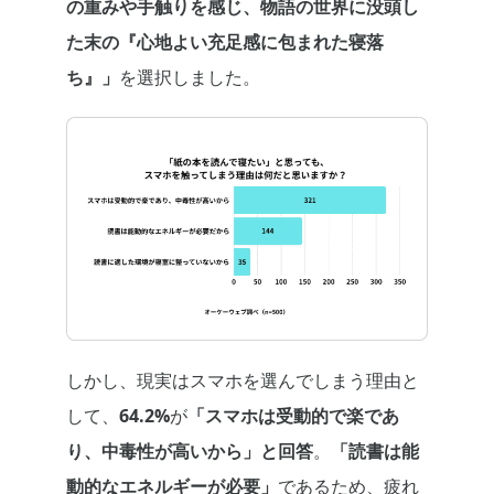
の重みや手触りを感じ、物語の世界に没頭し
た末の『心地よい充足感に包まれた寝落
ち』」
を選択しました。
しかし、現実はスマホを選んでしまう理由と
して、
64.2%
が
「スマホは受動的で楽であ
り、中毒性が高いから」と回答
。
「読書は能
動的なエネルギーが必要」
であるため、疲れ