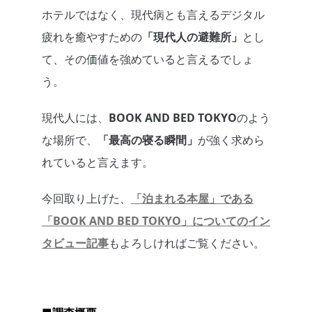
ホテルではなく、現代病とも言えるデジタル
疲れを癒やすための
「現代人の避難所」
とし
て、その価値を強めていると言えるでしょ
う。
現代人には、
BOOK AND BED TOKYO
のよう
な場所で、
「最高の寝る瞬間」
が強く求めら
れていると言えます。
今回取り上げた、
「泊まれる本屋」である
「BOOK AND BED TOKYO」についてのイン
タビュー記事
もよろしければご覧ください。