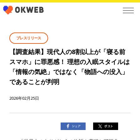
プレスリリース
【調査結果】現代人の8割以上が「寝る前
スマホ」に罪悪感！ 理想の入眠スタイルは
「情報の気絶」ではなく「物語への没入」
であることが判明
2026年02月25日