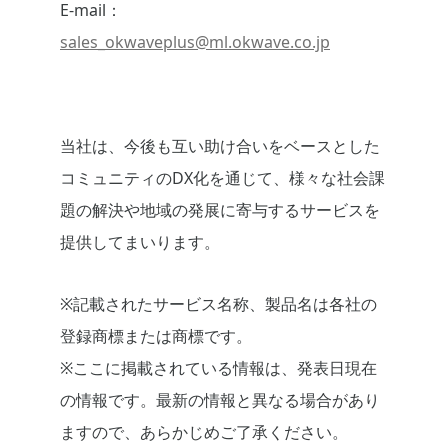
E-mail：
sales_okwaveplus@ml.okwave.co.jp
当社は、今後も互い助け合いをベースとした
コミュニティのDX化を通じて、様々な社会課
題の解決や地域の発展に寄与するサービスを
提供してまいります。
※記載されたサービス名称、製品名は各社の
登録商標または商標です。
※ここに掲載されている情報は、発表日現在
の情報です。最新の情報と異なる場合があり
ますので、あらかじめご了承ください。