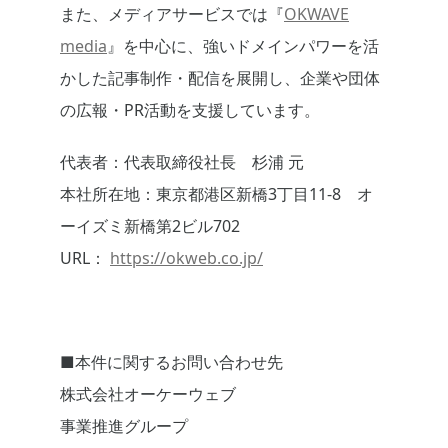
また、メディアサービスでは『
OKWAVE
media
』を中心に、強いドメインパワーを活
かした記事制作・配信を展開し、企業や団体
の広報・PR活動を支援しています。
代表者：代表取締役社長 杉浦 元
本社所在地：東京都港区新橋3丁目11-8 オ
ーイズミ新橋第2ビル702
URL：
https://okweb.co.jp/
■本件に関するお問い合わせ先
株式会社オーケーウェブ
事業推進グループ