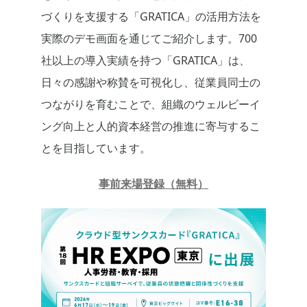
づくりを支援する「GRATICA」の活用方法を
実際のデモ画面を通じてご紹介します。700
社以上の導入実績を持つ「GRATICA」は、
日々の感謝や称賛を可視化し、従業員同士の
つながりを育むことで、組織のウェルビーイ
ング向上と人的資本経営の推進に寄与するこ
とを目指しています。
事前来場登録（無料）