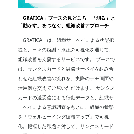
「GRATICA」ブースの見どころ：「測る」と
「動かす」をつなぐ、組織改善アプローチ
「GRATICA」は、組織サーベイによる状態把
握と、日々の感謝・承認の可視化を通じて、
組織改善を支援するサービスです。 ブースで
は、サンクスカードと組織サーベイを組み合
わせた組織改善の流れを、実際のデモ画面や
活用例を交えてご覧いただけます。 サンクス
カードの送受信による行動データと、組織サ
ーベイによる意識調査をもとに、組織の状態
を「ウェルビーイング循環マップ」で可視
化。把握した課題に対して、サンクスカード