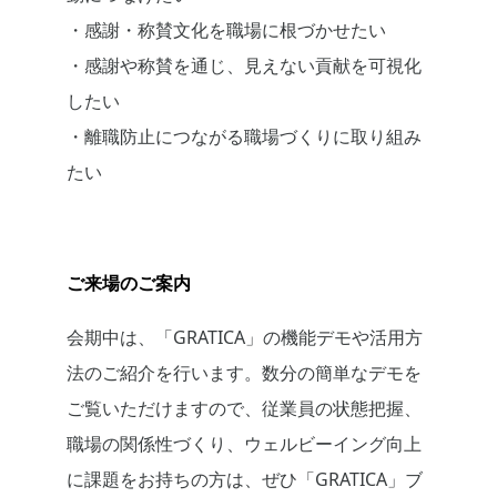
・感謝・称賛文化を職場に根づかせたい
・感謝や称賛を通じ、見えない貢献を可視化
したい
・離職防止につながる職場づくりに取り組み
たい
ご来場のご案内
会期中は、「GRATICA」の機能デモや活用方
法のご紹介を行います。数分の簡単なデモを
ご覧いただけますので、従業員の状態把握、
職場の関係性づくり、ウェルビーイング向上
に課題をお持ちの方は、ぜひ「GRATICA」ブ