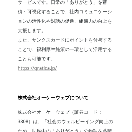
サービスです。日常の「ありがとう」を蓄
積・可視化することで、社内コミュニケーシ
ョンの活性化や対話の促進、組織力の向上を
支援します。
また、サンクスカードにポイントを付与する
ことで、福利厚生施策の一環として活用する
ことも可能です。
https://gratica.jp/
株式会社オーケーウェブについて
株式会社オーケーウェブ（証券コード：
3808）は、「社会のウェルビーイング向上の
ため、世界中の『ありがとう』の物語を蓄積