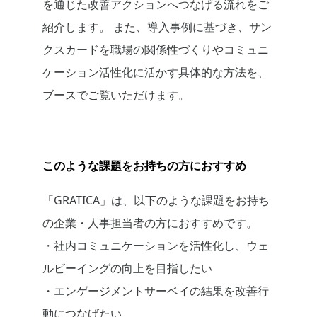
を通じた改善アクションへつなげる流れをご
紹介します。 また、導入事例に基づき、サン
クスカードを職場の関係性づくりやコミュニ
ケーション活性化に活かす具体的な方法を、
ブースでご覧いただけます。
このような課題をお持ちの方におすすめ
「GRATICA」は、以下のような課題をお持ち
の企業・人事担当者の方におすすめです。
・社内コミュニケーションを活性化し、ウェ
ルビーイングの向上を目指したい
・エンゲージメントサーベイの結果を改善行
動につなげたい