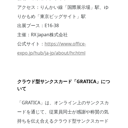
アクセス：りんかい線「国際展示場」駅、ゆ
りかもめ「東京ビッグサイト」駅
出展ブース：E16-38
主催：RX Japan株式会社
公式サイト：
https://www.office-
expo.jp/hub/ja-jp/about/hr.html
クラウド型サンクスカード「GRATICA」につ
いて
「GRATICA」は、オンライン上のサンクスカ
ードを通じて、従業員同士が感謝や称賛の気
持ちを伝え合えるクラウド型サンクスカード