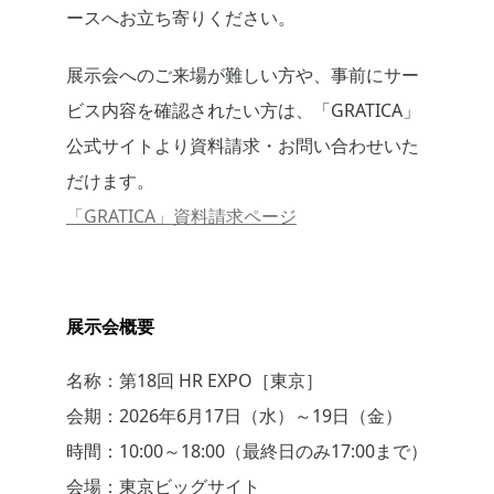
ースへお立ち寄りください。
展示会へのご来場が難しい方や、事前にサー
ビス内容を確認されたい方は、「GRATICA」
公式サイトより資料請求・お問い合わせいた
だけます。
「GRATICA」資料請求ページ
展示会概要
名称：第18回 HR EXPO［東京］
会期：2026年6月17日（水）～19日（金）
時間：10:00～18:00（最終日のみ17:00まで）
会場：東京ビッグサイト