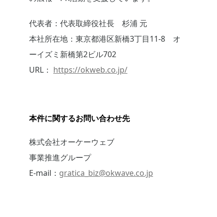
代表者：代表取締役社長 杉浦 元
本社所在地：東京都港区新橋3丁目11-8 オ
ーイズミ新橋第2ビル702
URL：
https://okweb.co.jp/
本件に関するお問い合わせ先
株式会社オーケーウェブ
事業推進グループ
E-mail：
gratica_biz@okwave.co.jp