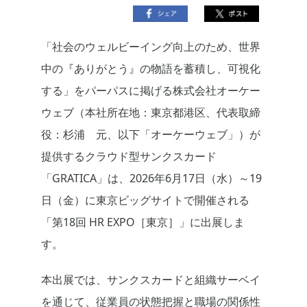
「社会のウェルビーイング向上のため、世界
中の『ありがとう』の物語を蓄積し、可視化
する」をパーパスに掲げる株式会社オーケー
ウェブ（本社所在地：東京都港区、代表取締
役：杉浦 元、以下「オーケーウェブ」）が
提供するクラウド型サンクスカード
「GRATICA」は、2026年6月17日（水）～19
日（金）に東京ビッグサイトで開催される
「第18回 HR EXPO［東京］」に出展しま
す。
本出展では、サンクスカードと組織サーベイ
を通じて、従業員の状態把握と職場の関係性