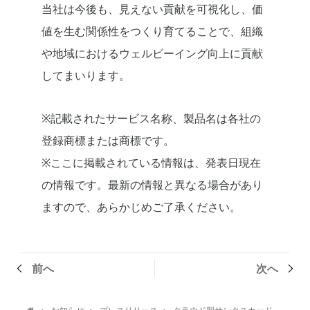
当社は今後も、見えない貢献を可視化し、価
値を生む関係性をつくり育てることで、組織
や地域におけるウェルビーイング向上に貢献
してまいります。
※記載されたサービス名称、製品名は各社の
登録商標または商標です。
※ここに掲載されている情報は、発表日現在
の情報です。最新の情報と異なる場合があり
ますので、あらかじめご了承ください。
前へ
次へ