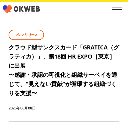
プレスリリース
クラウド型サンクスカード「GRATICA（グ
ラティカ）」、第18回 HR EXPO［東京］
に出展
〜感謝・承認の可視化と組織サーベイを通
じて、“見えない貢献”が循環する組織づく
りを支援〜
2026年06月08日