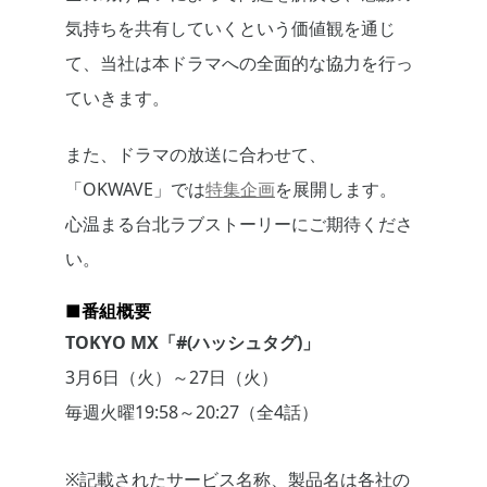
気持ちを共有していくという価値観を通じ
て、当社は本ドラマへの全面的な協力を行っ
ていきます。
また、ドラマの放送に合わせて、
「OKWAVE」では
特集企画
を展開します。
心温まる台北ラブストーリーにご期待くださ
い。
■番組概要
TOKYO MX「#(ハッシュタグ)」
3月6日（火）～27日（火）
毎週火曜19:58～20:27（全4話）
※記載されたサービス名称、製品名は各社の