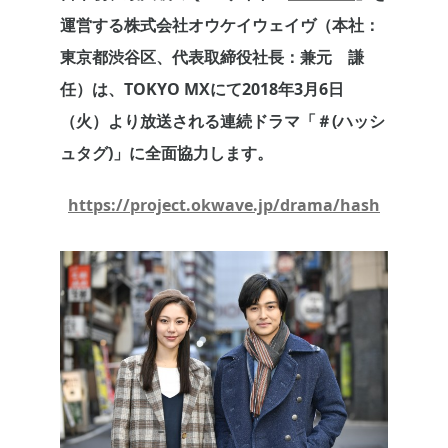
運営する株式会社オウケイウェイヴ（本社：
東京都渋谷区、代表取締役社長：兼元 謙
任）は、TOKYO MXにて2018年3月6日
（火）より放送される連続ドラマ「＃(ハッシ
ュタグ)」に全面協力します。
https://project.okwave.jp/drama/hash