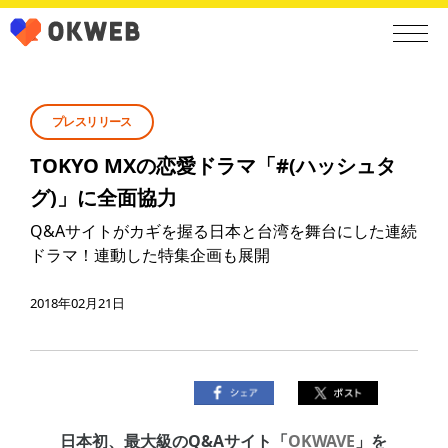
プレスリリース
TOKYO MXの恋愛ドラマ「#(ハッシュタ
グ)」に全面協力
Q&Aサイトがカギを握る日本と台湾を舞台にした連続
ドラマ！連動した特集企画も展開
2018年02月21日
日本初、最大級のQ&Aサイト「
OKWAVE
」を