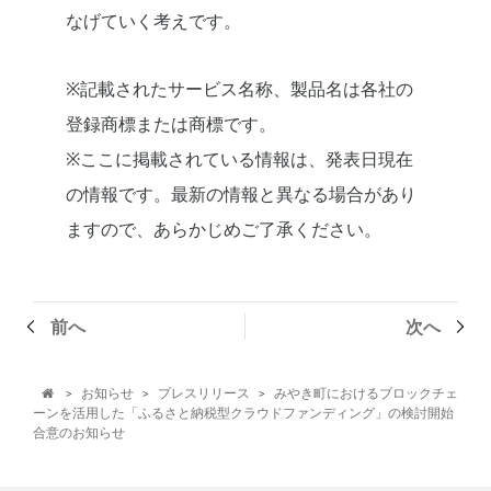
なげていく考えです。
※記載されたサービス名称、製品名は各社の
登録商標または商標です。
※ここに掲載されている情報は、発表日現在
の情報です。最新の情報と異なる場合があり
ますので、あらかじめご了承ください。
前へ
次へ
お知らせ
プレスリリース
みやき町におけるブロックチェ
>
>
>

ーンを活用した「ふるさと納税型クラウドファンディング」の検討開始
合意のお知らせ