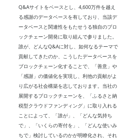
Q&Aサイトをベースとし、4,600万件を越え
る感謝のデータベースを有しており、当該デ
ータベースと関連性をもたせうる独自のブロ
ックチェーン開発に取り組んで参りました。
誰が、どんなQ&Aに対し、如何なるテーマで
貢献してきたのか、こうしたデータベースを
ブロックチェーン化することで、「善意」や
「感謝」の価値化を実現し、利他の貢献がよ
り広がる社会構築を志しております。当社の
展開するブロックチェーンを、「ふるさと納
税型クラウドファンディング」に取り入れる
ことによって、「誰が」、「どんな気持ち
で」、「いくらの寄付を」、「どんな使いみ
ちで」検討しているのかが明瞭化され、それ