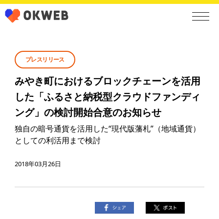
プレスリリース
みやき町におけるブロックチェーンを活用
した「ふるさと納税型クラウドファンディ
ング」の検討開始合意のお知らせ
独自の暗号通貨を活用した“現代版藩札”（地域通貨）
としての利活用まで検討
2018年03月26日