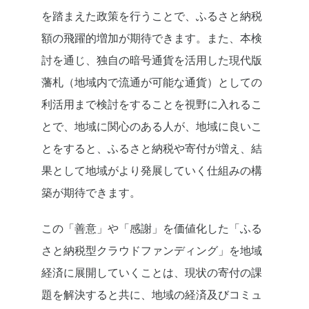
を踏まえた政策を行うことで、ふるさと納税
額の飛躍的増加が期待できます。また、本検
討を通じ、独自の暗号通貨を活用した現代版
藩札（地域内で流通が可能な通貨）としての
利活用まで検討をすることを視野に入れるこ
とで、地域に関心のある人が、地域に良いこ
とをすると、ふるさと納税や寄付が増え、結
果として地域がより発展していく仕組みの構
築が期待できます。
この「善意」や「感謝」を価値化した「ふる
さと納税型クラウドファンディング」を地域
経済に展開していくことは、現状の寄付の課
題を解決すると共に、地域の経済及びコミュ