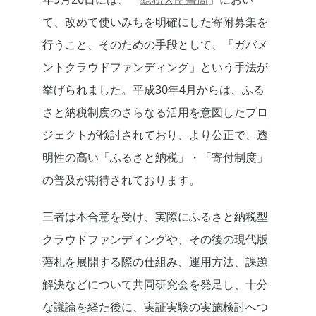
て、改めて使いみちを明確にした寄附募集を
行うこと、そのための手段として、「ガバメ
ントクラウドファンディング」という手法が
挙げられました。平成30年4月からは、ふる
さと納税制度のさらなる活用を意図したプロ
ジェクトが検討されており、より公正で、透
明性の高い「ふるさと納税」・「寄付制度」
の普及が期待されております。
三者は本合意を受け、実際にふるさと納税型
クラウドファンディングや、その後の現代版
藩札を展開する際の仕組み、運用方法、課題
解決などについて共同研究会を発足し、十分
な議論を経た後に、実証実験の実施検討へつ