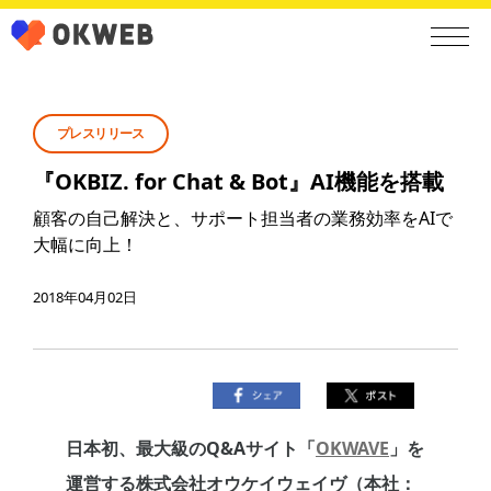
プレスリリース
『OKBIZ. for Chat & Bot』AI機能を搭載
顧客の自己解決と、サポート担当者の業務効率をAIで
大幅に向上！
2018年04月02日
日本初、最大級のQ&Aサイト「
OKWAVE
」を
運営する株式会社オウケイウェイヴ（本社：