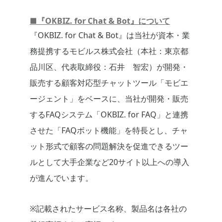
■『OKBIZ. for Chat & Bot』について
『OKBIZ. for Chat & Bot』は当社が資本・業
務提携するモビルス株式会社（本社：東京都
品川区、代表取締役：石井 智宏）が開発・
販売する顧客対応型チャットツール「モビエ
ージェント」をベースに、当社が開発・販売
するFAQシステム「OKBIZ. for FAQ」と連携
させた「FAQボット機能」を特長とし、チャ
ット形式で顧客の問題解決を促進できるツー
ルとして大手企業など20サイト以上への導入
が進んでいます。
※記載されたサービス名称、製品名は各社の