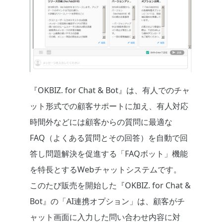
『OKBIZ. for Chat & Bot』は、有人でのチャ
ット形式での顧客サポートに加え、有人対応
時間外などには顧客からの質問に最適な
FAQ（よくある質問とその回答）を自動で回
答し問題解決を促進する「FAQボット」機能
を特長とするWebチャットシステムです。
このたび販売を開始した『OKBIZ. for Chat &
Bot』の「AI連携オプション」は、顧客がチ
ャット画面に入力した問い合わせ内容に対