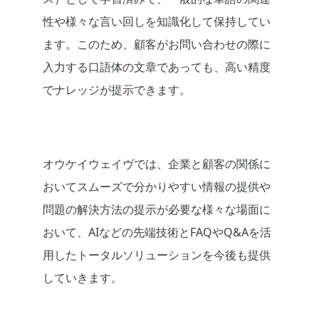
性や様々な言い回しを知識化して保持してい
ます。このため、顧客がお問い合わせの際に
入力する口語体の文章であっても、高い精度
でナレッジが提示できます。
オウケイウェイヴでは、企業と顧客の関係に
おいてスムーズで分かりやすい情報の提供や
問題の解決方法の提示が必要な様々な場面に
おいて、AIなどの先端技術とFAQやQ&Aを活
用したトータルソリューションを今後も提供
していきます。