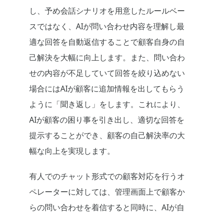
し、予め会話シナリオを用意したルールベー
スではなく、AIが問い合わせ内容を理解し最
適な回答を自動返信することで顧客自身の自
己解決を大幅に向上します。また、問い合わ
せの内容が不足していて回答を絞り込めない
場合にはAIが顧客に追加情報を出してもらう
ように「聞き返し」をします。これにより、
AIが顧客の困り事を引き出し、適切な回答を
提示することができ、顧客の自己解決率の大
幅な向上を実現します。
有人でのチャット形式での顧客対応を行うオ
ペレーターに対しては、管理画面上で顧客か
らの問い合わせを着信すると同時に、AIが自