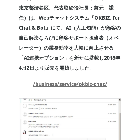
東京都渋谷区、代表取締役社長：兼元 謙
任）は、Webチャットシステム『OKBIZ. for
Chat & Bot』にて、AI（人工知能）が顧客の
自己解決ならびに顧客サポート担当者（オペ
レーター）の業務効率を大幅に向上させる
「AI連携オプション」を新たに搭載し2018年
4月2日より販売を開始しました。
/business/service/okbiz-chat/