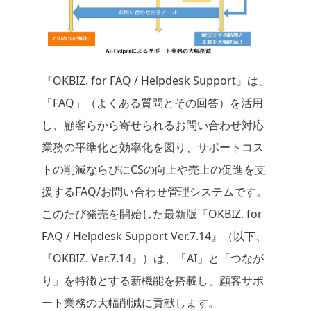
『OKBIZ. for FAQ / Helpdesk Support』は、
「FAQ」（よくある質問とその回答）を活用
し、顧客らから寄せられるお問い合わせ対応
業務の平準化と効率化を図り、サポートコス
トの削減ならびにCSの向上や売上の促進を支
援するFAQ/お問い合わせ管理システムです。
このたび発売を開始した最新版『OKBIZ. for
FAQ / Helpdesk Support Ver.7.14』（以下、
『OKBIZ. Ver.7.14』）は、「AI」と「つなが
り」を特徴とする新機能を搭載し、顧客サポ
ート業務の大幅削減に貢献します。