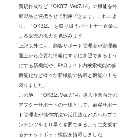
新規作成など『OKBIZ. Ver.7.14』の機能を外
部製品と連携させて利用できます。これによ
り、「OKBIZ.」を取り扱うパートナー企業に
よる販売の拡大を見込みます。
上記以外にも、顧客サポート管理者が管理画
面上から必要な情報にすぐに参照できるよう
にする新機能や、FAQサイト内検索機能の多
機能化など様々な新機能の搭載と機能向上を
図りました。
この他、『OKBIZ. Ver.7.14』導入企業向けの
アフターサポートの一環として、顧客サポー
ト管理者が操作方法や活用法などのヘルプコ
ンテンツをより早く参照できるように支援す
るチャットボット機能を搭載しました