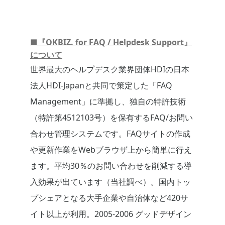
■『OKBIZ. for FAQ / Helpdesk Support』
について
世界最大のヘルプデスク業界団体HDIの日本
法人HDI-Japanと共同で策定した「FAQ
Management」に準拠し、独自の特許技術
（特許第4512103号）を保有するFAQ/お問い
合わせ管理システムです。FAQサイトの作成
や更新作業をWebブラウザ上から簡単に行え
ます。平均30％のお問い合わせを削減する導
入効果が出ています（当社調べ）。国内トッ
プシェアとなる大手企業や自治体など420サ
イト以上が利用。2005-2006 グッドデザイン