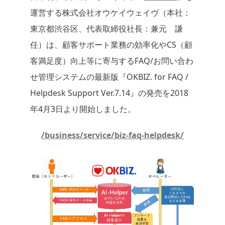
運営する株式会社オウケイウェイヴ（本社：
東京都渋谷区、代表取締役社長：兼元 謙
任）は、顧客サポート業務の効率化やCS（顧
客満足度）向上等に寄与するFAQ/お問い合わ
せ管理システムの最新版『OKBIZ. for FAQ /
Helpdesk Support Ver.7.14』の発売を2018
年4月3日より開始しました。
/business/service/biz-faq-helpdesk/