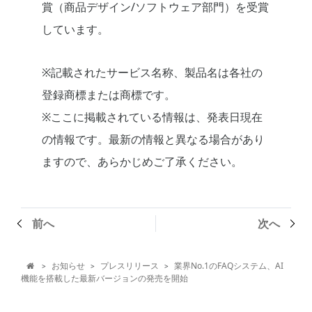
賞（商品デザイン/ソフトウェア部門）を受賞
しています。
※記載されたサービス名称、製品名は各社の
登録商標または商標です。
※ここに掲載されている情報は、発表日現在
の情報です。最新の情報と異なる場合があり
ますので、あらかじめご了承ください。
前へ
次へ
お知らせ
プレスリリース
業界No.1のFAQシステム、AI
>
>
>

機能を搭載した最新バージョンの発売を開始