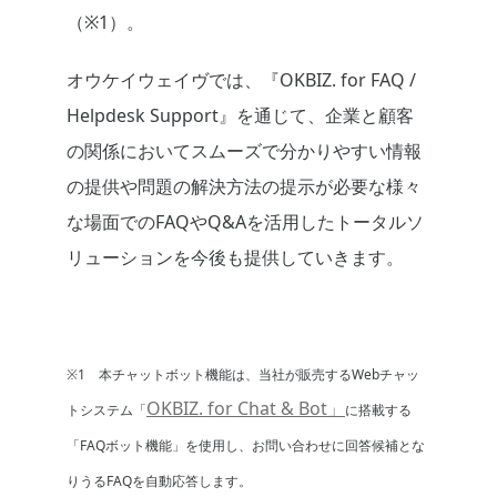
（※1）。
オウケイウェイヴでは、『OKBIZ. for FAQ /
Helpdesk Support』を通じて、企業と顧客
の関係においてスムーズで分かりやすい情報
の提供や問題の解決方法の提示が必要な様々
な場面でのFAQやQ&Aを活用したトータルソ
リューションを今後も提供していきます。
※1 本チャットボット機能は、当社が販売するWebチャッ
OKBIZ. for Chat & Bot」
トシステム「
に搭載する
「FAQボット機能」を使用し、お問い合わせに回答候補とな
りうるFAQを自動応答します。