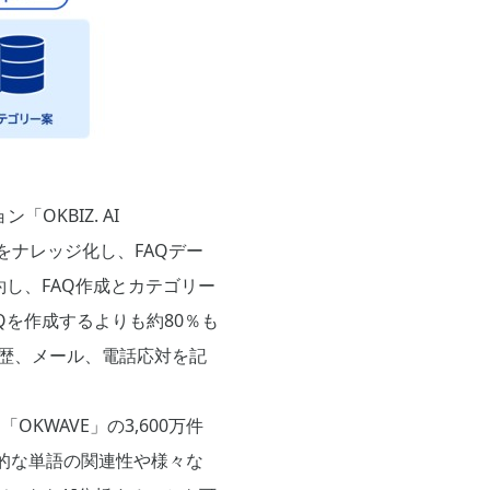
「OKBIZ. AI
をナレッジ化し、FAQデー
し、FAQ作成とカテゴリー
を作成するよりも約80％も
歴、メール、電話応対を記
イト「OKWAVE」の3,600万件
的な単語の関連性や様々な