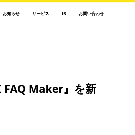
お知らせ
サービス
IR
お問い合わせ
 FAQ Maker』を新