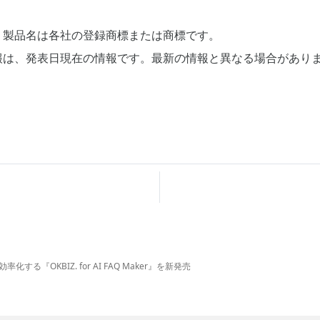
、製品名は各社の登録商標または商標です。
報は、発表日現在の情報です。最新の情報と異なる場合があり
率化する『OKBIZ. for AI FAQ Maker』を新発売