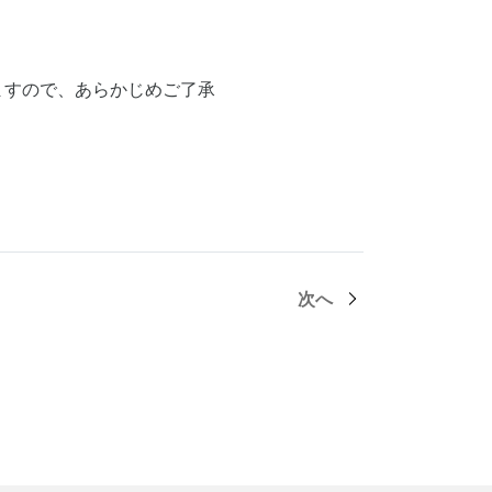
ますので、あらかじめご了承
次へ