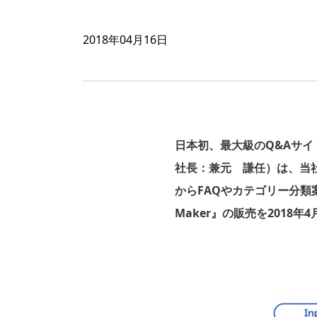
2018年04月16日
日本初、最大級のQ&Aサイ
社長：兼元 謙任）は、当社
からFAQやカテゴリー分類案を
Maker』の販売を2018年