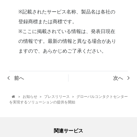
※記載されたサービス名称、製品名は各社の
登録商標または商標です。
※ここに掲載されている情報は、発表日現在
の情報です。最新の情報と異なる場合があり
ますので、あらかじめご了承ください。
前へ
次へ
お知らせ
プレスリリース
グローバルコンタクトセンター
>
>
>

を実現するソリューションの提供を開始
関連サービス