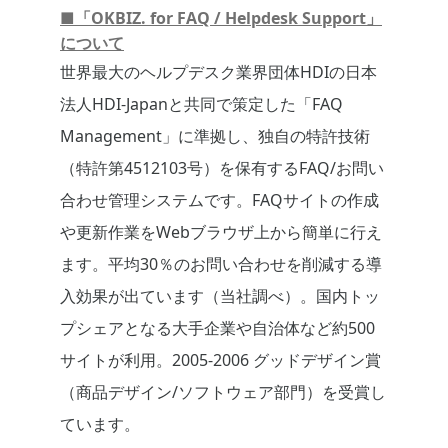
■「OKBIZ. for FAQ / Helpdesk Support」
について
世界最大のヘルプデスク業界団体HDIの日本
法人HDI-Japanと共同で策定した「FAQ
Management」に準拠し、独自の特許技術
（特許第4512103号）を保有するFAQ/お問い
合わせ管理システムです。FAQサイトの作成
や更新作業をWebブラウザ上から簡単に行え
ます。平均30％のお問い合わせを削減する導
入効果が出ています（当社調べ）。国内トッ
プシェアとなる大手企業や自治体など約500
サイトが利用。2005-2006 グッドデザイン賞
（商品デザイン/ソフトウェア部門）を受賞し
ています。