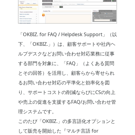
「OKBIZ. for FAQ / Helpdesk Support」（以
下、「OKBIZ.」）は、顧客サポートや社内ヘ
ルプデスクなどお問い合わせ対応業務に従事
する部門を対象に、「FAQ」（よくある質問
とその回答）を活用し、顧客らから寄せられ
るお問い合わせ対応の平準化と効率化を図
り、サポートコストの削減ならびにCSの向上
や売上の促進を支援するFAQ/お問い合わせ管
理システムです。
このたび「OKBIZ.」の多言語化オプションと
して販売を開始した『マルチ言語 for