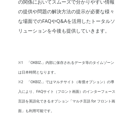
の関係においてスムーズで分かりやすい情報
の提供や問題の解決方法の提示が必要な様々
な場面でのFAQやQ&Aを活用したトータルソ
リューションを今後も提供していきます。
※1 「OKBIZ.」内部に保存されるデータ等のタイムゾーン
は日本時間となります。
※2 「OKBIZ.」ではマルチサイト（有償オプション）の導
入により、FAQサイト（フロント画面）のインターフェース
言語を英語化できるオプション「マルチ言語 for フロント画
面」も利用可能です。