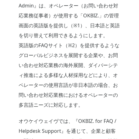
Admin』は、オペレーター（お問い合わせ対
応業務従事者）が使用する「OKBIZ.」の管理
画面の英語版を提供し（※1）、日本語と英語
を切り替えて利用できるようにします。
英語版のFAQサイト（※2）を提供するような
グローバルビジネスを展開する企業や、お問
い合わせ対応業務の海外展開、ダイバーシテ
ィ推進による多様な人材採用などにより、オ
ペレーターの使用言語が非日本語の場合、お
問い合わせ対応業務におけるオペレーターの
多言語ニーズに対応します。
オウケイウェイヴでは、『OKBIZ. for FAQ /
Helpdesk Support』を通じて、企業と顧客