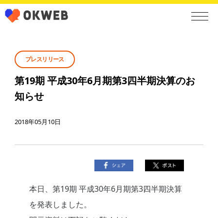
プレスリリース
第19期 平成30年6月期第3四半期決算のお
知らせ
2018年05月10日
本日、第19期 平成30年6月期第3四半期決算
を発表しました。