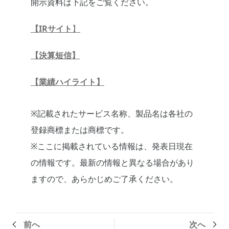
開示資料は下記をご覧ください。
【IRサイト
】
【決算短信】
【業績ハイライト】
※記載されたサービス名称、製品名は各社の
登録商標または商標です。
※ここに掲載されている情報は、発表日現在
の情報です。最新の情報と異なる場合があり
ますので、あらかじめご了承ください。
前へ
次へ