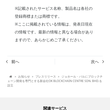
※記載されたサービス名称、製品名は各社の
登録商標または商標です。
※ここに掲載されている情報は、発表日現在
の情報です。最新の情報と異なる場合があり
ますので、あらかじめご了承ください。
前へ
次へ
お知らせ
プレスリリース
ジョホール・バルにブロックチ
>
>
>

ェーン開発を専門とする新会社OK BLOCKCHAIN CENTRE SDN. BHD.を
設立
関連サービス