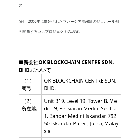
ス」。
※4 2006年に開始されたマレーシア南端部のジョホール州
を開発する巨大プロジェクトの総称。
■新会社OK BLOCKCHAIN CENTRE SDN.
BHD.について
（1）
OK BLOCKCHAIN CENTRE SDN.
商号
BHD.
（2）
Unit B19, Level 19, Tower B, Me
所在地
dini 9, Persiaran Medini Sentral
1, Bandar Medini Iskandar, 792
50 Iskandar Puteri, Johor, Malay
sia