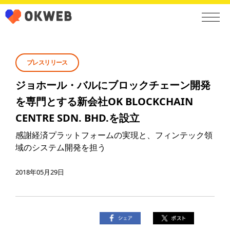
プレスリリース
ジョホール・バルにブロックチェーン開発
を専門とする新会社OK BLOCKCHAIN
CENTRE SDN. BHD.を設立
感謝経済プラットフォームの実現と、フィンテック領
域のシステム開発を担う
2018年05月29日