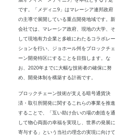
です。「メディニ9」はマレーシア連邦政府
の主導で展開している重点開発地域です。新
会社では、マレーシア政府、現地の大学、そ
して現地有力企業と多岐にわたるコラボレー
ションを行い、ジョホール州をブロックチェ
ーン開発特区にすることを目指します。な
お、2020年までに大幅な技術者の確保に努
め、開発体制を構築する計画です。
ブロックチェーン技術が支える暗号通貨決
済・取引所開発に関するこれらの事業を推進
することで、「互い助け合いの場の創造を通
して物心両面の幸福を実現し、世界の発展に
寄与する」という当社の理念の実現に向けて