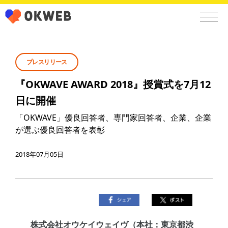
プレスリリース
『OKWAVE AWARD 2018』授賞式を7月12
日に開催
「OKWAVE」優良回答者、専門家回答者、企業、企業
が選ぶ優良回答者を表彰
2018年07月05日
株式会社オウケイウェイヴ（本社：東京都渋