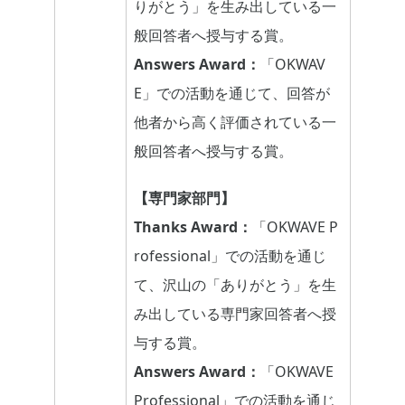
りがとう」を生み出している一
般回答者へ授与する賞。
Answers Award：
「OKWAV
E」での活動を通じて、回答が
他者から高く評価されている一
般回答者へ授与する賞。
【専門家部門】
Thanks Award：
「OKWAVE P
rofessional」での活動を通じ
て、沢山の「ありがとう」を生
み出している専門家回答者へ授
与する賞。
Answers Award：
「OKWAVE
Professional」での活動を通じ