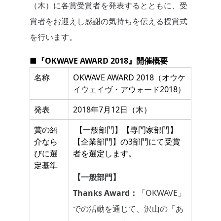
（木）に各賞受賞者を発表するとともに、受
賞者をお迎えし感謝の気持ちを伝える授賞式
を行います。
■『OKWAVE AWARD 2018』開催概要
名称
OKWAVE AWARD 2018（オウケ
イウェイヴ・アウォード2018）
発表
2018年7月12日（木）
賞の紹
【一般部門】【専門家部門】
介なら
【企業部門】の3部門にて受賞
びに選
者を選定します。
定基準
【一般部門】
Thanks Award：
「OKWAVE」
での活動を通じて、沢山の「あ