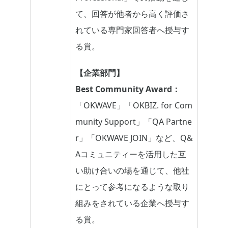
て、回答が他者から高く評価さ
れている専門家回答者へ授与す
る賞。
【企業部門】
Best Community Award：
「OKWAVE」「OKBIZ. for Com
munity Support」「QA Partne
r」「OKWAVE JOIN」など、Q&
Aコミュニティーを活用した互
い助け合いの場を通じて、他社
にとって参考になるような取り
組みをされている企業へ授与す
る賞。