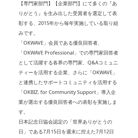
【専門家部門】【企業部門】にて多くの『あ
りがとう』を生み出した受賞者を選定して表
彰する、2015年から毎年実施している取り組
みです。
「OKWAVE」会員である優良回答者、
「OKWAVE Professional」での専門家回答者
として活躍する各界の専門家、Q&Aコミュニ
ティーを活用する企業、さらに「OKWAVE」
と連携したサポートコミュニティを活用する
「OKBIZ. for Community Support」導入企
業が選出する優良回答者への表彰を実施しま
す。
日本記念日協会認定の「世界ありがとうの
日」である7月15日を週末に控えた7月12日