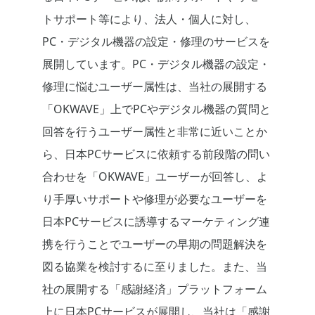
トサポート等により、法人・個人に対し、
PC・デジタル機器の設定・修理のサービスを
展開しています。PC・デジタル機器の設定・
修理に悩むユーザー属性は、当社の展開する
「OKWAVE」上でPCやデジタル機器の質問と
回答を行うユーザー属性と非常に近いことか
ら、日本PCサービスに依頼する前段階の問い
合わせを「OKWAVE」ユーザーが回答し、よ
り手厚いサポートや修理が必要なユーザーを
日本PCサービスに誘導するマーケティング連
携を行うことでユーザーの早期の問題解決を
図る協業を検討するに至りました。また、当
社の展開する「感謝経済」プラットフォーム
上に日本PCサービスが展開し、当社は「感謝