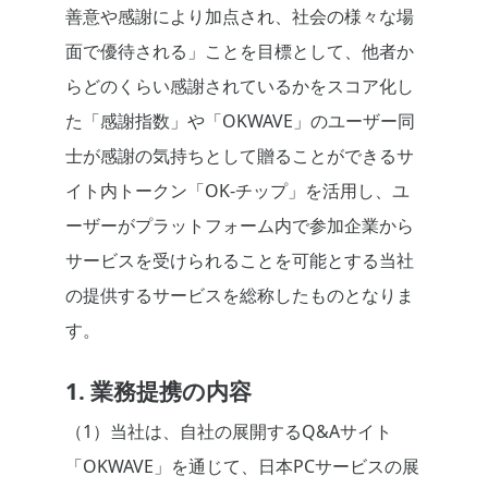
善意や感謝により加点され、社会の様々な場
面で優待される」ことを目標として、他者か
らどのくらい感謝されているかをスコア化し
た「感謝指数」や「OKWAVE」のユーザー同
士が感謝の気持ちとして贈ることができるサ
イト内トークン「OK-チップ」を活用し、ユ
ーザーがプラットフォーム内で参加企業から
サービスを受けられることを可能とする当社
の提供するサービスを総称したものとなりま
す。
1. 業務提携の内容
（1）当社は、自社の展開するQ&Aサイト
「OKWAVE」を通じて、日本PCサービスの展