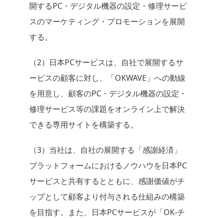
開するPC・デジタル機器の設定・修理サービ
スのマーケティング・プロモーションを展開
する。
（2）日本PCサービスは、自社で展開するサ
ービスの顧客に対し、「OKWAVE」への動線
を用意し、顧客のPC・デジタル機器の設定・
修理サービス等の課題をオンライン上で解決
できる専用サイトを構築する。
（3）当社は、自社の展開する「感謝経済」
プラットフォームにおけるノウハウを日本PC
サービスと共有するとともに、感謝価値がチ
ップとして顧客より付与される仕組みの構築
を目指す。また、日本PCサービスが「OK-チ