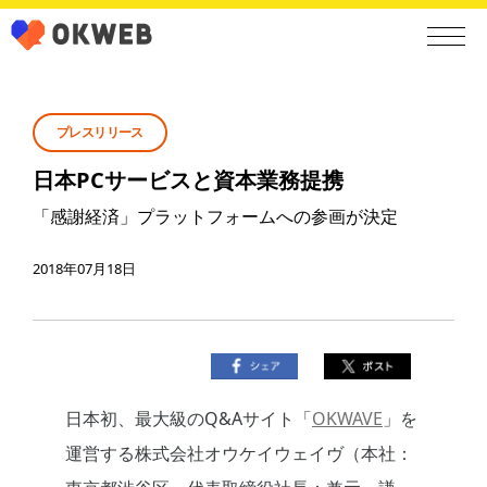
プレスリリース
日本PCサービスと資本業務提携
「感謝経済」プラットフォームへの参画が決定
2018年07月18日
日本初、最大級のQ&Aサイト「
OKWAVE
」を
運営する株式会社オウケイウェイヴ（本社：