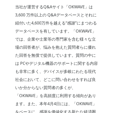
当社が運営するQ&Aサイト「OKWAVE」は
3,600 万件以上の Q&Aデータベースとそれに
紐付いた4,600万件を越える“感謝”にまつわる
データベースを有しています。「OKWAVE」
では、企業や士業等の専門家を含む様々な立
場の回答者が、悩みを抱えた質問者らに優れ
た回答を無償で提供しています。質問の中に
は PCやデジタル機器のサポートに関する内容
も非常に多く、デバイスが多岐にわたる現代
社会において、どこに問い合わせをすれば良
いか分からない質問者の多くが、
「OKWAVE」を高頻度に利用する傾向があり
ます。また、本年4月4日には、「OKWAVE」
をベースに、感謝を価値化する新たな経済圏