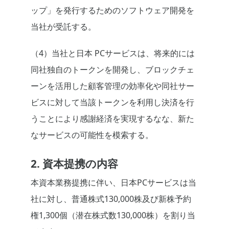
ップ」を発行するためのソフトウェア開発を
当社が受託する。
（4）当社と日本 PCサービスは、将来的には
同社独自のトークンを開発し、ブロックチェ
ーンを活用した顧客管理の効率化や同社サー
ビスに対して当該トークンを利用し決済を行
うことにより感謝経済を実現するなな、新た
なサービスの可能性を模索する。
2. 資本提携の内容
本資本業務提携に伴い、日本PCサービスは当
社に対し、普通株式130,000株及び新株予約
権1,300個（潜在株式数130,000株）を割り当