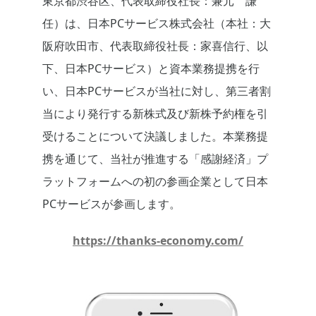
東京都渋谷区、代表取締役社長：兼元 謙
任）は、日本PCサービス株式会社（本社：大
阪府吹田市、代表取締役社長：家喜信行、以
下、日本PCサービス）と資本業務提携を行
い、日本PCサービスが当社に対し、第三者割
当により発行する新株式及び新株予約権を引
受けることについて決議しました。本業務提
携を通じて、当社が推進する「感謝経済」プ
ラットフォームへの初の参画企業として日本
PCサービスが参画します。
https://thanks-economy.com/