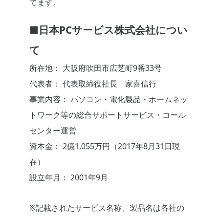
てます。
■日本PCサービス株式会社につい
て
所在地： 大阪府吹田市広芝町9番33号
代表者： 代表取締役社長 家喜信行
事業内容： パソコン・電化製品・ホームネッ
トワーク等の総合サポートサービス・コール
センター運営
資本金： 2億1,055万円（2017年8月31日現
在）
設立年月： 2001年9月
※記載されたサービス名称、製品名は各社の