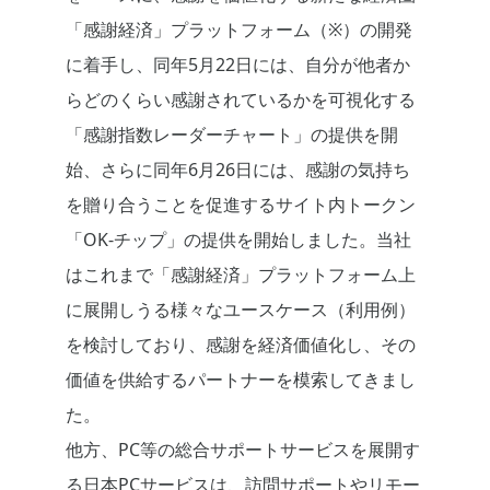
「感謝経済」プラットフォーム（※）の開発
に着手し、同年5月22日には、自分が他者か
らどのくらい感謝されているかを可視化する
「感謝指数レーダーチャート」の提供を開
始、さらに同年6月26日には、感謝の気持ち
を贈り合うことを促進するサイト内トークン
「OK-チップ」の提供を開始しました。当社
はこれまで「感謝経済」プラットフォーム上
に展開しうる様々なユースケース（利用例）
を検討しており、感謝を経済価値化し、その
価値を供給するパートナーを模索してきまし
た。
他方、PC等の総合サポートサービスを展開す
る日本PCサービスは、訪問サポートやリモー