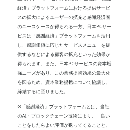
経済」プラットフォームにおける提供サービ
スの拡大によるユーザーの拡充と感謝経済圏
のユースケースが得られる一方、日本PCサー
ビスは「感謝経済」プラットフォームを活用
し、感謝価値に応じたサービスメニューを提
供するなどによる顧客の拡充といった効果が
得られます。また、日本PCサービスの資本増
強ニーズがあり、この業務提携効果の最大化
を図るため、資本業務提携について協議し、
締結するに至りました。
※「感謝経済」プラットフォームとは、当社
のAI・ブロックチェーン技術により、「良い
ことをしたらよい評価が返ってくることと、