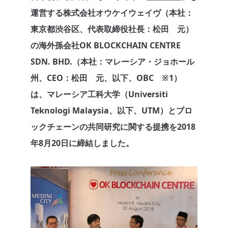
運営する株式会社オウケイウェイヴ（本社：
東京都渋谷区、代表取締役社長：松田 元）
の海外孫会社OK BLOCKCHAIN CENTRE
SDN. BHD.（本社：マレーシア・ジョホール
州、CEO：松田 元、以下、OBC ※1）
は、マレーシア工科大学（Universiti
Teknologi Malaysia、以下、UTM）とブロ
ックチェーンの共同研究に関する提携を2018
年8月20日に締結しました。