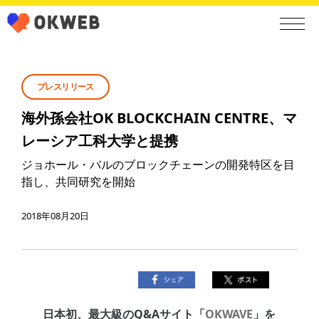
プレスリリース
海外孫会社OK BLOCKCHAIN CENTRE、マ
レーシア工科大学と提携
ジョホール・バルのブロックチェーンの開発特区を目
指し、共同研究を開始
2018年08月20日
日本初、最大級のQ&Aサイト「
OKWAVE
」を