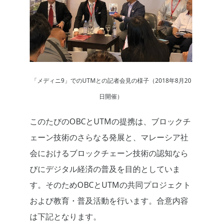
「メディニ9」でのUTMとの記者会見の様子（2018年8月20
日開催）
このたびのOBCとUTMの提携は、ブロックチ
ェーン技術のさらなる発展と、マレーシア社
会におけるブロックチェーン技術の認知なら
びにデジタル経済の普及を目的としていま
す。そのためOBCとUTMの共同プロジェクト
および教育・普及活動を行います。合意内容
は下記となります。