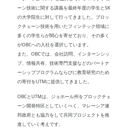
ーン技術に関する講義を最終年度の学生とSK
の大学院生に対して行ってきました。ブロッ
クチェーン技術を用いたフィンテック領域に
多くの学生らが関心を寄せており、その多く
がOBCへの入社を選択しています。
また、OBCでは、会社訪問、インターンシッ
プ、情報共有、技術専門支援などのパートナ
ーシッププログラムならびに教育研究のため
の寄付をUTMに提供してきました。
OBCとUTMは、ジョホール州をブロックチェ
ーン開発特区としていくべく、マレーシア連
邦政府とも協力をして共同プロジェクトを推
進していく考えです。