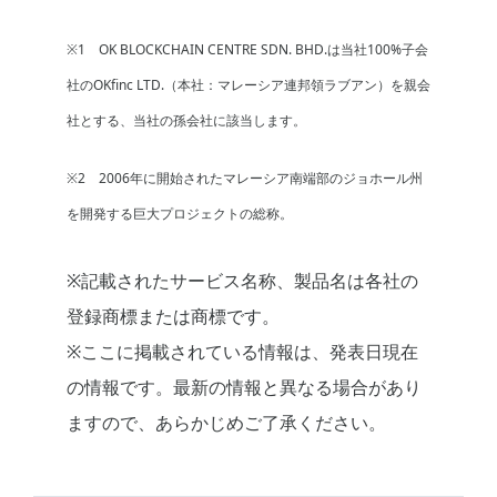
※1 OK BLOCKCHAIN CENTRE SDN. BHD.は当社100%子会
社のOKfinc LTD.（本社：マレーシア連邦領ラブアン）を親会
社とする、当社の孫会社に該当します。
※2 2006年に開始されたマレーシア南端部のジョホール州
を開発する巨大プロジェクトの総称。
※記載されたサービス名称、製品名は各社の
登録商標または商標です。
※ここに掲載されている情報は、発表日現在
の情報です。最新の情報と異なる場合があり
ますので、あらかじめご了承ください。