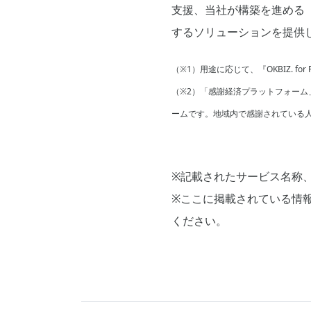
支援、当社が構築を進める
するソリューションを提供
（※1）用途に応じて、『OKBIZ. f
（※2）「感謝経済プラットフォー
ームです。地域内で感謝されている
※記載されたサービス名称
※ここに掲載されている情
ください。