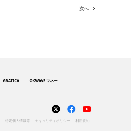
次へ
GRATICA
OKWAVE マネー
ト
特定個人情報等
セキュリティポリシー
利用規約