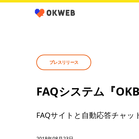
プレスリリース
FAQシステム『OKB
FAQサイトと自動応答チャ
2018年08月23日