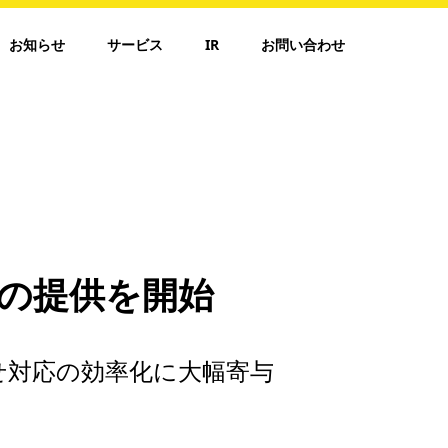
お知らせ
サービス
IR
お問い合わせ
ックの提供を開始
せ対応の効率化に大幅寄与