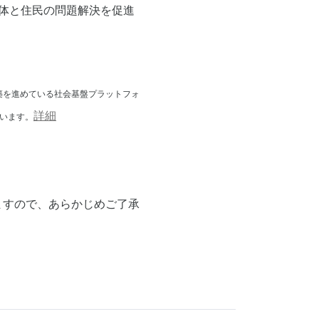
体と住民の問題解決を促進
築を進めている社会基盤プラットフォ
詳細
います。
ますので、あらかじめご了承