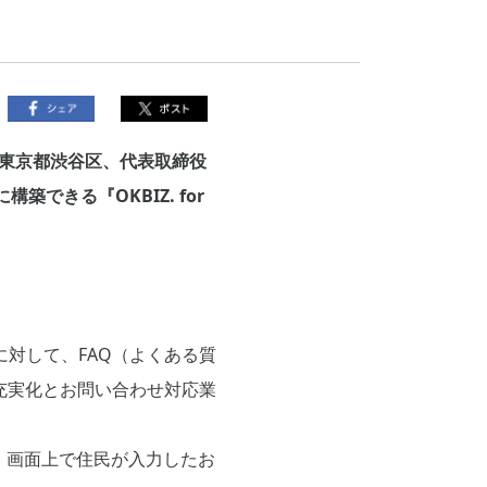
東京都渋谷区、代表取締役
できる『OKBIZ. for
せに対して、FAQ（よくある質
充実化とお問い合わせ対応業
』と、画面上で住民が入力したお