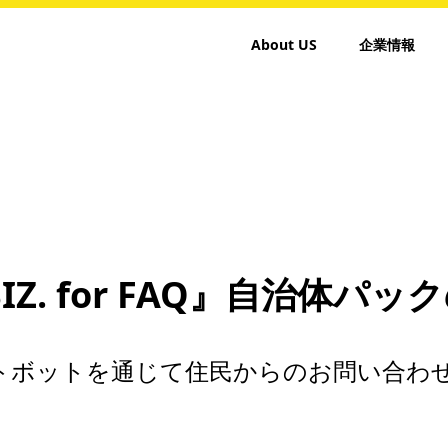
About US
企業情報
IZ. for FAQ』自治体パ
ットボットを通じて住民からのお問い合わ