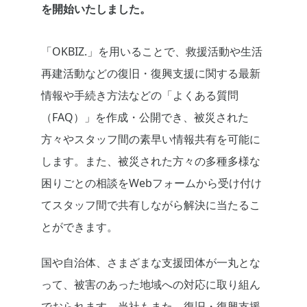
を開始いたしました。
「OKBIZ.」を用いることで、救援活動や生活
再建活動などの復旧・復興支援に関する最新
情報や手続き方法などの「よくある質問
（FAQ）」を作成・公開でき、被災された
方々やスタッフ間の素早い情報共有を可能に
します。また、被災された方々の多種多様な
困りごとの相談をWebフォームから受け付け
てスタッフ間で共有しながら解決に当たるこ
とができます。
国や自治体、さまざまな支援団体が一丸とな
って、被害のあった地域への対応に取り組ん
でおられます。当社もまた、復旧・復興支援