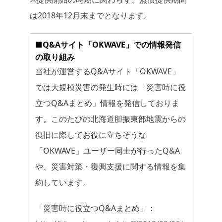
は2018年12月末までとなります。
■Q&Aサイト「OKWAVE」での情報発信
の取り組み
当社が運営するQ&Aサイト「OKWAVE」
では大規模災害の発生時には「災害時に役
立つQ&Aまとめ」情報を発信しておりま
す。このたびの北海道胆振東部地震からの
復旧に際してお役に立ちそうな
「OKWAVE」ユーザー同士が行ったQ&A
や、災害対策・復興支援に関する情報を集
約しています。
「災害時に役立つQ&Aまとめ」：