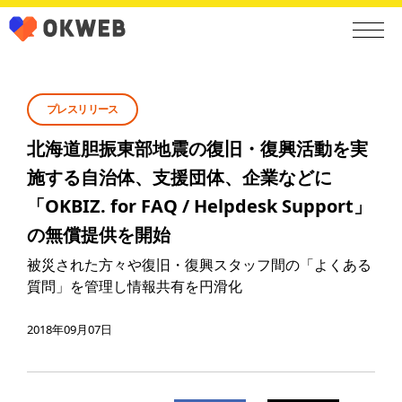
プレスリリース
北海道胆振東部地震の復旧・復興活動を実
施する自治体、支援団体、企業などに
「OKBIZ. for FAQ / Helpdesk Support」
の無償提供を開始
被災された方々や復旧・復興スタッフ間の「よくある
質問」を管理し情報共有を円滑化
2018年09月07日