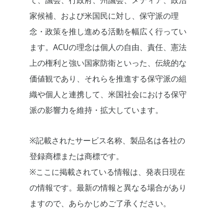
て、議会、行政府、州議会、メディア、政治
家候補、および米国民に対し、保守派の理
念・政策を推し進める活動を幅広く行ってい
ます。ACUの理念は個人の自由、責任、憲法
上の権利と強い国家防衛といった、伝統的な
価値観であり、それらを推進する保守派の組
織や個人と連携して、米国社会における保守
派の影響力を維持・拡大しています。
※記載されたサービス名称、製品名は各社の
登録商標または商標です。
※ここに掲載されている情報は、発表日現在
の情報です。最新の情報と異なる場合があり
ますので、あらかじめご了承ください。