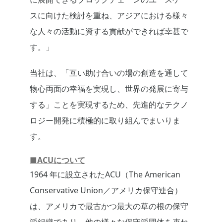
スに向けた検討を重ね、アジアにおける様々
な人々の活動に資する貢献ができれば幸甚で
す。」
当社は、「互い助け合いの場の創造を通して
物心両面の幸福を実現し、世界の発展に寄与
する」ことを実現するため、先進的なテクノ
ロジー開発に積極的に取り組んでまいりま
す。
■ACUについて
1964 年に設立されたACU（The American
Conservative Union／アメリカ保守連合）
は、アメリカで最古かつ最大の草の根の保守