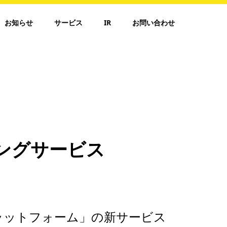
お知らせ
サービス
IR
お問い合わせ
ングサービス
ラットフォーム」の新サービス