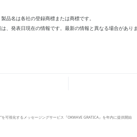
、製品名は各社の登録商標または商標です。
報は、発表日現在の情報です。最新の情報と異なる場合があり
”を可視化するメッセージングサービス『OKWAVE GRATICA』を年内に提供開始