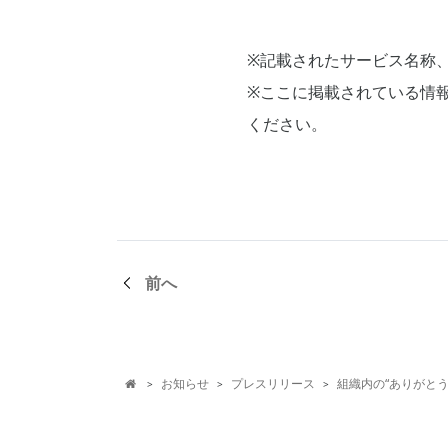
※記載されたサービス名称
※ここに掲載されている情
ください。
前へ
お知らせ
プレスリリース
組織内の“ありがとう
>
>
>
