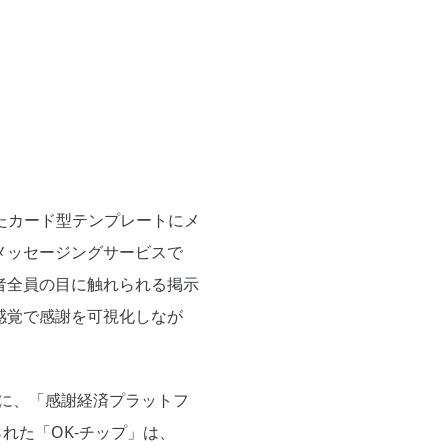
されたカード型テンプレートにメ
メッセージングサービスで
者全員の目に触れられる掲示
感覚で感謝を可視化しなが
う際に、「感謝経済プラットフ
れた「OK-チップ」は、