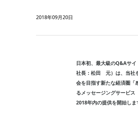
2018年09月20日
日本初、最大級のQ&Aサイ
社長：松田 元）は、当社
会を目指す新たな経済圏「
るメッセージングサービス
2018年内の提供を開始しま