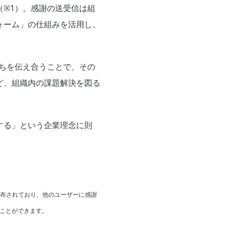
※1）。感謝の送受信は組
ォーム」の仕組みを活用し、
気持ちを伝え合うことで、その
ど、組織内の課題解決を図る
する」という企業理念に則
配布されており、他のユーザーに感謝
ことができます。