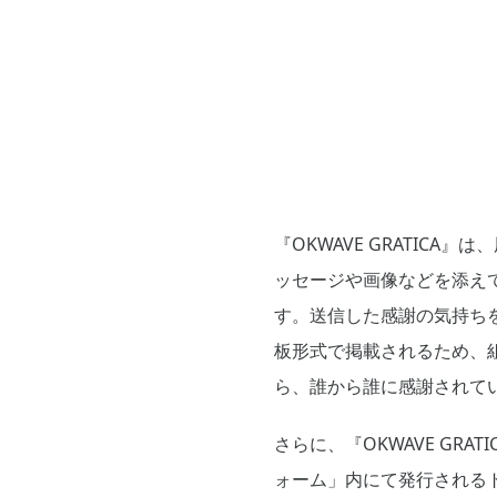
『OKWAVE GRATIC
ッセージや画像などを添え
す。送信した感謝の気持ち
板形式で掲載されるため、
ら、誰から誰に感謝されて
さらに、『OKWAVE G
ォーム」内にて発行されるト