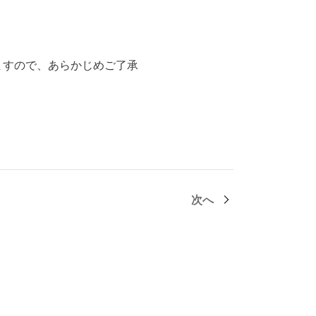
ますので、あらかじめご了承
次へ