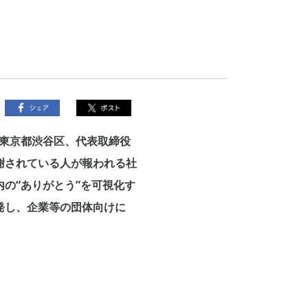
東京都渋谷区、代表取締役
謝されている人が報われる社
の“ありがとう”を可視化す
発し、企業等の団体向けに