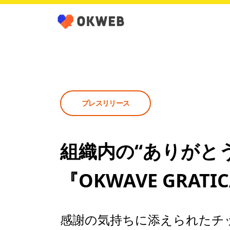
プレスリリース
組織内の“ありがと
『OKWAVE GRA
感謝の気持ちに添えられたチ