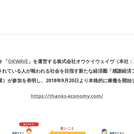
ト「
OKWAVE
」を運営する株式会社オウケイウェイヴ（本社：
されている人が報われる社会を目指す新たな経済圏「感謝経済
業）が参加を表明し、2018年9月20日より本格的に稼働を開
https://thanks-economy.com/