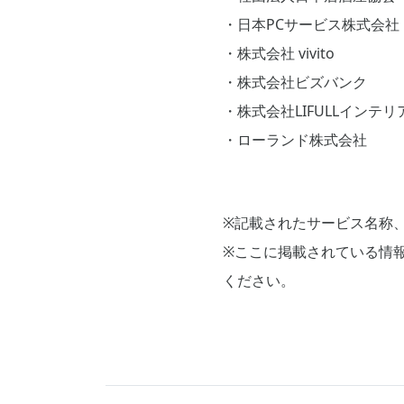
・日本PCサービス株式会社
・株式会社 vivito
・株式会社ビズバンク
・株式会社LIFULLインテリ
・ローランド株式会社
※記載されたサービス名称
※ここに掲載されている情
ください。