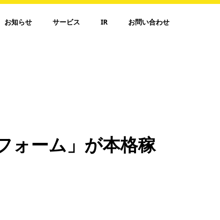
お知らせ
サービス
IR
お問い合わせ
フォーム」が本格稼