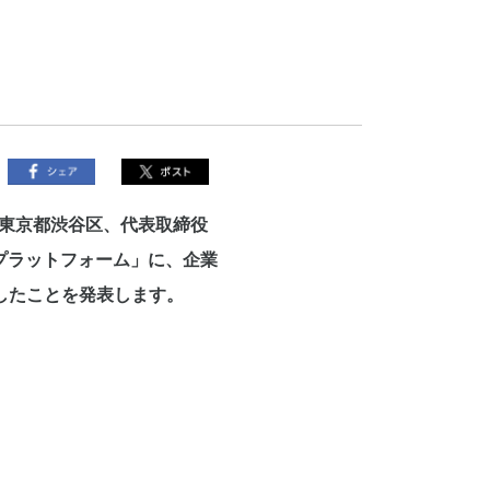
東京都渋谷区、代表取締役
プラットフォーム」に、企業
始したことを発表します。