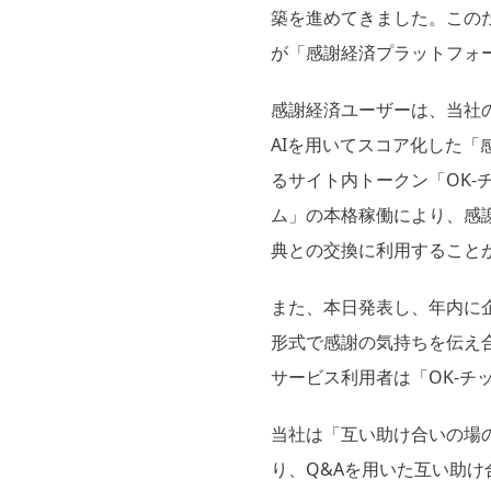
築を進めてきました。この
が「感謝経済プラットフォ
感謝経済ユーザーは、当社の
AIを用いてスコア化した「
るサイト内トークン「OK-
ム」の本格稼働により、感
典との交換に利用すること
また、本日発表し、年内に
形式で感謝の気持ちを伝え合
サービス利用者は「OK-チ
当社は「互い助け合いの場
り、Q&Aを用いた互い助