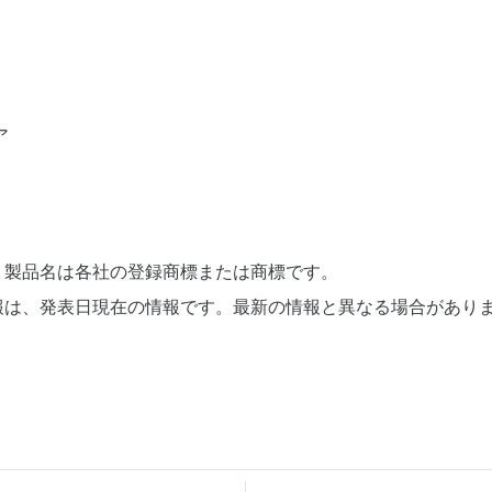
ア
、製品名は各社の登録商標または商標です。
報は、発表日現在の情報です。最新の情報と異なる場合があり