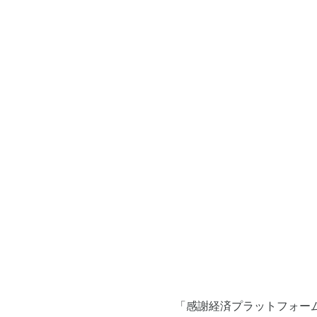
「感謝経済プラットフォー