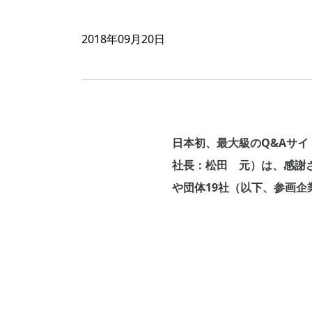
2018年09月20日
日本初、最大級のQ&Aサイ
社長：松田 元）は、感謝
や団体19社（以下、参画企