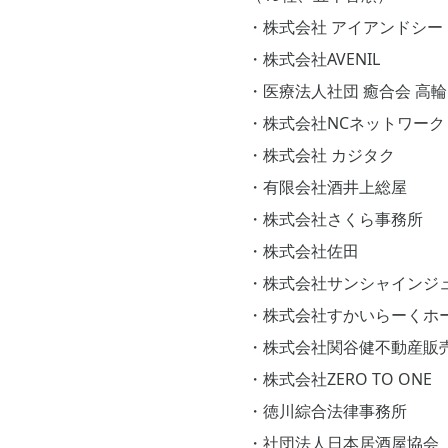
・株式会社 アイアンドシー
・株式会社AVENIL
・医療法人社団 癒合会 高
・株式会社NCネットワーク
・株式会社 カジタク
・有限会社酒井上総屋
・株式会社さくら事務所
・株式会社佐田
・株式会社サンシャインジ
・株式会社すかいらーくホ
・株式会社関谷健不動産販
・株式会社ZERO TO ONE
・徳川綜合法律事務所
・社団法人日本居酒屋協会