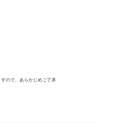
ますので、あらかじめご了承