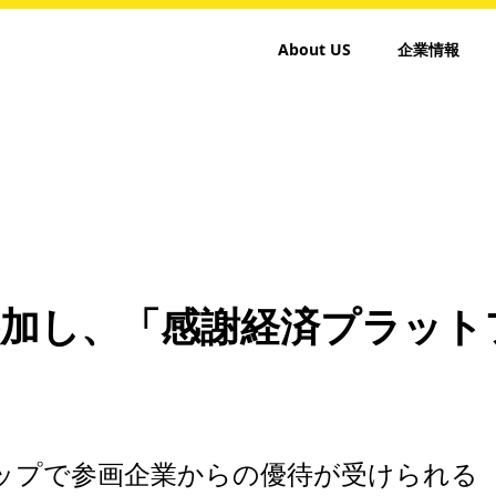
About US
企業情報
参加し、「感謝経済プラット
ップで参画企業からの優待が受けられる