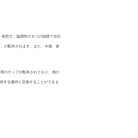
、発想力、協調性の８つの指標で当社
プ」が配布されます。また、今後、参
専用のチップが配布されており、他の
供する優待と交換することができま