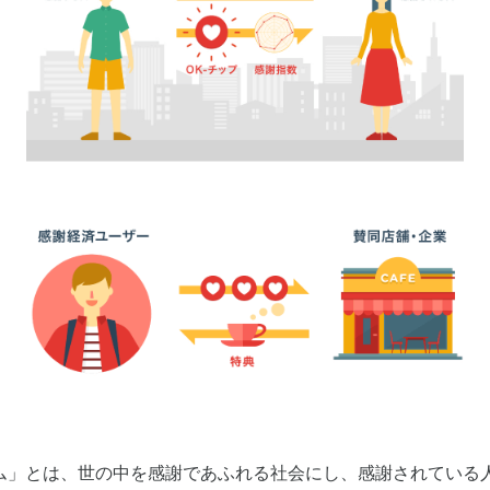
ム」とは、世の中を感謝であふれる社会にし、感謝されている