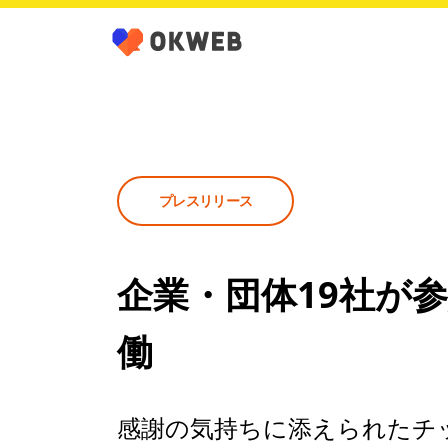
プレスリリース
企業・団体19社が
働
感謝の気持ちに添えられたチ