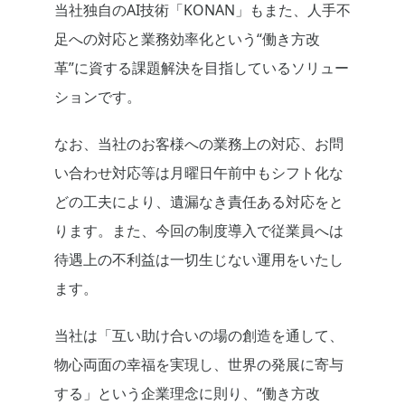
当社独自のAI技術「KONAN」もまた、人手不
足への対応と業務効率化という“働き方改
革”に資する課題解決を目指しているソリュー
ションです。
なお、当社のお客様への業務上の対応、お問
い合わせ対応等は月曜日午前中もシフト化な
どの工夫により、遺漏なき責任ある対応をと
ります。また、今回の制度導入で従業員へは
待遇上の不利益は一切生じない運用をいたし
ます。
当社は「互い助け合いの場の創造を通して、
物心両面の幸福を実現し、世界の発展に寄与
する」という企業理念に則り、“働き方改