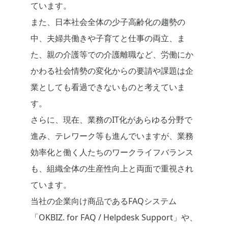
ています。
また、日本社会全体の少子高齢化の趨勢の
中、夫婦共働きや子育てと仕事の両立、ま
た、親の介護等での介護離職など、労働にか
かわる社会情勢の変化からの要請や課題は企
業としても看過できないものと考えていま
す。
さらに、現在、業務のIT化があらゆる分野で
進み、テレワーク等も進んでいますが、業務
効率化と働く人たちのワークライフバランス
も、組織全体の生産性向上と両面で重視され
ています。
当社の企業向け商品であるFAQシステム
「OKBIZ. for FAQ / Helpdesk Support」や、