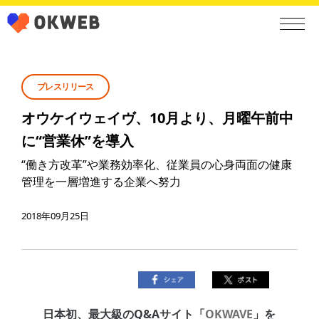
プレスリリース
オウケイウェイヴ、10月より、月曜午前中
に“営業休”を導入
“働き方改革”や業務効率化、従業員の心身両面の健康
管理を一層増進する企業へ努力
2018年09月25日
日本初、最大級のQ&Aサイト「
OKWAVE
」を