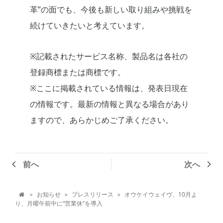
革”の面でも、今後も新しい取り組みや挑戦を
続けていきたいと考えています。
※記載されたサービス名称、製品名は各社の
登録商標または商標です。
※ここに掲載されている情報は、発表日現在
の情報です。最新の情報と異なる場合があり
ますので、あらかじめご了承ください。
前へ
次へ
お知らせ
プレスリリース
オウケイウェイヴ、10月よ
>
>
>

り、月曜午前中に“営業休”を導入