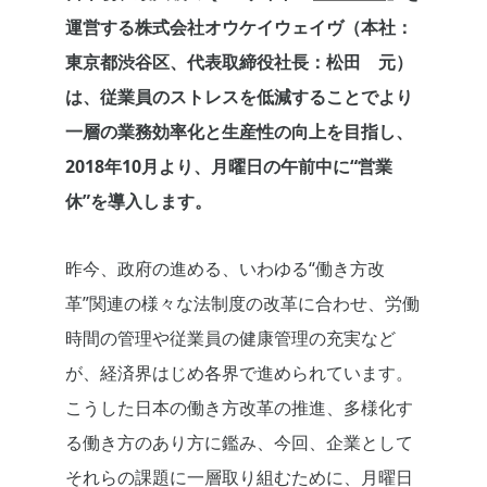
運営する株式会社オウケイウェイヴ（本社：
東京都渋谷区、代表取締役社長：松田 元）
は、従業員のストレスを低減することでより
一層の業務効率化と生産性の向上を目指し、
2018年10月より、月曜日の午前中に“営業
休”を導入します。
昨今、政府の進める、いわゆる“働き方改
革”関連の様々な法制度の改革に合わせ、労働
時間の管理や従業員の健康管理の充実など
が、経済界はじめ各界で進められています。
こうした日本の働き方改革の推進、多様化す
る働き方のあり方に鑑み、今回、企業として
それらの課題に一層取り組むために、月曜日