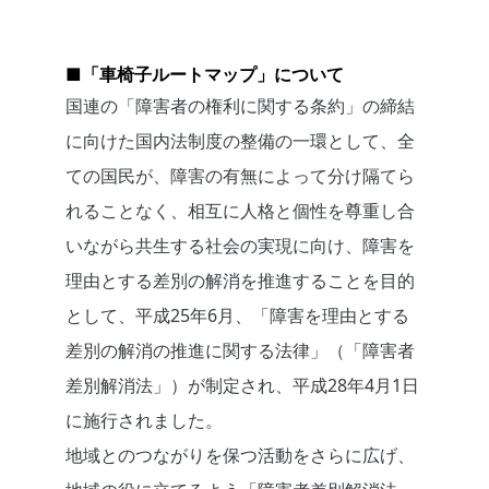
■「車椅子ルートマップ」について
国連の「障害者の権利に関する条約」の締結
に向けた国内法制度の整備の一環として、全
ての国民が、障害の有無によって分け隔てら
れることなく、相互に人格と個性を尊重し合
いながら共生する社会の実現に向け、障害を
理由とする差別の解消を推進することを目的
として、平成25年6月、「障害を理由とする
差別の解消の推進に関する法律」（「障害者
差別解消法」）が制定され、平成28年4月1日
に施行されました。
地域とのつながりを保つ活動をさらに広げ、