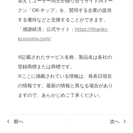
添えてユーザー同士が贈り合うサイト内トー
クン「OK-チップ」を、賛同する企業の提供
する優待などと交換することができます。
「感謝経済」公式サイト：
https://thanks-
economy.com/
※記載されたサービス名称、製品名は各社の
登録商標または商標です。
※ここに掲載されている情報は、発表日現在
の情報です。最新の情報と異なる場合があり
ますので、あらかじめご了承ください。
前へ
次へ