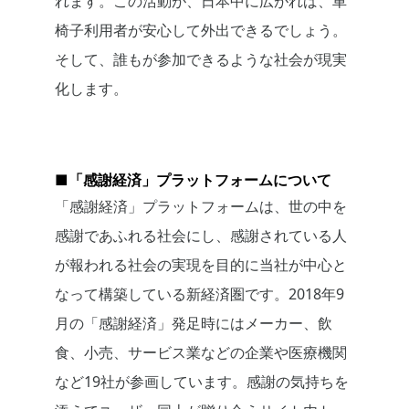
れます。この活動が、日本中に広がれば、車
椅子利用者が安心して外出できるでしょう。
そして、誰もが参加できるような社会が現実
化します。
■「感謝経済」プラットフォームについて
「感謝経済」プラットフォームは、世の中を
感謝であふれる社会にし、感謝されている人
が報われる社会の実現を目的に当社が中心と
なって構築している新経済圏です。2018年9
月の「感謝経済」発足時にはメーカー、飲
食、小売、サービス業などの企業や医療機関
など19社が参画しています。感謝の気持ちを