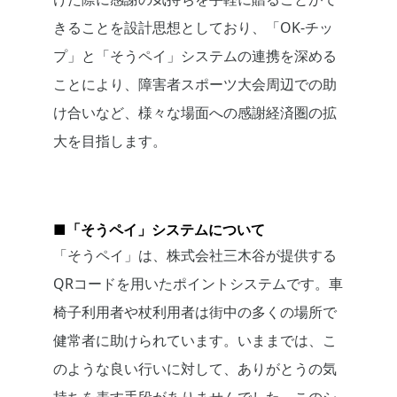
きることを設計思想としており、「OK-チッ
プ」と「そうペイ」システムの連携を深める
ことにより、障害者スポーツ大会周辺での助
け合いなど、様々な場面への感謝経済圏の拡
大を目指します。
■「そうペイ」システムについて
「そうペイ」は、株式会社三木谷が提供する
QRコードを用いたポイントシステムです。車
椅子利用者や杖利用者は街中の多くの場所で
健常者に助けられています。いままでは、こ
のような良い行いに対して、ありがとうの気