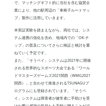
で、マッチングギフト的に当社を含む協賛企
業により、他の駅周辺の「車椅子ルートマッ
プ」製作に活用していきます。
本実証実験を踏まえながら、両社では、シス
テム連携の強化を含め、地域内での「OK-チ
ップ」の普及についてさらに検証と検討を重
ねていく予定です。
また、「そうペイ」システムは2021年に開催
される世界的なスポーツ大会である「ワール
ドマスターズゲームズ2021関西（WMG2021
関西）」と合わせて推進されるTSUNAGUプ
ログラムにも登録されています。「そうペ
イ」システムは障害者が健常者に手助けを受
けた際に感謝の気持ちを手軽に贈ることがで