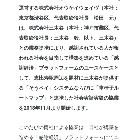
運営する株式会社オウケイウェイヴ（本社：
東京都渋谷区、代表取締役社長 松田 元）
は、株式会社三木谷（本社：神戸市灘区、代
表取締役社長：三木谷 毅、以下、三木谷）
との業務提携により、感謝されている人が報
われる社会を目指して構築を進めている「感
謝経済」プラットフォームのユースケースと
して、恵比寿駅周辺を題材に三木谷が提供す
る「そうペイ」システムならびに「車椅子ル
ートマップ」と連携した社会実証実験の協業
を2018年11月より開始します。
このたびの両社による協業は、当社が構築を
進める「感謝経済」プラットフォームにてユ