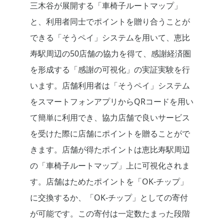
三木谷が展開する「車椅子ルートマップ」
と、利用者同士でポイントを贈り合うことが
できる「そうペイ」システムを用いて、恵比
寿駅周辺の50店舗の協力を得て、感謝経済圏
を形成する「感謝の可視化」の実証実験を行
います。店舗利用者は「そうペイ」システム
をスマートフォンアプリからQRコードを用い
て簡単に利用でき、協力店舗で良いサービス
を受けた際に店舗にポイントを贈ることがで
きます。店舗が得たポイントは恵比寿駅周辺
の「車椅子ルートマップ」上に可視化されま
す。店舗はためたポイントを「OK-チップ」
に交換するか、「OK-チップ」としての寄付
が可能です。この寄付は一定数たまった段階