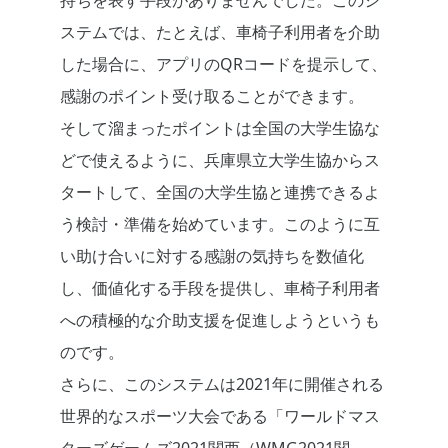
持ちを表す手段がありませんでした。このシ
ステムでは、たとえば、車椅子利用者を介助
した場合に、アプリのQRコードを提示して、
感謝のポイント受け取ることができます。
そして溜まったポイントは全国の大学生協な
どで使えるように、兵庫県立大学生協からス
タートして、全国の大学生協と連携できるよ
う検討・準備を始めています。このように互
い助け合いに対する感謝の気持ちを数値化
し、価値化する手段を提供し、車椅子利用者
への積極的な介助支援を促進しようというも
のです。
さらに、このシステムは2021年に開催される
世界的なスポーツ大会である「ワールドマス