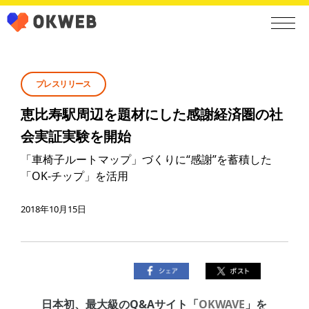
プレスリリース
恵比寿駅周辺を題材にした感謝経済圏の社
会実証実験を開始
「車椅子ルートマップ」づくりに“感謝”を蓄積した
「OK-チップ」を活用
2018年10月15日
日本初、最大級のQ&Aサイト「
OKWAVE
」を