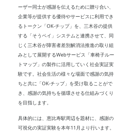
ーザー同士が感謝を伝えるために贈り合い、
企業等が提供する優待やサービスに利用でき
るトークン「OK-チップ」を、三木谷の提供
する「そうペイ」システムと連携させて、同
じく三木谷が障害者差別解消法推進の取り組
みとして展開するWebサービス「車椅子ルー
トマップ」の製作に活用していく社会実証実
験です。社会生活の様々な場面で感謝の気持
ちと共に「OK-チップ」を受け取ることがで
き、感謝の気持ちを循環させる仕組みづくり
を目指します。
具体的には、恵比寿駅周辺を題材に、感謝の
可視化の実証実験を本年11月より行います。