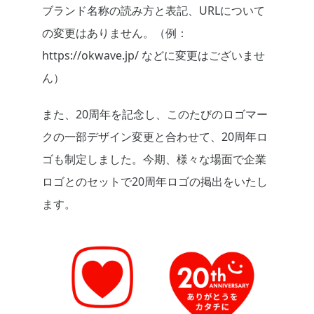
ブランド名称の読み方と表記、URLについて
の変更はありません。（例：
https://okwave.jp/ などに変更はございませ
ん）
また、20周年を記念し、このたびのロゴマー
クの一部デザイン変更と合わせて、20周年ロ
ゴも制定しました。今期、様々な場面で企業
ロゴとのセットで20周年ロゴの掲出をいたし
ます。