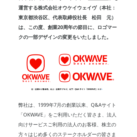
運営する株式会社オウケイウェイヴ（本社：
東京都渋谷区、代表取締役社長 松田 元）
は、この度、創業20周年の節目に、ロゴマー
クの一部デザインの変更をいたしました。
弊社は、1999年7月の創業以来、Q&Aサイト
「OKWAVE」をご利用いただく皆さま、法人
向けサービスご利用の法人のお客様、株主の
方々はじめ多くのステークホルダーの皆さま