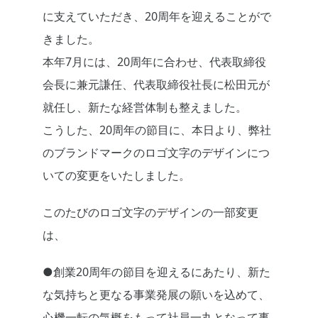
に支えていただき、20周年を迎えることがで
きました。
本年7月には、20周年に合わせ、代表取締役
会長に兼元謙任、代表取締役社長に松田元が
就任し、新たな経営体制も整えました。
こうした、20周年の節目に、本日より、弊社
のブランドマークのロゴ文字のデザインにつ
いての変更をいたしました。
このたびのロゴ文字のデザインの一部変更
は、
●創業20周年の節目を迎えるにあたり、新た
な気持ちと更なる事業発展の願いを込めて、
心機一転の気概をもって社員一丸となって事