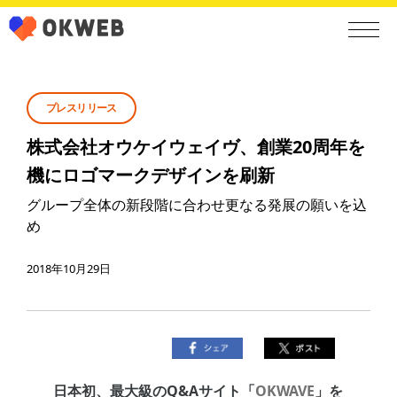
プレスリリース
株式会社オウケイウェイヴ、創業20周年を
機にロゴマークデザインを刷新
グループ全体の新段階に合わせ更なる発展の願いを込
め
2018年10月29日
日本初、最大級のQ&Aサイト「
OKWAVE
」を