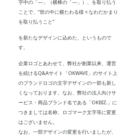
字中の「―」（横棒の「―」）、を取り払う
ことで、“世の中に横たわる様々なわだかまり
を取り払うこと”
を新たなデザインに込めた、というもので
す。
企業ロゴとあわせて、弊社が創業以来、運営
を続けるQ&Aサイト「OKWAVE」のサイト上
のブランドロゴの文字デザインの一部も新し
くなっております。なお、弊社の法人向けサ
ービス・商品ブランド名である「OKBIZ.」に
つきましては名称、ロゴマーク文字等に変更
はございません。
なお、一部デザインの変更を行いましたが、