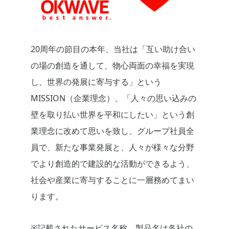
20周年の節目の本年、当社は「互い助け合い
の場の創造を通して、物心両面の幸福を実現
し、世界の発展に寄与する」という
MISSION（企業理念）、「人々の思い込みの
壁を取り払い世界を平和にしたい」という創
業理念に改めて思いを致し、グループ社員全
員で、新たな事業発展と、人々が様々な分野
でより創造的で建設的な活動ができるよう、
社会や産業に寄与することに一層務めてまい
ります。
※記載されたサービス名称、製品名は各社の