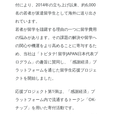
付により、2014年の立ち上げ以来、約6,000
名の若者が派遣留学生として海外に送り出さ
れています。
若者が留学を躊躇する理由の一つに留学費用
の悩みがあります。その課題の解決や留学へ
の関心や機運をより高めることに寄与するた
め、当社は「トビタテ! 留学JAPAN日本代表プ
ログラム」の趣旨に賛同し、「感謝経済」プ
ラットフォームを通じた留学生応援プロジェ
クトを開始しました。
応援プロジェクト第1弾は、「感謝経済」プ
ラットフォーム内で流通するトークン「OK-
チップ」を用いた寄付活動です。