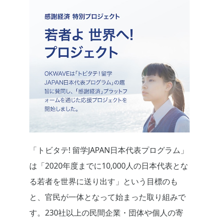
「トビタテ! 留学JAPAN日本代表プログラム」
は「2020年度までに10,000人の日本代表とな
る若者を世界に送り出す」という目標のも
と、官民が一体となって始まった取り組みで
す。230社以上の民間企業・団体や個人の寄