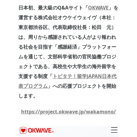
日本初、最大級のQ&Aサイト「
OKWAVE
」を
運営する株式会社オウケイウェイヴ（本社：
東京都渋谷区、代表取締役社長：松田 元）
は、周りから感謝されている人がより報われ
る社会を目指す「感謝経済」プラットフォー
ムを通じて、文部科学省初の官民協働プロジ
ェクトである、高校生や大学生の海外留学を
支援する制度「
トビタテ！留学JAPAN日本代
表プログラム
」への応援プロジェクトを開始
します。
https://project.okwave.jp/wakamono/