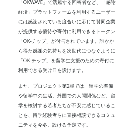
「OKWAVE」で活躍する回答者など、「感謝
経済」プラットフォームを利用するユーザー
には感謝されている度合いに応じて賛同企業
が提供する優待や寄付に利用できるトークン
「OK-チップ」が付与されています。誰かか
ら得た感謝の気持ちを次世代につなぐように
「OK-チップ」を留学生支援のための寄付に
利用できる受け皿を設けます。
また、プロジェクト第2弾では、留学の準備
や留学中の生活、外国での人間関係など、留
学を検討する若者たちが不安に感じているこ
とを、留学経験者らに直接相談できるコミュ
ニティを今冬、設ける予定です。