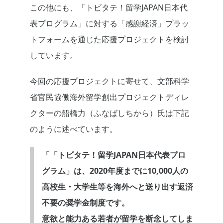
この他にも、「トビタテ！留学JAPAN日本代
表プログラム」に対する「感謝経済」プラッ
トフォームを通じた応援プロジェクトを検討
しています。
今回の応援プロジェクトに寄せて、文部科学
省官民協働海外留学創出プロジェクトディレ
クターの船橋力（ふなばしちから）氏は下記
のように述べています。
「「トビタテ！留学JAPAN日本代表プロ
グラム」は、2020年度までに10,000人の
高校生・大学生等を海外へと送り出す返済
不要の奨学金制度です。
意欲と能力ある若者が留学を断念してしま