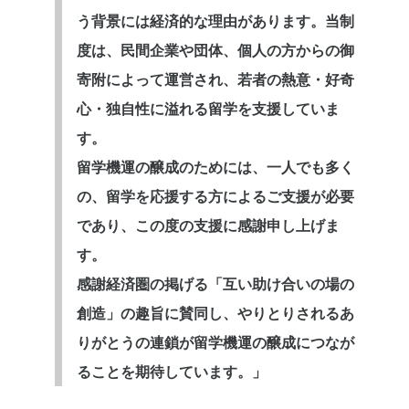
う背景には経済的な理由があります。当制
度は、民間企業や団体、個人の方からの御
寄附によって運営され、若者の熱意・好奇
心・独自性に溢れる留学を支援していま
す。
留学機運の醸成のためには、一人でも多く
の、留学を応援する方によるご支援が必要
であり、この度の支援に感謝申し上げま
す。
感謝経済圏の掲げる「互い助け合いの場の
創造」の趣旨に賛同し、やりとりされるあ
りがとうの連鎖が留学機運の醸成につなが
ることを期待しています。」