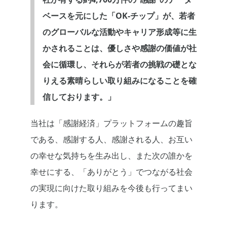
ベースを元にした「OK-チップ」が、若者
のグローバルな活動やキャリア形成等に生
かされることは、優しさや感謝の価値が社
会に循環し、それらが若者の挑戦の礎とな
りえる素晴らしい取り組みになることを確
信しております。」
当社は「感謝経済」プラットフォームの趣旨
である、感謝する人、感謝される人、お互い
の幸せな気持ちを生み出し、また次の誰かを
幸せにする、「ありがとう」でつながる社会
の実現に向けた取り組みを今後も行ってまい
ります。