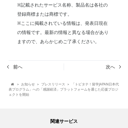
※記載されたサービス名称、製品名は各社の
登録商標または商標です。
※ここに掲載されている情報は、発表日現在
の情報です。最新の情報と異なる場合があり
ますので、あらかじめご了承ください。
前へ
次へ
お知らせ
プレスリリース
「トビタテ！留学JAPAN日本代
>
>
>

表プログラム」への「感謝経済」プラットフォームを通じた応援プロジ
ェクトを開始
関連サービス