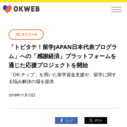
プレスリリース
「トビタテ！留学JAPAN日本代表プログラ
ム」への「感謝経済」プラットフォームを
通じた応援プロジェクトを開始
「OK-チップ」を用いた留学資金支援や、留学に関す
る悩み解決の場を提供
2018年11月15日