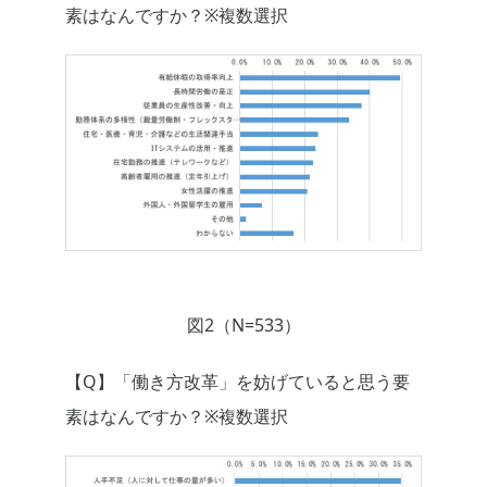
素はなんですか？※複数選択
図2（N=533）
【Q】「働き方改革」を妨げていると思う要
素はなんですか？※複数選択