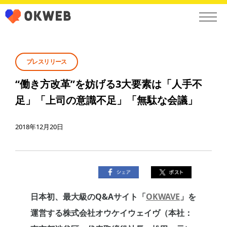
プレスリリース
“働き方改革”を妨げる3大要素は「人手不
足」「上司の意識不足」「無駄な会議」
2018年12月20日
日本初、最大級のQ&Aサイト「
OKWAVE
」を
運営する株式会社オウケイウェイヴ（本社：