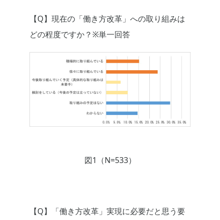
【Q】現在の「働き方改革」への取り組みは
どの程度ですか？※単一回答
図1（N=533）
【Q】「働き方改革」実現に必要だと思う要