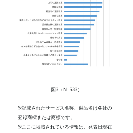
図3（N=533）
※記載されたサービス名称、製品名は各社の
登録商標または商標です。
※ここに掲載されている情報は、発表日現在