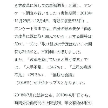
き方改革に関しての意識調査」と題し、アン
ケート調査を行いました（実施期間：2018年
11月29日～12月4日、有効回答数533件）。
アンケート調査では、自分の勤め先が「働き
方改革に既に取り組んでいる」とする回答は
39％。一方で「取り組みの予定はない」の回
答も29.6％と、三割弱にのぼりました。
また、「改革を妨げていると思う要素」で
は、「人手不足」（34.7％）、「上司の意識
不足」（29.3％）、「無駄な会議」
（28.9％）が上位トップ３となりました。
2018年7月に法律公布、2019年4月1日から、
時間外労働時間の上限規制、年次有給休暇の