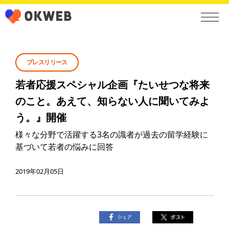
プレスリリース
若者応援スペシャル企画『たいせつな将来
のこと。あえて、知らない人に聞いてみよ
う。』開催
様々な分野で活躍する3名の識者が過去の留学経験に
基づいて若者の悩みに回答
2019年02月05日