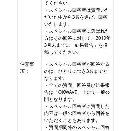
てください。
・スペシャル回答者は質問いた
だいた中から3名を選び、回答
いたします。
・スペシャル回答者に選ばれた
方はその回答に対して、2019年
3月末までに「結果報告」を投
稿してください。
注意事
・スペシャル回答者が回答する
項：
のは、ひとりにつき3名までと
なります。
・全ての質問、回答及び結果報
告は「OKWAVE」上にて一般公
開となります。
・スペシャル回答者に質問した
内容は一般の回答者から回答を
いただくこともあります。
・質問期間外のスペシャル回答