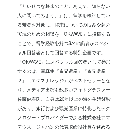
『たいせつな将来のこと。あえて、知らない
人に聞いてみよう。』は、留学を検討してい
る若者を対象に、将来についての悩みや夢の
実現のための相談を「OKWAVE」に投稿する
ことで、留学経験を持つ3名の識者がスペシ
ャル回答者として回答する特別企画です。
「OKWAVE」にスペシャル回答者として参加
するのは、写真集『奇界遺産』『奇界遺産
２』（エクスナレッジ）がベストセラーとな
り、メディア出演も数多いフォトグラファー
佐藤健寿氏、自身は20年以上の海外生活経験
があり、旅行および観光産業に特化したテク
ノロジー・プロバイダーである株式会社アマ
デウス・ジャパンの代表取締役社長を務める