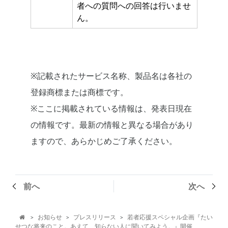
者への質問への回答は行いませ
ん。
※記載されたサービス名称、製品名は各社の
登録商標または商標です。
※ここに掲載されている情報は、発表日現在
の情報です。最新の情報と異なる場合があり
ますので、あらかじめご了承ください。
前へ
次へ
お知らせ
プレスリリース
若者応援スペシャル企画『たい
>
>
>

せつな将来のこと。あえて、知らない人に聞いてみよう。』開催