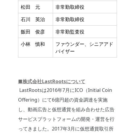
松田 元
非常勤取締役
石川 英治
非常勤取締役
飯田 俊彦
非常勤監査役
小林 慎和
ファウンダー、シニアアド
バイザー
■株式会社LastRootsについて
LastRootsは2016年7月にICO（Initial Coin
Offering）にて6億円超の資金調達を実施
し、動画広告と仮想通貨を組み合わせた広告
サービスプラットフォームの開発・運営を行
ってきました。2017年3月に仮想通貨取引所