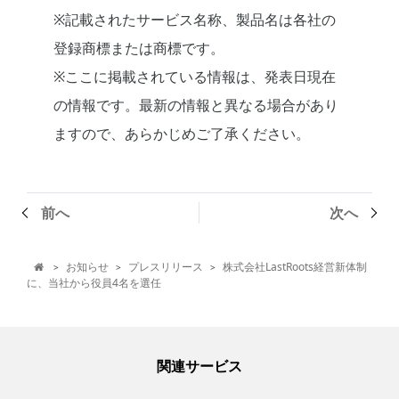
※記載されたサービス名称、製品名は各社の
登録商標または商標です。
※ここに掲載されている情報は、発表日現在
の情報です。最新の情報と異なる場合があり
ますので、あらかじめご了承ください。
前へ
次へ
お知らせ
プレスリリース
株式会社LastRoots経営新体制
>
>
>

に、当社から役員4名を選任
関連サービス