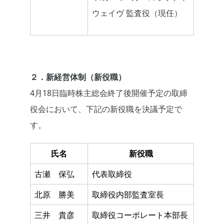
ウェイヴ 監査役（現任）
２．新経営体制（新役職）
4月18日臨時株主総会終了後開催予定の取締
役会において、下記の新役職を決議予定で
す。
氏名
新役職
古瀬 保弘
代表取締役
北原 勝美
取締役内部監査室長
三井 貴彦
取締役コーポレート本部長