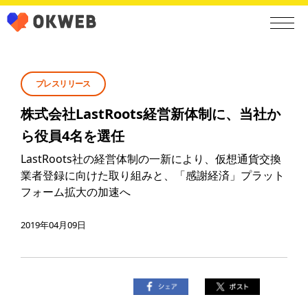
プレスリリース
株式会社LastRoots経営新体制に、当社か
ら役員4名を選任
LastRoots社の経営体制の一新により、仮想通貨交換
業者登録に向けた取り組みと、「感謝経済」プラット
フォーム拡大の加速へ
2019年04月09日