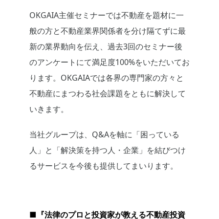
OKGAIA主催セミナーでは不動産を題材に一
般の方と不動産業界関係者を分け隔てずに最
新の業界動向を伝え、過去3回のセミナー後
のアンケートにて満足度100%をいただいてお
ります。OKGAIAでは各界の専門家の方々と
不動産にまつわる社会課題をともに解決して
いきます。
当社グループは、Q&Aを軸に「困っている
人」と「解決策を持つ人・企業」を結びつけ
るサービスを今後も提供してまいります。
■『法律のプロと投資家が教える不動産投資