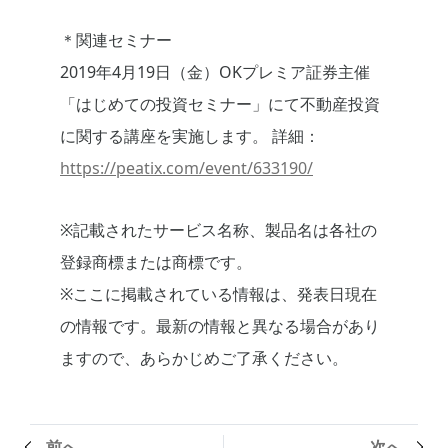
＊関連セミナー
2019年4月19日（金）OKプレミア証券主催
「はじめての投資セミナー」にて不動産投資
に関する講座を実施します。 詳細：
https://peatix.com/event/633190/
※記載されたサービス名称、製品名は各社の
登録商標または商標です。
※ここに掲載されている情報は、発表日現在
の情報です。最新の情報と異なる場合があり
ますので、あらかじめご了承ください。
前へ
次へ