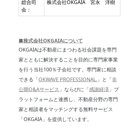
総合司
株式会社OKGAIA 宮永 洋樹
会：
■株式会社OKGAIAについて
OKGAIAは不動産にまつわる社会課題を専門
家とともに解決することを目的に専門家事業
を行う当社100％子会社です。専門家に相談
できる「
OKWAVE PROFESSIONAL.
」と「
非
公開Q&Aサービス
」ならびに「
感謝経済
」プ
ラットフォームと連携し、不動産分野の専門
家と相談者をマッチングする無料サービス
「OKGAIA」を提供しています。