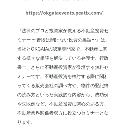
https://okgaiaevents.peatix.com/
『法律のプロと投資家が教える不動産投資セ
ミナー 〜普段は聞けない投資の裏話〜』は、
当社とOKGAIAの認定専門家で、不動産に関
する様々な相談を解決している弁護士、行政
書士、さらに不動産投資家が登壇する無料セ
ミナーです。不動産投資を検討する際に関わ
ってくる販売会社の調べ方や、物件の登記簿
の読み方といった実践的な内容から、成功例
や失敗例など、不動産投資に関心のある方、
不動産業界関係者双方に役立つセミナーとな
ります。