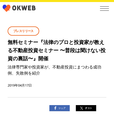
プレスリリース
無料セミナー『法律のプロと投資家が教え
る不動産投資セミナー 〜普段は聞けない投
資の裏話〜』開催
法律専門家や投資家が、不動産投資にまつわる成功
例、失敗例を紹介
2019年04月17日