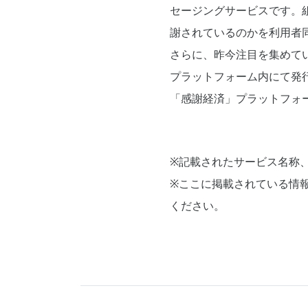
セージングサービスです。
謝されているのかを利用者
さらに、昨今注目を集めて
プラットフォーム内にて発行
「感謝経済」プラットフォ
※記載されたサービス名称
※ここに掲載されている情
ください。