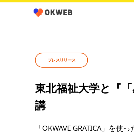
プレスリリース
東北福祉大学と『「
講
「OKWAVE GRATICA