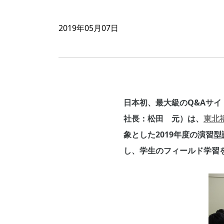
2019年05月07日
日本初、最大級のQ&Aサイ
社長：松田 元）は、
東北
象とした2019年度の演
し、学生のフィールド学習