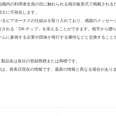
組織内の利用者全員の目に触れられる掲示板形式で掲載される
同士に可視化します。
いるピアボーナスの仕組みを取り入れており、感謝のメッセー
される「OK-チップ」を添えることができます。相手から贈ら
ームに参画する企業や団体が発行する優待などと交換すること
、製品名は各社の登録商標または商標です。
報は、発表日現在の情報です。最新の情報と異なる場合があり