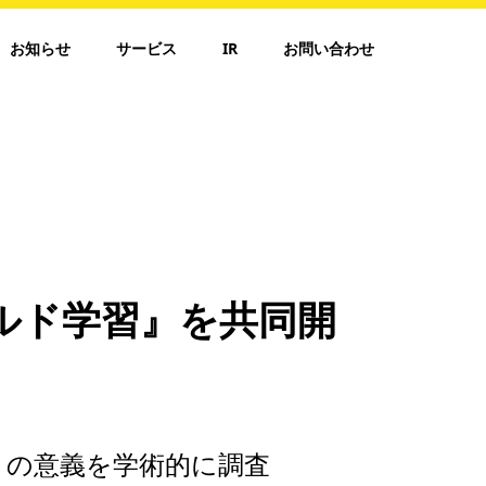
お知らせ
サービス
IR
お問い合わせ
ルド学習』を共同開
謝」の意義を学術的に調査