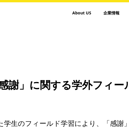
About US
企業情報
感謝」に関する学外フィー
」を使った学生のフィールド学習により、「感