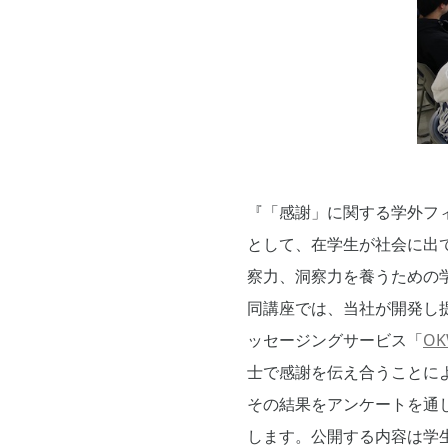
『「感謝」に関する学外フィール
として、在学生が社会に出
察力、洞察力を養うための
同講座では、当社が開発し
ッセージングサービス「
OK
士で感謝を伝え合うことに
その結果をアンケートを通
します。公開する内容は学