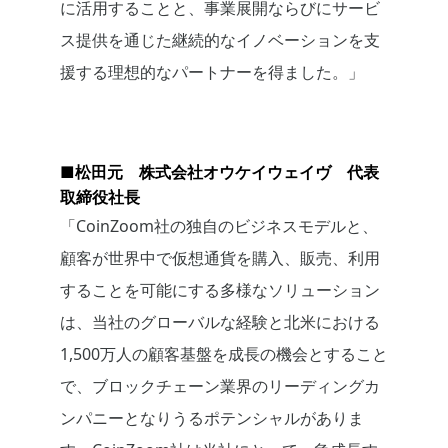
に活用することと、事業展開ならびにサービ
ス提供を通じた継続的なイノベーションを支
援する理想的なパートナーを得ました。」
■松田元 株式会社オウケイウェイヴ 代表
取締役社長
「CoinZoom社の独自のビジネスモデルと、
顧客が世界中で仮想通貨を購入、販売、利用
することを可能にする多様なソリューション
は、当社のグローバルな経験と北米における
1,500万人の顧客基盤を成長の機会とすること
で、ブロックチェーン業界のリーディングカ
ンパニーとなりうるポテンシャルがありま