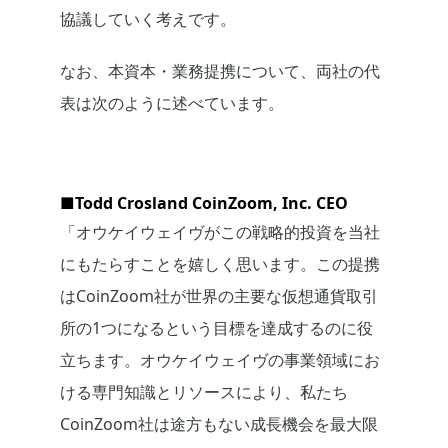
協議していく考えです。
なお、本資本・業務提携について、両社の代
表は次のように述べています。
■Todd Crosland CoinZoom, Inc. CEO
「オウケイウェイヴがこの戦略的投資を当社
にもたらすことを嬉しく思います。この提携
はCoinZoom社が世界の主要な仮想通貨取引
所の1つになるという目標を達成するのに役
立ちます。オウケイウェイヴの事業領域にお
ける専門知識とリソースにより、私たち
CoinZoom社は途方もない成長機会を最大限