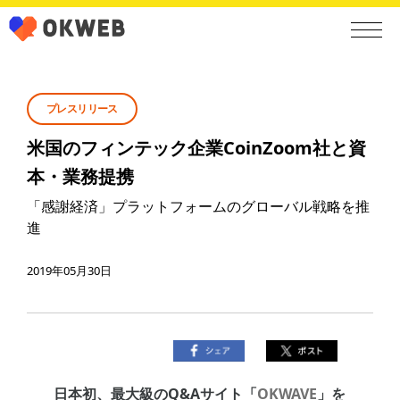
プレスリリース
米国のフィンテック企業CoinZoom社と資
本・業務提携
「感謝経済」プラットフォームのグローバル戦略を推
進
2019年05月30日
日本初、最大級のQ&Aサイト「
OKWAVE
」を