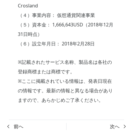
Crosland
（４）事業内容： 仮想通貨関連事業
（５）資本金： 1,666,643USD（2018年12月
31日時点）
（６）設立年月日： 2018年2月28日
※記載されたサービス名称、製品名は各社の
登録商標または商標です。
※ここに掲載されている情報は、発表日現在
の情報です。最新の情報と異なる場合があり
ますので、あらかじめご了承ください。
前へ
次へ