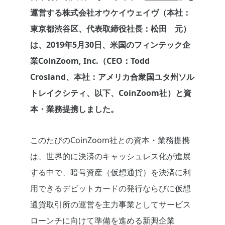
運営する株式会社オウケイウェイヴ（本社：
東京都渋谷区、代表取締役社長：松田 元）
は、2019年5月30日、米国のフィンテック企
業CoinZoom, Inc.（CEO：Todd
Crosland、本社：アメリカ合衆国ユタ州ソル
トレイクシティ、以下、CoinZoom社）と資
本・業務提携しました。
このたびのCoinZoom社との資本・業務提携
は、世界的に決済のキャッシュレス化が進展
する中で、暗号資産（仮想通貨）を決済に利
用できるデビットカードの発行ならびに仮想
通貨取引所の運営を主力事業としてサービス
ローンチに向けて準備を進める新興企業