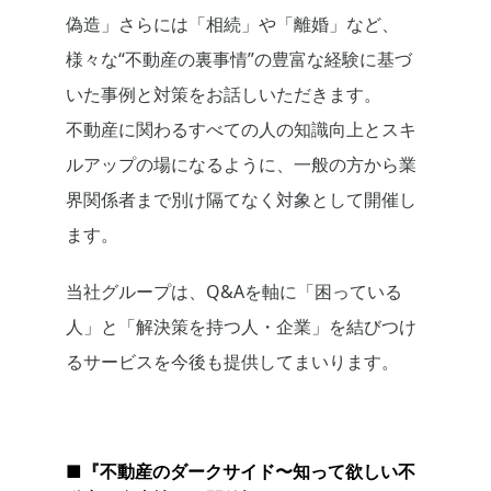
偽造」さらには「相続」や「離婚」など、
様々な“不動産の裏事情”の豊富な経験に基づ
いた事例と対策をお話しいただきます。
不動産に関わるすべての人の知識向上とスキ
ルアップの場になるように、一般の方から業
界関係者まで別け隔てなく対象として開催し
ます。
当社グループは、Q&Aを軸に「困っている
人」と「解決策を持つ人・企業」を結びつけ
るサービスを今後も提供してまいります。
■『不動産のダークサイド〜知って欲しい不