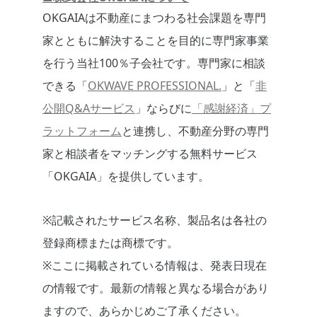
OKGAIAは不動産にまつわる社会課題を専門
家とともに解決することを目的に専門家事業
を行う当社100％子会社です。専門家に相談
できる「
OKWAVE PROFESSIONAL.
」と「
非
公開Q&Aサービス
」ならびに
「感謝経済」プ
ラットフォーム
と連携し、不動産分野の専門
家と相談者をマッチングする無料サービス
「OKGAIA」を提供しています。
※記載されたサービス名称、製品名は各社の
登録商標または商標です。
※ここに掲載されている情報は、発表日現在
の情報です。最新の情報と異なる場合があり
ますので、あらかじめご了承ください。