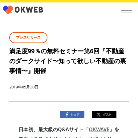
プレスリリース
満足度99％の無料セミナー第6回『不動産
のダークサイド〜知って欲しい不動産の裏
事情〜』開催
2019年05月30日
日本初、最大級のQ&Aサイト「
OKWAVE
」を