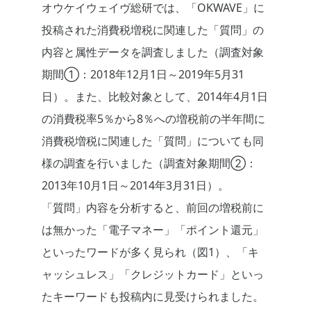
オウケイウェイヴ総研では、「OKWAVE」に
投稿された消費税増税に関連した「質問」の
内容と属性データを調査しました（調査対象
期間①：2018年12月1日～2019年5月31
日）。また、比較対象として、2014年4月1日
の消費税率5％から8％への増税前の半年間に
消費税増税に関連した「質問」についても同
様の調査を行いました（調査対象期間②：
2013年10月1日～2014年3月31日）。
「質問」内容を分析すると、前回の増税前に
は無かった「電子マネー」「ポイント還元」
といったワードが多く見られ（図1）、「キ
ャッシュレス」「クレジットカード」といっ
たキーワードも投稿内に見受けられました。