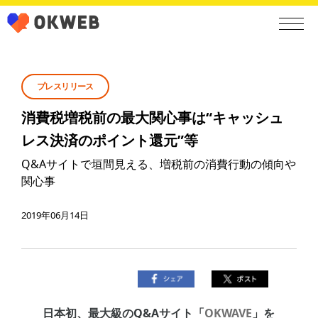
プレスリリース
消費税増税前の最大関心事は“キャッシュ
レス決済のポイント還元”等
Q&Aサイトで垣間見える、増税前の消費行動の傾向や
関心事
2019年06月14日
日本初、最大級のQ&Aサイト「
OKWAVE
」を