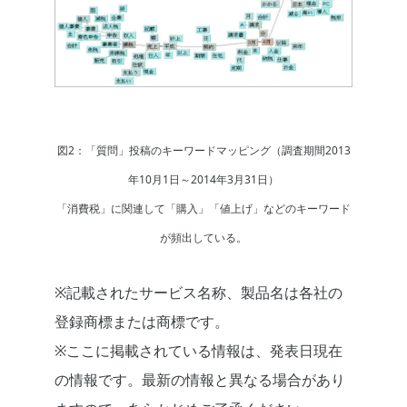
図2：「質問」投稿のキーワードマッピング（調査期間2013
年10月1日～2014年3月31日）
「消費税」に関連して「購入」「値上げ」などのキーワード
が頻出している。
※記載されたサービス名称、製品名は各社の
登録商標または商標です。
※ここに掲載されている情報は、発表日現在
の情報です。最新の情報と異なる場合があり