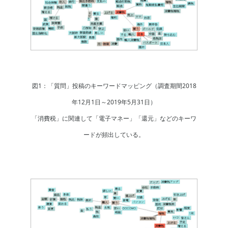
図1：「質問」投稿のキーワードマッピング（調査期間2018
年12月1日～2019年5月31日）
「消費税」に関連して「電子マネー」「還元」などのキーワ
ードが頻出している。