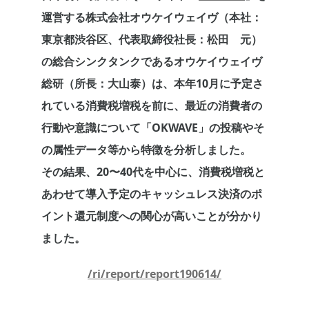
運営する株式会社オウケイウェイヴ（本社：
東京都渋谷区、代表取締役社長：松田 元）
の総合シンクタンクであるオウケイウェイヴ
総研（所長：大山泰）は、本年10月に予定さ
れている消費税増税を前に、最近の消費者の
行動や意識について「OKWAVE」の投稿やそ
の属性データ等から特徴を分析しました。
その結果、20〜40代を中心に、消費税増税と
あわせて導入予定のキャッシュレス決済のポ
イント還元制度への関心が高いことが分かり
ました。
/ri/report/report190614/