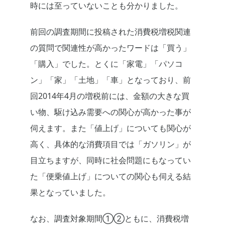
時には至っていないことも分かりました。
前回の調査期間に投稿された消費税増税関連
の質問で関連性が高かったワードは「買う」
「購入」でした。とくに「家電」「パソコ
ン」「家」「土地」「車」となっており、前
回2014年4月の増税前には、金額の大きな買
い物、駆け込み需要への関心が高かった事が
伺えます。また「値上げ」についても関心が
高く、具体的な消費項目では「ガソリン」が
目立ちますが、同時に社会問題にもなってい
た「便乗値上げ」についての関心も伺える結
果となっていました。
なお、調査対象期間①②ともに、消費税増