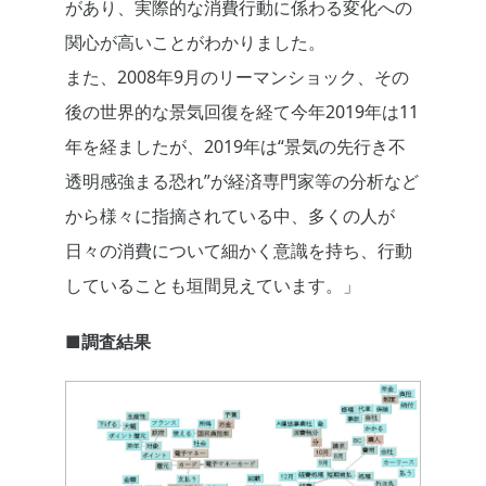
があり、実際的な消費行動に係わる変化への
関心が高いことがわかりました。
また、2008年9月のリーマンショック、その
後の世界的な景気回復を経て今年2019年は11
年を経ましたが、2019年は“景気の先行き不
透明感強まる恐れ”が経済専門家等の分析など
から様々に指摘されている中、多くの人が
日々の消費について細かく意識を持ち、行動
していることも垣間見えています。」
■調査結果