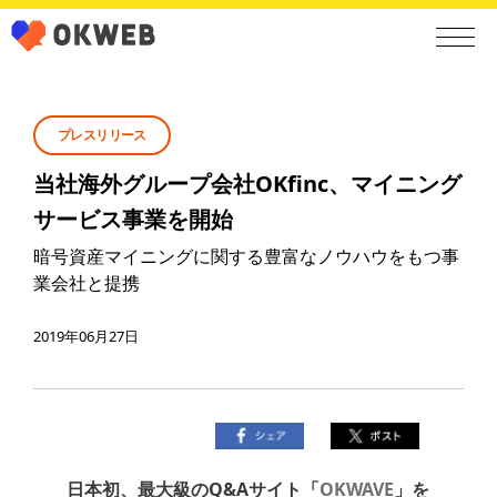
プレスリリース
当社海外グループ会社OKfinc、マイニング
サービス事業を開始
暗号資産マイニングに関する豊富なノウハウをもつ事
業会社と提携
2019年06月27日
日本初、最大級のQ&Aサイト「
OKWAVE
」を