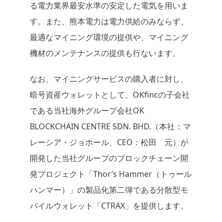
る電力業界最安水準の安定した電気を用いま
す。また、熊本電力は電力供給のみならず、
最適なマイニング環境の提供や、マイニング
機材のメンテナンスの提供も行ないます。
なお、マイニングサービスの購入者に対し、
暗号資産ウォレットとして、OKfincの子会社
である当社海外グループ会社OK
BLOCKCHAIN CENTRE SDN. BHD.（本社：マ
レーシア・ジョホール、CEO：松田 元）が
開発した当社グループのブロックチェーン開
発プロジェクト「Thor’s Hammer（トゥール
ハンマー）」の製品化第二弾である分散型モ
バイルウォレット「CTRAX」を提供します。