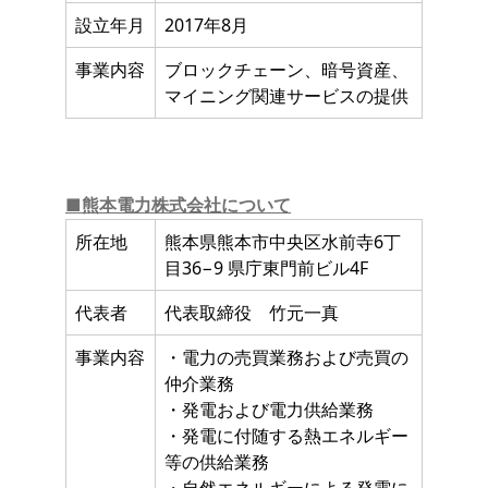
設立年月
2017年8月
事業内容
ブロックチェーン、暗号資産、
マイニング関連サービスの提供
■熊本電力株式会社について
所在地
熊本県熊本市中央区水前寺6丁
目36−9 県庁東門前ビル4F
代表者
代表取締役 竹元一真
事業内容
・電力の売買業務および売買の
仲介業務
・発電および電力供給業務
・発電に付随する熱エネルギー
等の供給業務