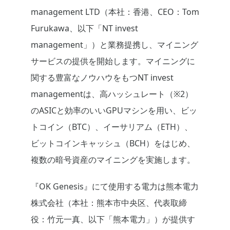
management LTD（本社：香港、CEO：Tom
Furukawa、以下「NT invest
management」）と業務提携し、マイニング
サービスの提供を開始します。マイニングに
関する豊富なノウハウをもつNT invest
managementは、高ハッシュレート（※2）
のASICと効率のいいGPUマシンを用い、ビッ
トコイン（BTC）、イーサリアム（ETH）、
ビットコインキャッシュ（BCH）をはじめ、
複数の暗号資産のマイニングを実施します。
『OK Genesis』にて使用する電力は熊本電力
株式会社（本社：熊本市中央区、代表取締
役：竹元一真、以下「熊本電力」）が提供す