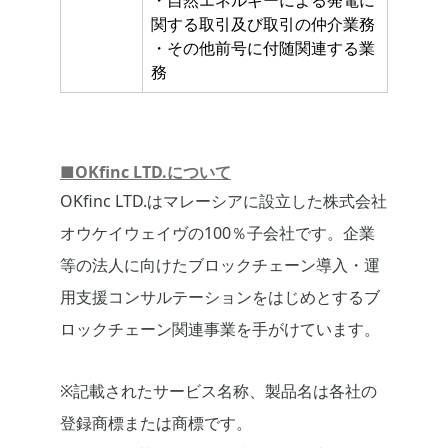
・自然エネルギーによる発電に
関する取引及び取引の仲介業務
・その他前号に付随関連する業
務
■OKfinc LTD.について
OKfinc LTD.はマレーシアに設立した株式会社
オウケイウェイヴの100％子会社です。企業
等の法人に向けたブロックチェーン導入・運
用支援コンサルテーションをはじめとするブ
ロックチェーン関連事業を手がけています。
※記載されたサービス名称、製品名は各社の
登録商標または商標です。