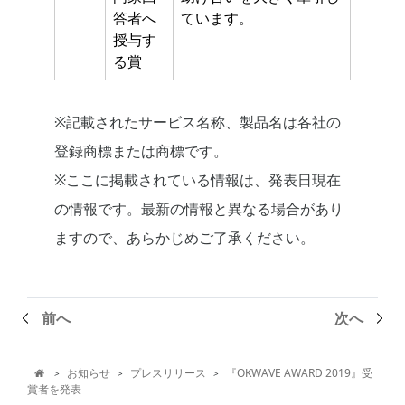
答者へ
ています。
授与す
る賞
※記載されたサービス名称、製品名は各社の
登録商標または商標です。
※ここに掲載されている情報は、発表日現在
の情報です。最新の情報と異なる場合があり
ますので、あらかじめご了承ください。
前へ
次へ
お知らせ
プレスリリース
『OKWAVE AWARD 2019』受
>
>
>

賞者を発表