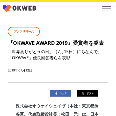
プレスリリース
『OKWAVE AWARD 2019』受賞者を発表
「世界ありがとうの日」（7月15日）にちなんで、
「OKWAVE」優良回答者らを表彰
2019年07月12日
株式会社オウケイウェイヴ（本社：東京都渋
谷区、代表取締役社長：松田 元）は、日本