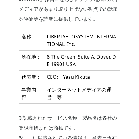
メディアがあまり取り上げない視点での話題
や評論等を読者に提供しています。
名称：
LIBERTYECOSYSTEM INTERNA
TIONAL, Inc.
所在地：
8 The Green, Suite A, Dover, D
E 19901 USA
代表者：
CEO: Yasu Kikuta
事業内
インターネットメディアの運
容：
営 等
※記載されたサービス名称、製品名は各社の
登録商標または商標です。
※ここに掲載されている情報は、発表日現在