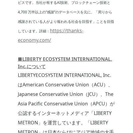
ビスです。当社が有するAI技術、ブロックチェーン技術と
4,700 万件以上の“感謝”のデータベースを元に、「周りから
感謝されている人がより報われる社会を目指す」ことを目指
https://thanks-
しています。詳細：
economy.com/
■LIBERTY ECOSYSTEM INTERNATIONAL,
Inc.について
LIBERTYECOSYSTEM INTERNATIONAL, Inc.
はAmerican Conservative Union（ACU）、
Japanese Conservative Union（JCU）、The
Asia Pacific Conservative Union（APCU）が
公認するインターネットメディア「LIBERTY
METRON」を運営しています。「LIBERTY
METRON」は日本ならびにアジア地域の大手