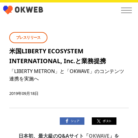
プレスリリース
米国LIBERTY ECOSYSTEM
INTERNATIONAL, Inc.と業務提携
「LIBERTY METRON」と「OKWAVE」のコンテンツ
連携を実施へ
2019年09月18日
日本初、最大級のQ&Aサイト「
OKWAVE
」を