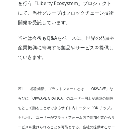
を行う「Liberty Ecosystem」プロジェクト
にて、当社グループはブロックチェーン技術
開発を受託しています。
当社は今後もQ&Aをベースに、世界の発展や
産業振興に寄与する製品やサービスを提供し
ていきます。
※1 「感謝経済」プラットフォームとは、「OKWAVE」な
らびに「OKWAVE GRATICA」のユーザー同士が感謝の気持
ちとして贈ることができるサイト内トークン「OK-チップ」
を活用し、ユーザーがプラットフォーム内で参加企業からサ
ービスを受けられることを可能とする、当社の提供するサー