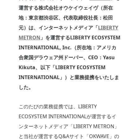
運営する株式会社オウケイウェイヴ（所在
地：東京都渋谷区、代表取締役社長：松田
元）は、インターネットメディア「
LIBERTY
METRON
」を運営するLIBERTY ECOSYSTEM
INTERNATIONAL, Inc.（所在地：アメリカ
合衆国デラウェア州ドーバー、CEO：Yasu
Kikuta、以下「LIBERTY ECOSYSTEM
INTERNATIONAL」）と業務提携をいたしま
した。
このたびの業務提携では、LIBERTY
ECOSYSTEM INTERNATIONALが運営するイ
ンターネットメディア「LIBERTY METRON」
と当社が運営するQ&Aサイト「OKWAVE」の