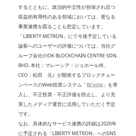
するとともに、政治的中立性が担保され且つ
収益的有用性のある領域においては、更なる
事業連携を図ることも想定しています。
「LIBERTY METRON」にて今後予定している
論客へのユーザーの評価については、当社グ
ループ会社のOK BLOCKCHAIN CENTRE SDN.
BHD. 本社：マレーシア・ジョホール州、
CEO：松田 元）が開発するブロックチェー
ンベースのWeb投票システム「
BCvote
」を導
入し、不正投票・不正評価を防止し、より充
実したメディア運営に活用していただく予定
です。
なお、具体的なサービス連携の詳細は2020年
に予定される「LIBERTY METRON」へのSNS