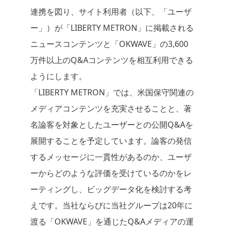
連携を図り、サイト利用者（以下、「ユーザ
ー」）が「LIBERTY METRON」に掲載される
ニュースコンテンツと「OKWAVE」の3,600
万件以上のQ&Aコンテンツを相互利用できる
ようにします。
「LIBERTY METRON」では、米国保守関連の
メディアコンテンツを充実させることと、著
名論客を対象としたユーザーとの公開Q&Aを
展開することを予定しています。論客の発信
するメッセージに一貫性があるのか、ユーザ
ーからどのような評価を受けているのかをレ
ーティングし、ビッグデータ化を検討する考
えです。当社ならびに当社グループは20年に
渡る「OKWAVE」を通じたQ&Aメディアの運