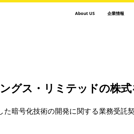
About US
企業情報
ングス・リミテッドの株式
した暗号化技術の開発に関する業務受託