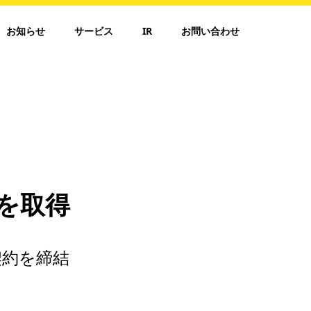
お知らせ
サービス
IR
お問い合わせ
を取得
契約を締結