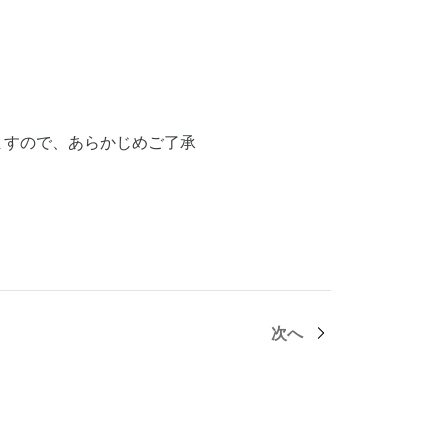
ますので、あらかじめご了承
次へ