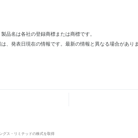
、製品名は各社の登録商標または商標です。
報は、発表日現在の情報です。最新の情報と異なる場合があり
ングス・リミテッドの株式を取得