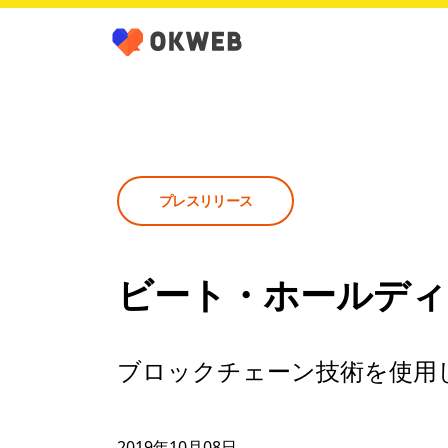
プレスリリース
ビート・ホールディ
ブロックチェーン技術を使用
2019年10月08日