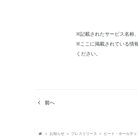
※記載されたサービス名称
※ここに掲載されている情
ください。
前へ
お知らせ
プレスリリース
ビート・ホールディ
>
>
>
