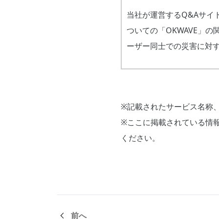
当社が運営するQ&Aサイト
ついての「OKWAVE」
ーザー同士での災害に対
※記載されたサービス名称
※ここに掲載されている情
ください。
前へ