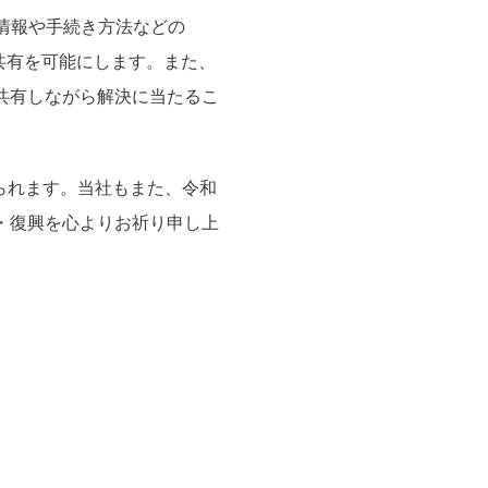
新情報や手続き方法などの
共有を可能にします。また、
共有しながら解決に当たるこ
られます。当社もまた、令和
・復興を心よりお祈り申し上