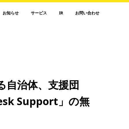
お知らせ
サービス
IR
お問い合わせ
る自治体、支援団
esk Support」の無