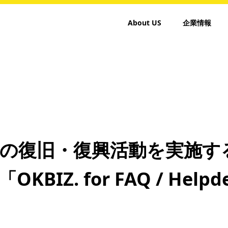
About US
企業情報
号の復旧・復興活動を実施す
IZ. for FAQ / Helpd