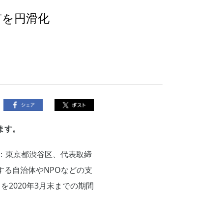
有を円滑化
ます。
：東京都渋谷区、代表取締
する自治体やNPOなどの支
）を2020年3月末までの期間