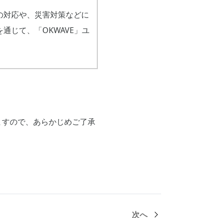
の対応や、災害対策などに
通じて、「OKWAVE」ユ
ますので、あらかじめご了承
次へ