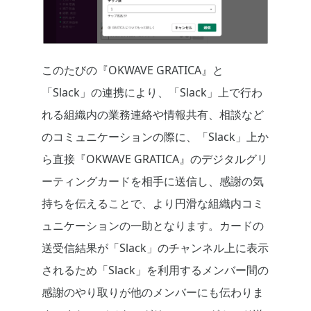
このたびの『OKWAVE GRATICA』と
「Slack」の連携により、「Slack」上で行わ
れる組織内の業務連絡や情報共有、相談など
のコミュニケーションの際に、「Slack」上か
ら直接『OKWAVE GRATICA』のデジタルグリ
ーティングカードを相手に送信し、感謝の気
持ちを伝えることで、より円滑な組織内コミ
ュニケーションの一助となります。カードの
送受信結果が「Slack」のチャンネル上に表示
されるため「Slack」を利用するメンバー間の
感謝のやり取りが他のメンバーにも伝わりま