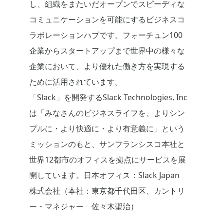
し、組織をまたいだオープンでスピーディな
コミュニケーションを可能にするビジネスコ
ラボレーションハブです。フォーチュン100
企業からスタートアップまで世界中の様々な
企業において、より優れた働き方を実現する
ために活用されています。
「Slack」を開発するSlack Technologies, Inc
は「みなさんのビジネスライフを、よりシン
プルに・より快適に・より有意義に」という
ミッションのもと、サンフランシスコ本社と
世界12都市のオフィスを拠点にサービスを展
開しています。日本オフィス：Slack Japan
株式会社（本社：東京都千代田区、カントリ
ー・マネジャー 佐々木聖治）