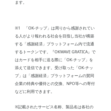
ます。
※1 「OK-チップ」は周りから感謝されてい
る人がより報われる社会を目指し当社が構築
する「感謝経済」プラットフォーム内で流通
するトークンです。『OKWAVE GRATICA』で
はカードを相手に送る際に「OK-チップ」を
添えて送信できます。受け取った「OK-チッ
プ」は「感謝経済」プラットフォームの賛同
企業の特典や優待との交換、NPO等への寄付
などに利用できます。
※記載されたサービス名称、製品名は各社の