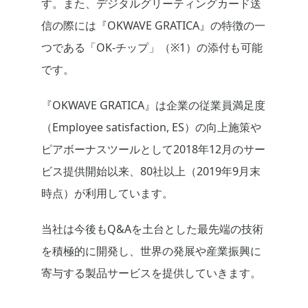
す。また、デジタルグリーティングカード送
信の際には『OKWAVE GRATICA』の特徴の一
つである「OK-チップ」（※1）の添付も可能
です。
『OKWAVE GRATICA』は企業の従業員満足度
（Employee satisfaction, ES）の向上施策や
ピアボーナスツールとして2018年12月のサー
ビス提供開始以来、80社以上（2019年9月末
時点）が利用しています。
当社は今後もQ&Aを土台とした最先端の技術
を積極的に開発し、世界の発展や産業振興に
寄与する製品サービスを提供していきます。