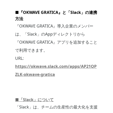
■『OKWAVE GRATICA』と「Slack」の連携
方法
『OKWAVE GRATICA』導入企業のメンバー
は、「Slack」のAppディレクトリから
『OKWAVE GRATICA』アプリを追加すること
で利用できます。
URL:
https://okwave.slack.com/apps/AP21QP
ZLK-okwave-gratica
■「Slack」について
「Slack」は、チームの生産性の最大化を支援