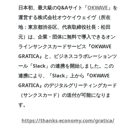
日本初、最大級のQ&Aサイト「
OKWAVE
」を
運営する株式会社オウケイウェイヴ（所在
地：東京都渋谷区、代表取締役社長：松田
元）は、企業・団体に無料で導入できるオン
ラインサンクスカードサービス『OKWAVE
GRATICA』と、ビジネスコラボレーションツ
ール「Slack」の連携を開始しました。この
連携により、「Slack」上から『OKWAVE
GRATICA』のデジタルグリーティングカード
（サンクスカード）の送付が可能になりま
す。
https://thanks-economy.com/gratica/