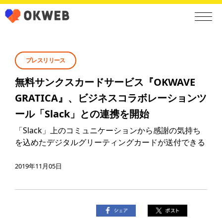
プレスリリース
無料サンクスカードサービス『OKWAVE
GRATICA』、ビジネスコラボレーションツ
ール「Slack」との連携を開始
「Slack」上のコミュニケーションから感謝の気持ち
を込めたデジタルグリーティングカードが送付できる
2019年11月05日