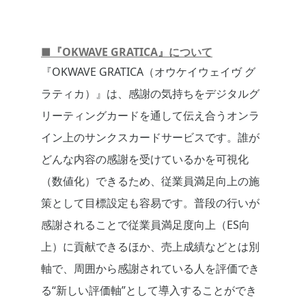
■『OKWAVE GRATICA』について
『OKWAVE GRATICA（オウケイウェイヴ グ
ラティカ）』は、感謝の気持ちをデジタルグ
リーティングカードを通して伝え合うオンラ
イン上のサンクスカードサービスです。誰が
どんな内容の感謝を受けているかを可視化
（数値化）できるため、従業員満足向上の施
策として目標設定も容易です。普段の行いが
感謝されることで従業員満足度向上（ES向
上）に貢献できるほか、売上成績などとは別
軸で、周囲から感謝されている人を評価でき
る“新しい評価軸”として導入することができ