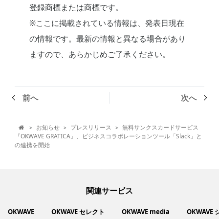
登録商標または商標です。
※ここに掲載されている情報は、発表日現在
の情報です。最新の情報と異なる場合があり
ますので、あらかじめご了承ください。
前へ
次へ
お知らせ
プレスリリース
無料サンクスカードサービス
>
>
>

『OKWAVE GRATICA』、ビジネスコラボレーションツール「Slack」と
の連携を開始
関連サービス
OKWAVE
OKWAVE セレクト
OKWAVE media
OKWAVE