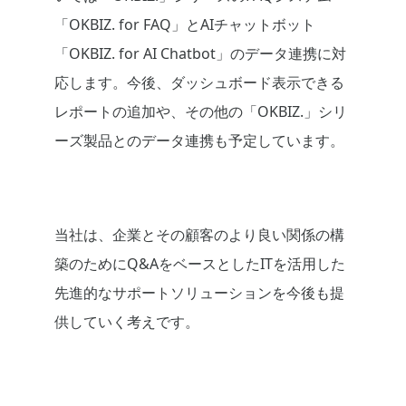
「OKBIZ. for FAQ」とAIチャットボット
「OKBIZ. for AI Chatbot」のデータ連携に対
応します。今後、ダッシュボード表示できる
レポートの追加や、その他の「OKBIZ.」シリ
ーズ製品とのデータ連携も予定しています。
当社は、企業とその顧客のより良い関係の構
築のためにQ&AをベースとしたITを活用した
先進的なサポートソリューションを今後も提
供していく考えです。