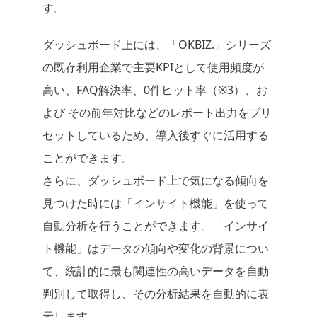
す。
ダッシュボード上には、「OKBIZ.」シリーズ
の既存利用企業で主要KPIとして使用頻度が
高い、FAQ解決率、0件ヒット率（※3）、お
よび その前年対比などのレポート出力をプリ
セットしているため、導入後すぐに活用する
ことができます。
さらに、ダッシュボード上で気になる傾向を
見つけた時には「インサイト機能」を使って
自動分析を行うことができます。「インサイ
ト機能」はデータの傾向や変化の背景につい
て、統計的に最も関連性の高いデータを自動
判別して取得し、その分析結果を自動的に表
示します。