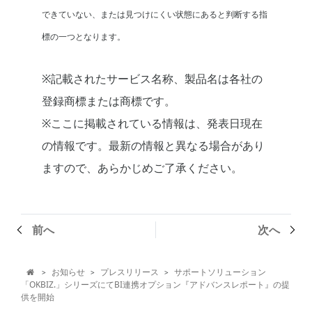
できていない、または見つけにくい状態にあると判断する指
標の一つとなります。
※記載されたサービス名称、製品名は各社の
登録商標または商標です。
※ここに掲載されている情報は、発表日現在
の情報です。最新の情報と異なる場合があり
ますので、あらかじめご了承ください。
前へ
次へ
お知らせ
プレスリリース
サポートソリューション
>
>
>

「OKBIZ.」シリーズにてBI連携オプション『アドバンスレポート』の提
供を開始