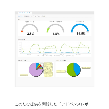
このたび提供を開始した『アドバンスレポー