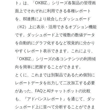
ト』は、「OKBIZ.」シリーズ各製品の管理画
面上でそれぞれに利用できる各種レポート
を、BI連携により統合したダッシュボード
（※2）上に表示・活用できるオプション機能
です。ダッシュボード上で複数の数値データ
を自動的にグラフ化するなど視覚的に分かり
やすくレポート表示できます。これにより、
「OKBIZ.」シリーズの各コンテンツの利用傾
向を簡単に把握することができます。
とくに、これまでは別製品であるため個別に
レポートデータを出力して二次加工する必要
があった、FAQとAIチャットボットの比較
も、『アドバンスレポート』を通じて、ダッ
シュボード上に並べて分析することができま