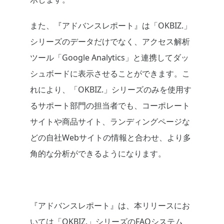
また、『アドバンスレポート』は「OKBIZ.」
シリーズのデータだけでなく、アクセス解析
ツール「Google Analytics」と連携してダッ
シュボードに表示させることができます。こ
れにより、「OKBIZ.」シリーズのみを使用す
るサポート部門の担当者でも、コーポレート
サイトや商品サイト、ランディングページな
どの自社Webサイトの情報と合わせ、より多
角的な分析ができるようになります。
『アドバンスレポート』は、本リリースにお
いては「OKBIZ.」シリーズのFAQシステム