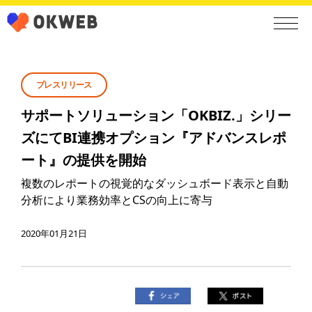
プレスリリース
サポートソリューション「OKBIZ.」シリー
ズにてBI連携オプション『アドバンスレポ
ート』の提供を開始
複数のレポートの視覚的なダッシュボード表示と自動
分析により業務効率とCSの向上に寄与
2020年01月21日