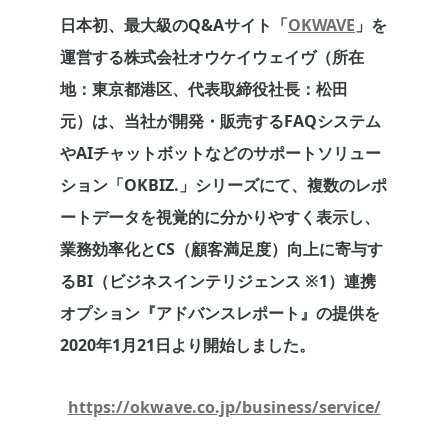
日本初、最大級のQ&Aサイト「
OKWAVE
」を
運営する株式会社オウケイウェイヴ（所在
地：東京都港区、代表取締役社長：松田
元）は、当社が開発・販売するFAQシステム
やAIチャットボットなどのサポートソリュー
ション「OKBIZ.」シリーズにて、複数のレポ
ートデータを視覚的に分かりやすく表示し、
業務効率化とCS（顧客満足度）向上に寄与す
るBI（ビジネスインテリジェンス ※1）連携
オプション『アドバンスレポート』の提供を
2020年1月21日より開始しました。
https://okwave.co.jp/business/service/